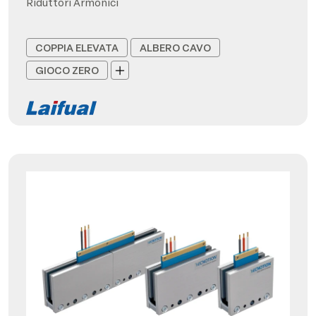
Riduttori Armonici
COPPIA ELEVATA
ALBERO CAVO
GIOCO ZERO