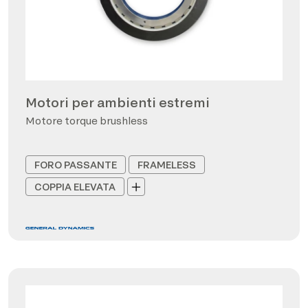
Motori per ambienti estremi
Motore torque brushless
FORO PASSANTE
FRAMELESS
COPPIA ELEVATA