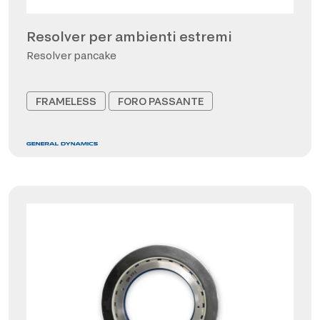
Resolver per ambienti estremi
Resolver pancake
FRAMELESS
FORO PASSANTE