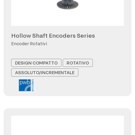
Hollow Shaft Encoders Series
Encoder Rotativi
DESIGN COMPATTO
ROTATIVO
ASSOLUTO/INCREMENTALE