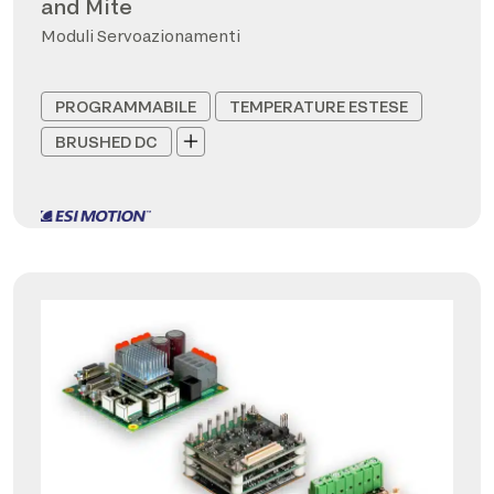
and Mite
Moduli Servoazionamenti
PROGRAMMABILE
TEMPERATURE ESTESE
BRUSHED DC