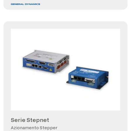
Serie Stepnet
Azionamento Stepper