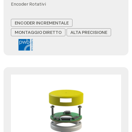
Encoder Rotativi
ENCODER INCREMENTALE
MONTAGGIO DIRETTO
ALTA PRECISIONE