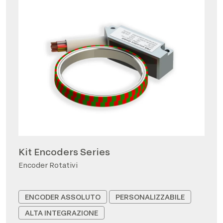
Kit Encoders Series
Encoder Rotativi
ENCODER ASSOLUTO
PERSONALIZZABILE
ALTA INTEGRAZIONE