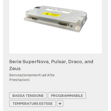
Serie SuperNova, Pulsar, Draco, and
Zeus
Servoazionamenti ad Alte
Prestazioni
BASSA TENSIONE
PROGRAMMABILE
TEMPERATURE ESTESE