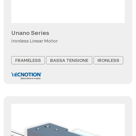
Unano Series
Ironless Linear Motor
FRAMELESS
BASSA TENSIONE
IRONLESS