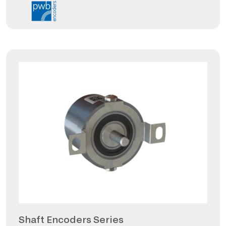
Shaft Encoders Series