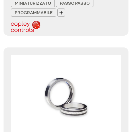
MINIATURIZZATO
PASSO PASSO
PROGRAMMABILE