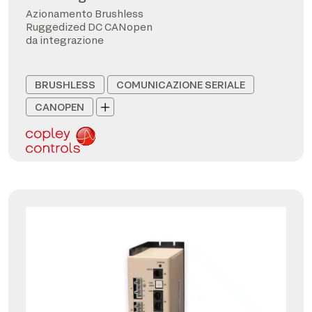
Azionamento Brushless
Ruggedized DC CANopen
da integrazione
BRUSHLESS
COMUNICAZIONE SERIALE
CANOPEN