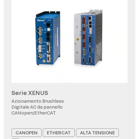
Serie XENUS
Azionamento Brushless
Digitale AC da pannello
CANopen/EtherCAT
CANOPEN
ETHERCAT
ALTA TENSIONE