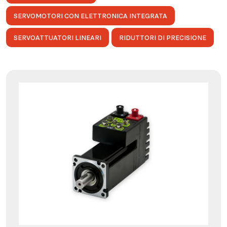
SERVOMOTORI CON ELETTRONICA INTEGRATA
SERVOATTUATORI LINEARI
RIDUTTORI DI PRECISIONE