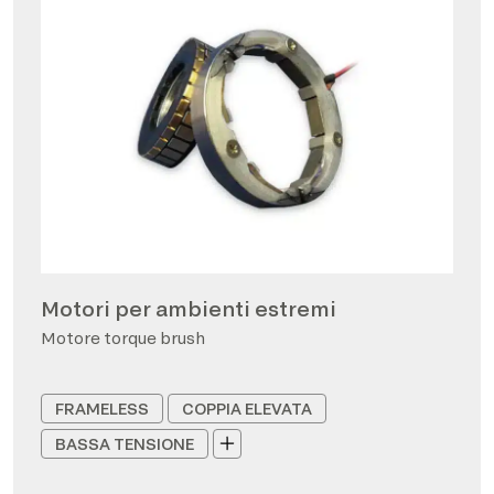
Motori per ambienti estremi
Motore torque brush
FRAMELESS
COPPIA ELEVATA
BASSA TENSIONE