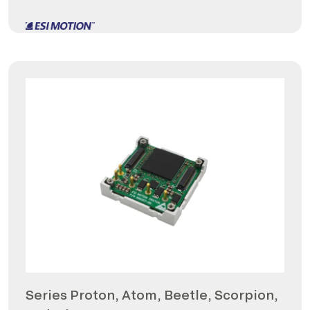
Series Proton, Atom, Beetle, Scorpion,