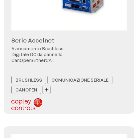
Serie Accelnet
Azionamento Brushless
Digitale DC da pannello
CanOpen/EtherCAT
BRUSHLESS
COMUNICAZIONE SERIALE
CANOPEN