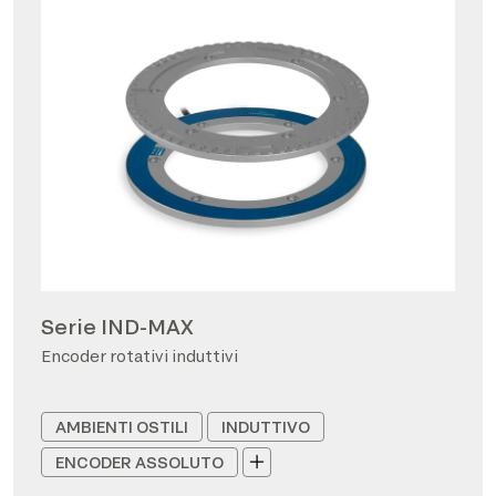
Serie IND-MAX
Encoder rotativi induttivi
AMBIENTI OSTILI
INDUTTIVO
ENCODER ASSOLUTO