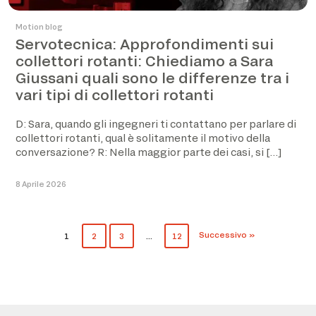
Motion blog
Servotecnica: Approfondimenti sui
collettori rotanti: Chiediamo a Sara
Giussani quali sono le differenze tra i
vari tipi di collettori rotanti
D: Sara, quando gli ingegneri ti contattano per parlare di
collettori rotanti, qual è solitamente il motivo della
conversazione? R: Nella maggior parte dei casi, si […]
8 Aprile 2026
Successivo »
1
2
3
…
12