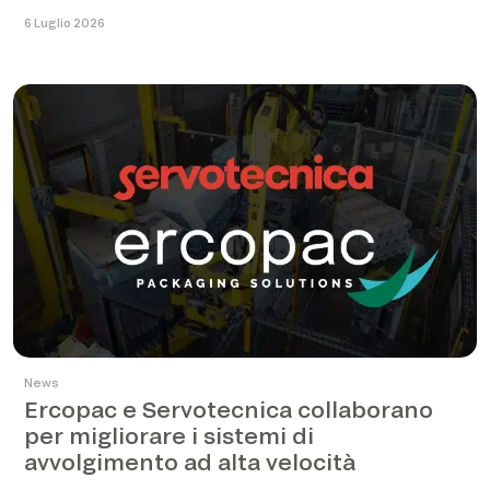
6 Luglio 2026
News
Ercopac e Servotecnica collaborano
per migliorare i sistemi di
avvolgimento ad alta velocità