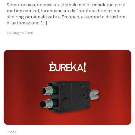
Servotecnica, specialista globale nelle tecnologie per il
motion control, ha annunciato la fornitura di soluzioni
slip ring personalizzate a Ercopac, a supporto di sistemi
di automazione […]
23 Giugno 2026
Press