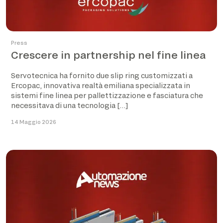
Press
Crescere in partnership nel fine linea
Servotecnica ha fornito due slip ring customizzati a
Ercopac, innovativa realtà emiliana specializzata in
sistemi fine linea per pallettizzazione e fasciatura che
necessitava di una tecnologia […]
14 Maggio 2026