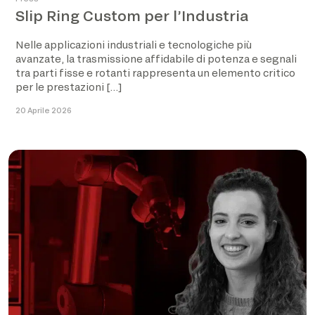
Slip Ring Custom per l’Industria
Nelle applicazioni industriali e tecnologiche più
avanzate, la trasmissione affidabile di potenza e segnali
tra parti fisse e rotanti rappresenta un elemento critico
per le prestazioni […]
20 Aprile 2026