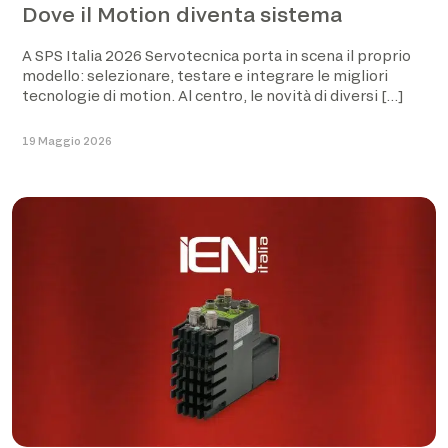
Dove il Motion diventa sistema
A SPS Italia 2026 Servotecnica porta in scena il proprio
modello: selezionare, testare e integrare le migliori
tecnologie di motion. Al centro, le novità di diversi […]
19 Maggio 2026