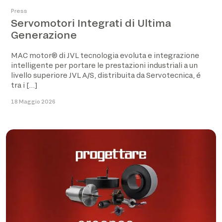
Press
Servomotori Integrati di Ultima
Generazione
MAC motor® di JVL tecnologia evoluta e integrazione
intelligente per portare le prestazioni industriali a un
livello superiore JVL A/S, distribuita da Servotecnica, é
tra i […]
18 Maggio 2026