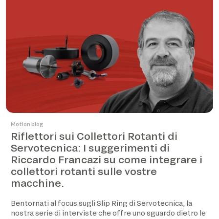
Motion blog
Riflettori sui Collettori Rotanti di
Servotecnica: I suggerimenti di
Riccardo Francazi su come integrare i
collettori rotanti sulle vostre
macchine.
Bentornati al focus sugli Slip Ring di Servotecnica, la
nostra serie di interviste che offre uno sguardo dietro le