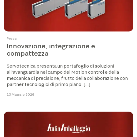
Press
Innovazione, integrazione e
compattezza
Servotecnica presenta un portafoglio di soluzioni
all’avanguardia nel campo del Motion control e della
meccanica di precisione, frutto della collaborazione con
partner tecnologici di primo piano. […]
13 Maggio 2026