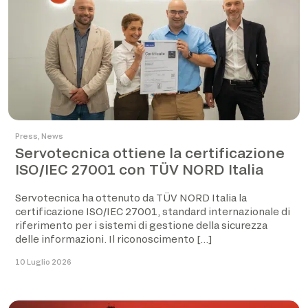
Press
,
News
Servotecnica ottiene la certificazione
ISO/IEC 27001 con TÜV NORD Italia
Servotecnica ha ottenuto da TÜV NORD Italia la
certificazione ISO/IEC 27001, standard internazionale di
riferimento per i sistemi di gestione della sicurezza
delle informazioni. Il riconoscimento […]
10 Luglio 2026