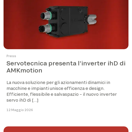
Press
Servotecnica presenta l’inverter ihD di
AMKmotion
La nuova soluzione per gli azionamenti dinamici in
macchine e impianti unisce efficenza e design.
Efficiente, flessibile e salvaspazio – il nuovo inverter
servo ihD di […]
12 Maggio 2026