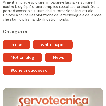
Vi invitiamo ad esplorare, imparare e lasciarvi ispirare. Il
nostro blog è più di una semplice raccolta di articoli: è una
porta d’accesso al futuro dell’automazione industriale.
Unitevi a noi nell’esplorazione delle tecnologie e delle idee
che stanno plasmando il nostro mondo.
Categorie
Press
White paper
Motion blog
News
Storie di successo