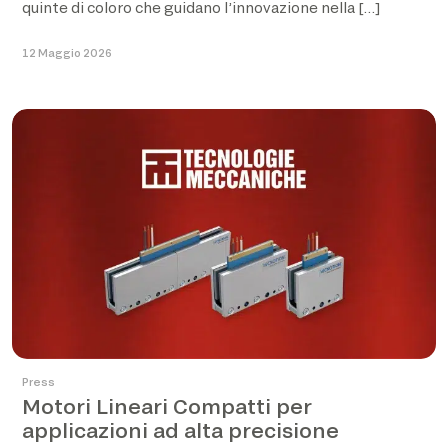
quinte di coloro che guidano l’innovazione nella […]
12 Maggio 2026
Press
Motori Lineari Compatti per
applicazioni ad alta precisione