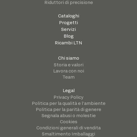
Riduttori di precisione
Cataloghi
Progetti
Servizi
Blog
Ricambi LTN
Chi siamo
Storia e valori
Lavora con noi
Team
Legal
Privacy Policy
Politica per la qualità e l’ambiente
Politica per la parità di genere
Segnala abusi o molestie
Cookies
Condizioni generali di vendita
Smaltimento Imballaggi