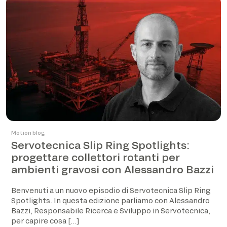
Motion blog
Servotecnica Slip Ring Spotlights:
progettare collettori rotanti per
ambienti gravosi con Alessandro Bazzi
Benvenuti a un nuovo episodio di Servotecnica Slip Ring
Spotlights. In questa edizione parliamo con Alessandro
Bazzi, Responsabile Ricerca e Sviluppo in Servotecnica,
per capire cosa […]