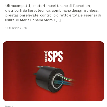
Ultracompatti, i motori lineari Unano di Tecnotion,
distribuiti da Servotecnica, combinano design ironless,
prestazioni elevate, controllo diretto e totale assenza di
usura. di Maria Bonaria Mereu […]
11 Maggio 2026
Press