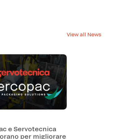
View all News
ac e Servotecnica
orano per migliorare