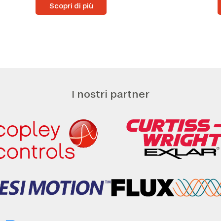
Scopri di più
I nostri partner