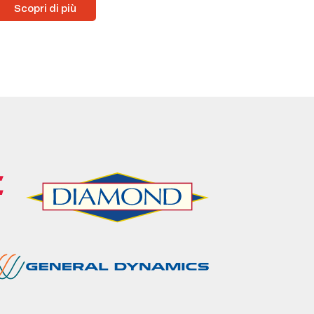
Scopri di più