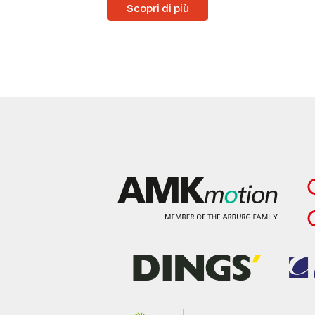
Scopri di più