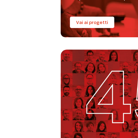
Vai ai progetti