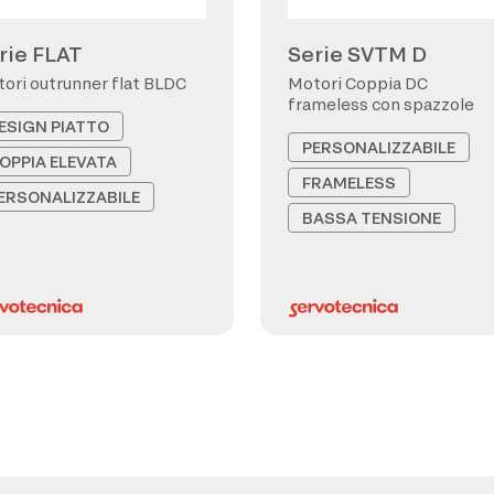
rie FLAT
Serie SVTM D
Motori outrunner flat BLDC
Motori Coppia DC
frameless con spazzole
ESIGN PIATTO
PERSONALIZZABILE
OPPIA ELEVATA
FRAMELESS
ERSONALIZZABILE
BASSA TENSIONE