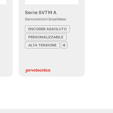
Serie SVTM A
Servomotori brushless
ENCODER ASSOLUTO
PERSONALIZZABILE
ALTA TENSIONE