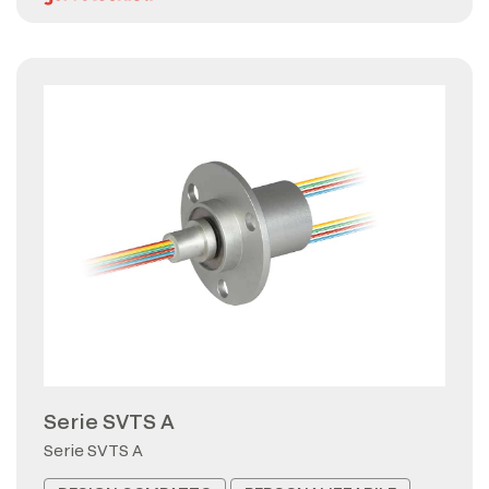
Serie SVTS A
Serie SVTS A