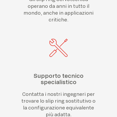
operano da anni in tutto il
mondo, anche in applicazioni
critiche.
Supporto tecnico
specialistico
Contatta i nostri ingegneri per
trovare lo slip ring sostitutivo o
la configurazione equivalente
più adatta.