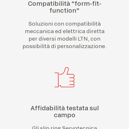
Compatibilità "form-fit-
function"
Soluzioni con compatibilità
meccanica ed elettrica diretta
per diversi modelli LTN, con
possibilità di personalizzazione.
Affidabilità testata sul
campo
Gli slip ring Servotecnica