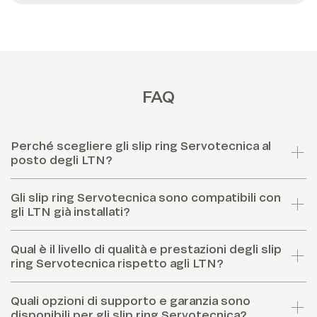
FAQ
Perché scegliere gli slip ring Servotecnica al
posto degli LTN?
Gli slip ring Servotecnica sono compatibili con
gli LTN già installati?
Qual è il livello di qualità e prestazioni degli slip
ring Servotecnica rispetto agli LTN?
Quali opzioni di supporto e garanzia sono
disponibili per gli slip ring Servotecnica?