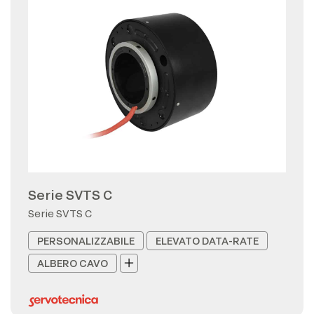
Serie SVTS C
Serie SVTS C
PERSONALIZZABILE
ELEVATO DATA-RATE
ALBERO CAVO