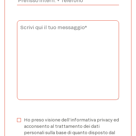
Ho preso visione dell’informativa privacy ed
acconsento al trattamento dei dati
personali sulla base di quanto disposto dal