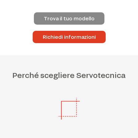
Trova il tuo modello
Richiedi informazioni
Perché scegliere Servotecnica