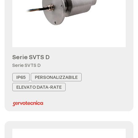
Serie SVTS D
Serie SVTS D
IP65
PERSONALIZZABILE
ELEVATO DATA-RATE