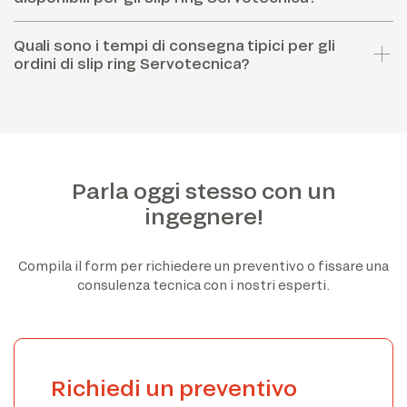
Quali sono i tempi di consegna tipici per gli
ordini di slip ring Servotecnica?
Parla oggi stesso con un
ingegnere!
Compila il form per richiedere un preventivo o fissare una
consulenza tecnica con i nostri esperti.
Richiedi un preventivo