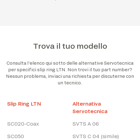
Trova il tuo modello
Consulta l’elenco qui sotto delle alternative Servotecnica
per specifici slip ring LTN. Non trovi il tuo part number?
Nessun problema, inviaci una richiesta per discuterne con
un tecnico.
Slip Ring LTN
Alternativa
Servotecnica
SC020-Coax
SVTS A 06
SC050
SVTS C 04 (simile)