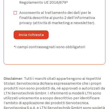
Regolamento UE 2016/679*
Acconsento al trattamento dei dati per le
finalità descritte al punto 2 dell’informativa
privacy (attività di marketing e newsletter).
*I campi contrassegnati sono obbligatori
Disclaimer:
Tutti i marchi citati appartengono ai rispettivi
titolari. Servotecnica dichiara espressamente che i propri
prodotti non sono prodotti da, né approvati o autorizzati da
LTN Servotechnik GmbH. I riferimenti a modelli LTN sono
utilizzati unicamente a scopo descrittivo per identificare
l’ambito di applicazione dei prodotti Servotecnica.
Servotecnica S.p.A. e LTN Servotechnik GmbH sono società