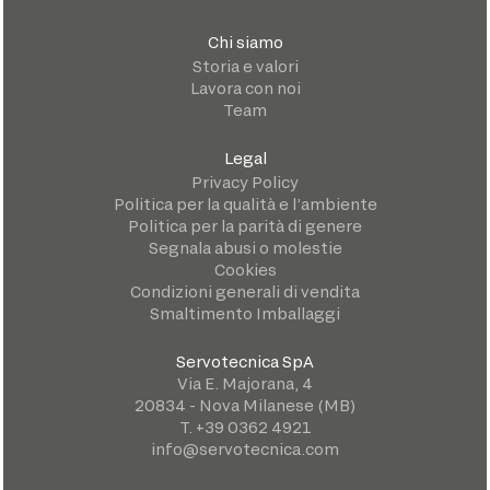
Chi siamo
Storia e valori
Lavora con noi
Team
Legal
Privacy Policy
Politica per la qualità e l’ambiente
Politica per la parità di genere
Segnala abusi o molestie
Cookies
Condizioni generali di vendita
Smaltimento Imballaggi
Servotecnica SpA
Via E. Majorana, 4
20834 - Nova Milanese (MB)
T. +39 0362 4921
info@servotecnica.com