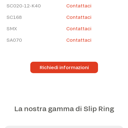
SC020-12-K40
Contattaci
SC168
Contattaci
SMX
Contattaci
SA070
Contattaci
Richiedi informazioni
La nostra gamma di Slip Ring