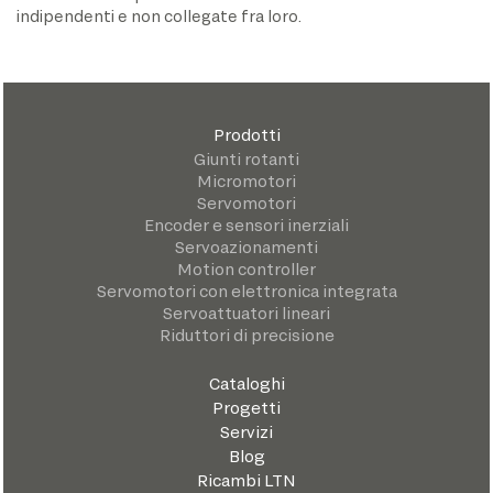
indipendenti e non collegate fra loro.
Prodotti
Giunti rotanti
Micromotori
Servomotori
Encoder e sensori inerziali
Servoazionamenti
Motion controller
Servomotori con elettronica integrata
Servoattuatori lineari
Riduttori di precisione
Cataloghi
Progetti
Servizi
Blog
Ricambi LTN