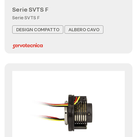
Serie SVTS F
Serie SVTS F
DESIGN COMPATTO
ALBERO CAVO