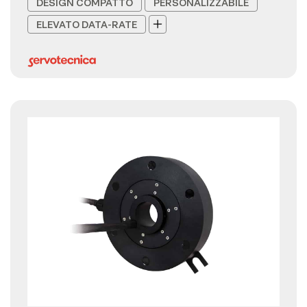
DESIGN COMPATTO
PERSONALIZZABILE
ELEVATO DATA-RATE