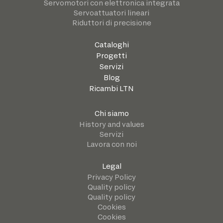
Servomotori con elettronica integrata
Servoattuatori lineari
Riduttori di precisione
Cataloghi
Progetti
Servizi
Blog
Ricambi LTN
Chi siamo
History and values
Servizi
Lavora con noi
Legal
Privacy Policy
Quality policy
Quality policy
Cookies
Cookies