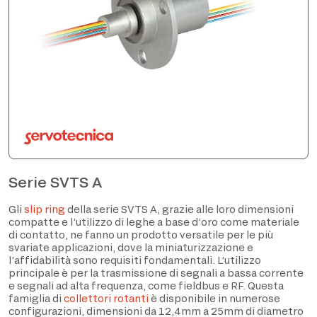
Serie SVTS A
Gli
slip ring
della serie SVTS A, grazie alle loro dimensioni
compatte e l’utilizzo di leghe a base d’oro come materiale
di contatto, ne fanno un prodotto versatile per le più
svariate applicazioni, dove la miniaturizzazione e
l’affidabilità sono requisiti fondamentali. L’utilizzo
principale è per la trasmissione di segnali a bassa corrente
e segnali ad alta frequenza, come fieldbus e RF. Questa
famiglia di
collettori rotanti
è disponibile in numerose
configurazioni, dimensioni da 12,4mm a 25mm di diametro