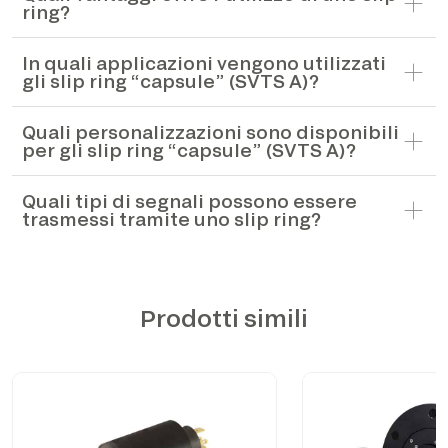
ring?
In quali applicazioni vengono utilizzati
gli slip ring “capsule” (SVTS A)?
Quali personalizzazioni sono disponibili
per gli slip ring “capsule” (SVTS A)?
Quali tipi di segnali possono essere
trasmessi tramite uno slip ring?
Prodotti simili