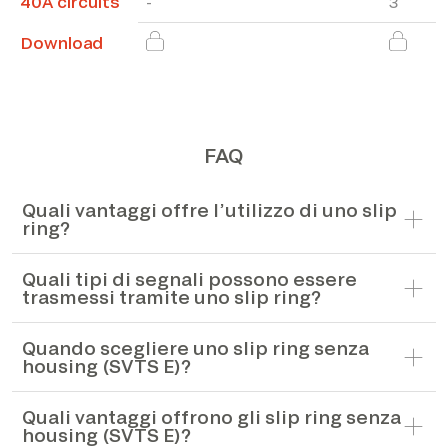
40A circuits
-
3
Download
FAQ
Quali vantaggi offre l’utilizzo di uno slip
ring?
Quali tipi di segnali possono essere
trasmessi tramite uno slip ring?
Quando scegliere uno slip ring senza
housing (SVTS E)?
Quali vantaggi offrono gli slip ring senza
housing (SVTS E)?