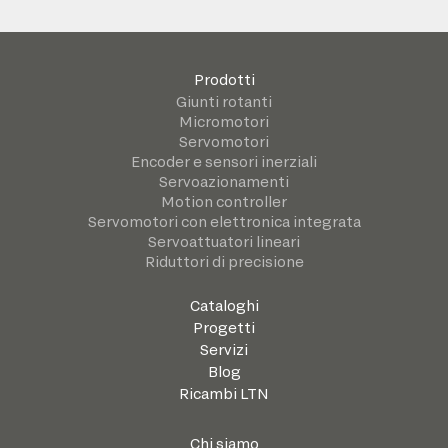
Prodotti
Giunti rotanti
Micromotori
Servomotori
Encoder e sensori inerziali
Servoazionamenti
Motion controller
Servomotori con elettronica integrata
Servoattuatori lineari
Riduttori di precisione
Cataloghi
Progetti
Servizi
Blog
Ricambi LTN
Chi siamo