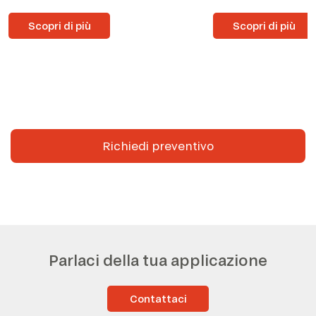
Scopri di più
Scopri di più
Richiedi preventivo
Parlaci della tua applicazione
Contattaci