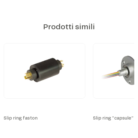
Prodotti simili
Slip ring faston
Slip ring “capsule”