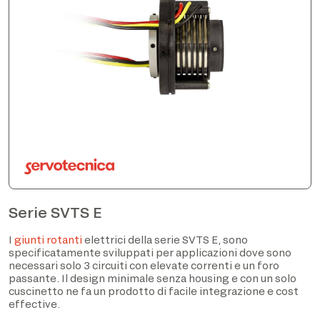
Serie SVTS E
I
giunti rotanti
elettrici della serie SVTS E, sono
specificatamente sviluppati per applicazioni dove sono
necessari solo 3 circuiti con elevate correnti e un foro
passante. Il design minimale senza housing e con un solo
cuscinetto ne fa un prodotto di facile integrazione e cost
effective.