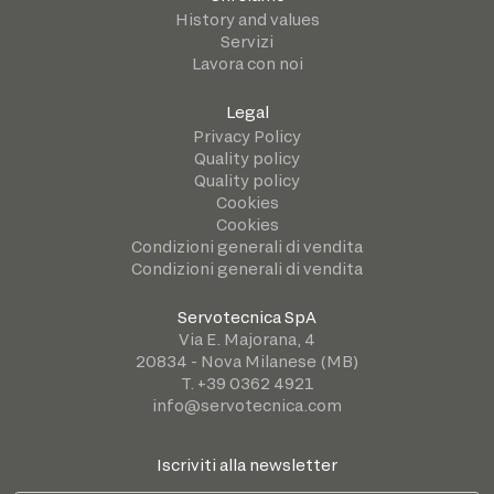
History and values
Servizi
Lavora con noi
Legal
Privacy Policy
Quality policy
Quality policy
Cookies
Cookies
Condizioni generali di vendita
Condizioni generali di vendita
Servotecnica SpA
Via E. Majorana, 4
20834 - Nova Milanese (MB)
T. +39 0362 4921
info@servotecnica.com
Iscriviti alla newsletter