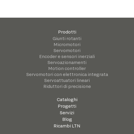
Prodotti
Giunti rotanti
Micromotori
Servomotori
Encoder e sensori inerziali
Servoazionamenti
Motion controller
Servomotori con elettronica integrata
Servoattuatori lineari
Riduttori di precisione
Cataloghi
Progetti
Servizi
Blog
Ricambi LTN