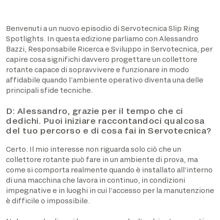
Benvenuti a un nuovo episodio di Servotecnica Slip Ring
Spotlights. In questa edizione parliamo con Alessandro
Bazzi, Responsabile Ricerca e Sviluppo in Servotecnica, per
capire cosa significhi davvero progettare un collettore
rotante capace di sopravvivere e funzionare in modo
affidabile quando l’ambiente operativo diventa una delle
principali sfide tecniche.
D: Alessandro, grazie per il tempo che ci
dedichi. Puoi iniziare raccontandoci qualcosa
del tuo percorso e di cosa fai in Servotecnica?
Certo. Il mio interesse non riguarda solo ciò che un
collettore rotante può fare in un ambiente di prova, ma
come si comporta realmente quando è installato all’interno
di una macchina che lavora in continuo, in condizioni
impegnative e in luoghi in cui l’accesso per la manutenzione
è difficile o impossibile.