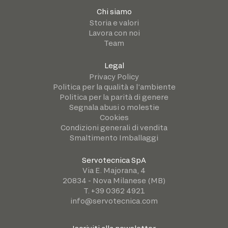
Chi siamo
Storia e valori
Lavora con noi
Team
Legal
Privacy Policy
Politica per la qualità e l’ambiente
Politica per la parità di genere
Segnala abusi o molestie
Cookies
Condizioni generali di vendita
Smaltimento Imballaggi
Servotecnica SpA
Via E. Majorana, 4
20834 - Nova Milanese (MB)
T. +39 0362 4921
info@servotecnica.com