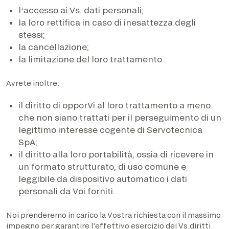
l’accesso ai Vs. dati personali;
la loro rettifica in caso di inesattezza degli
stessi;
la cancellazione;
la limitazione del loro trattamento.
Avrete inoltre:
il diritto di opporVi al loro trattamento a meno
che non siano trattati per il perseguimento di un
legittimo interesse cogente di Servotecnica
SpA;
il diritto alla loro portabilità, ossia di ricevere in
un formato strutturato, di uso comune e
leggibile da dispositivo automatico i dati
personali da Voi forniti.
Noi prenderemo in carico la Vostra richiesta con il massimo
impegno per garantire l’effettivo esercizio dei Vs.diritti.