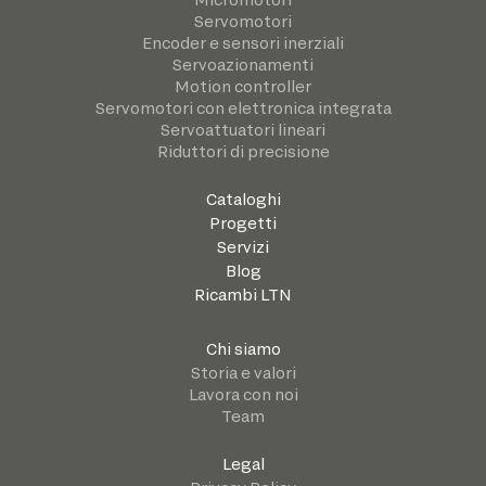
Servomotori
Encoder e sensori inerziali
Servoazionamenti
Motion controller
Servomotori con elettronica integrata
Servoattuatori lineari
Riduttori di precisione
Cataloghi
Progetti
Servizi
Blog
Ricambi LTN
Chi siamo
Storia e valori
Lavora con noi
Team
Legal