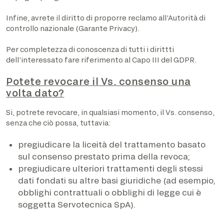
Infine, avrete il diritto di proporre reclamo all’Autorità di
controllo nazionale (Garante Privacy).
Per completezza di conoscenza di tutti i dirittti
dell’interessato fare riferimento al Capo III del GDPR.
Potete revocare il Vs. consenso una
volta dato?
Si, potrete revocare, in qualsiasi momento, il Vs. consenso,
senza che ciò possa, tuttavia:
pregiudicare la liceità del trattamento basato
sul consenso prestato prima della revoca;
pregiudicare ulteriori trattamenti degli stessi
dati fondati su altre basi giuridiche (ad esempio,
obblighi contrattuali o obblighi di legge cui è
soggetta Servotecnica SpA).