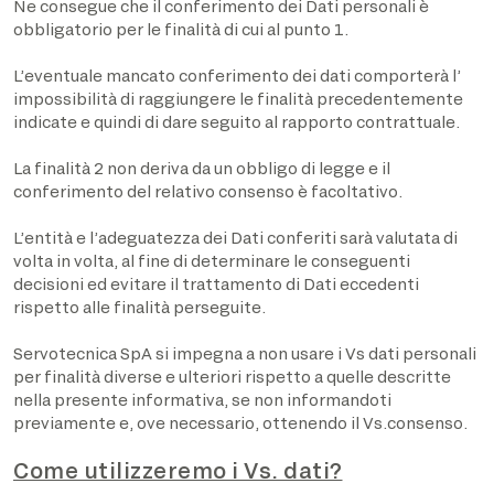
Ne consegue che il conferimento dei Dati personali è
obbligatorio per le finalità di cui al punto 1.
L’eventuale mancato conferimento dei dati comporterà l’
impossibilità di raggiungere le finalità precedentemente
indicate e quindi di dare seguito al rapporto contrattuale.
La finalità 2 non deriva da un obbligo di legge e il
conferimento del relativo consenso è facoltativo.
L’entità e l’adeguatezza dei Dati conferiti sarà valutata di
volta in volta, al fine di determinare le conseguenti
decisioni ed evitare il trattamento di Dati eccedenti
rispetto alle finalità perseguite.
Servotecnica SpA si impegna a non usare i Vs dati personali
per finalità diverse e ulteriori rispetto a quelle descritte
nella presente informativa, se non informandoti
previamente e, ove necessario, ottenendo il Vs.consenso.
Come utilizzeremo i Vs. dati?