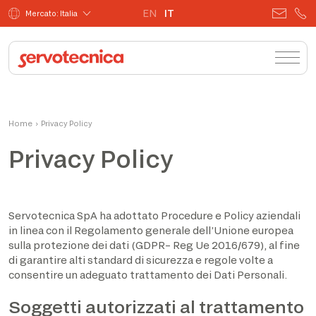
EN
IT
Mercato: Italia
Home
›
Privacy Policy
Privacy Policy
Servotecnica SpA ha adottato Procedure e Policy aziendali
in linea con il Regolamento generale dell’Unione europea
sulla protezione dei dati (GDPR– Reg Ue 2016/679), al fine
di garantire alti standard di sicurezza e regole volte a
consentire un adeguato trattamento dei Dati Personali.
Soggetti autorizzati al trattamento