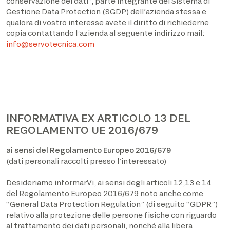
conservazione dei dati”, parte integrante del Sistema di
Gestione Data Protection (SGDP) dell’azienda stessa e
qualora di vostro interesse avete il diritto di richiederne
copia contattando l’azienda al seguente indirizzo mail:
info@servotecnica.com
INFORMATIVA EX ARTICOLO 13 DEL
REGOLAMENTO UE 2016/679
ai sensi del Regolamento Europeo 2016/679
(dati personali raccolti presso l’interessato)
Desideriamo informarVi, ai sensi degli articoli 12,13 e 14
del Regolamento Europeo 2016/679 noto anche come
“General Data Protection Regulation” (di seguito “GDPR”)
relativo alla protezione delle persone fisiche con riguardo
al trattamento dei dati personali, nonché alla libera