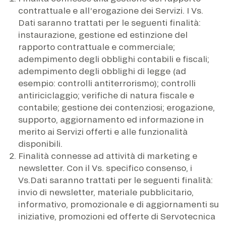
contrattuale e all’erogazione dei Servizi. I Vs.
Dati saranno trattati per le seguenti finalità:
instaurazione, gestione ed estinzione del
rapporto contrattuale e commerciale;
adempimento degli obblighi contabili e fiscali;
adempimento degli obblighi di legge (ad
esempio: controlli antiterrorismo); controlli
antiriciclaggio; verifiche di natura fiscale e
contabile; gestione dei contenziosi; erogazione,
supporto, aggiornamento ed informazione in
merito ai Servizi offerti e alle funzionalità
disponibili.
Finalità connesse ad attività di marketing e
newsletter. Con il Vs. specifico consenso, i
Vs.Dati saranno trattati per le seguenti finalità:
invio di newsletter, materiale pubblicitario,
informativo, promozionale e di aggiornamenti su
iniziative, promozioni ed offerte di Servotecnica