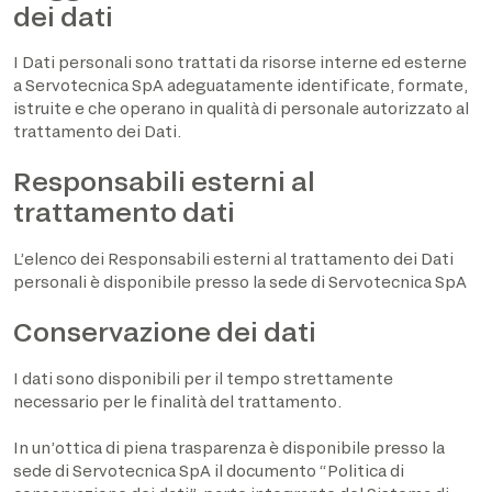
dei dati
I Dati personali sono trattati da risorse interne ed esterne
a Servotecnica SpA adeguatamente identificate, formate,
istruite e che operano in qualità di personale autorizzato al
trattamento dei Dati.
Responsabili esterni al
trattamento dati
L’elenco dei Responsabili esterni al trattamento dei Dati
personali è disponibile presso la sede di Servotecnica SpA
Conservazione dei dati
I dati sono disponibili per il tempo strettamente
necessario per le finalità del trattamento.
In un’ottica di piena trasparenza è disponibile presso la
sede di Servotecnica SpA il documento “Politica di