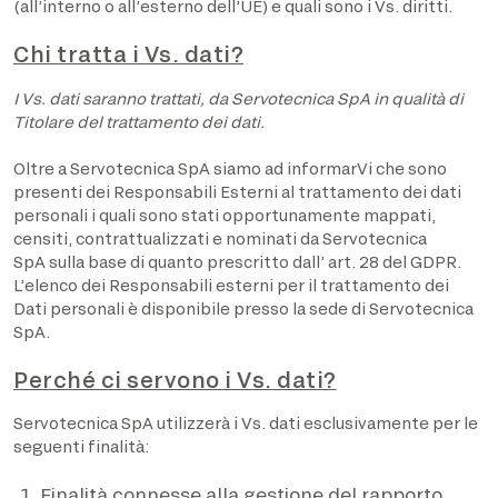
(all’interno o all’esterno dell’UE) e quali sono i Vs. diritti.
Chi tratta i Vs. dati?
I Vs. dati saranno trattati, da Servotecnica SpA in qualità di
Titolare del trattamento dei dati.
Oltre a Servotecnica SpA siamo ad informarVi che sono
presenti dei Responsabili Esterni al trattamento dei dati
personali i quali sono stati opportunamente mappati,
censiti, contrattualizzati e nominati da Servotecnica
SpA sulla base di quanto prescritto dall’ art. 28 del GDPR.
L’elenco dei Responsabili esterni per il trattamento dei
Dati personali è disponibile presso la sede di Servotecnica
SpA.
Perché ci servono i Vs. dati?
Servotecnica SpA utilizzerà i Vs. dati esclusivamente per le
seguenti finalità:
Finalità connesse alla gestione del rapporto