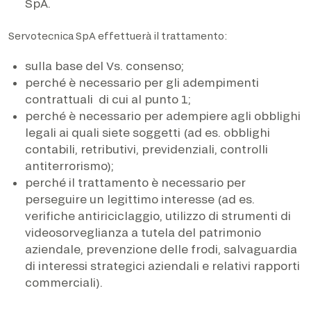
SpA.
Servotecnica SpA effettuerà il trattamento:
sulla base del Vs. consenso;
perché è necessario per gli adempimenti
contrattuali di cui al punto 1;
perché è necessario per adempiere agli obblighi
legali ai quali siete soggetti (ad es. obblighi
contabili, retributivi, previdenziali, controlli
antiterrorismo);
perché il trattamento è necessario per
perseguire un legittimo interesse (ad es.
verifiche antiriciclaggio, utilizzo di strumenti di
videosorveglianza a tutela del patrimonio
aziendale, prevenzione delle frodi, salvaguardia
di interessi strategici aziendali e relativi rapporti
commerciali).