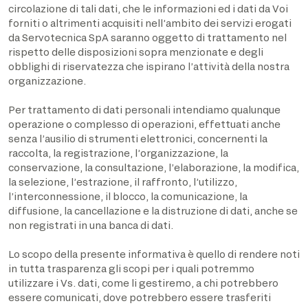
circolazione di tali dati, che le informazioni ed i dati da Voi
forniti o altrimenti acquisiti nell’ambito dei servizi erogati
da Servotecnica SpA saranno oggetto di trattamento nel
rispetto delle disposizioni sopra menzionate e degli
obblighi di riservatezza che ispirano l’attività della nostra
organizzazione.
Per trattamento di dati personali intendiamo qualunque
operazione o complesso di operazioni, effettuati anche
senza l’ausilio di strumenti elettronici, concernenti la
raccolta, la registrazione, l’organizzazione, la
conservazione, la consultazione, l’elaborazione, la modifica,
la selezione, l’estrazione, il raffronto, l’utilizzo,
l’interconnessione, il blocco, la comunicazione, la
diffusione, la cancellazione e la distruzione di dati, anche se
non registrati in una banca di dati.
Lo scopo della presente informativa è quello di rendere noti
in tutta trasparenza gli scopi per i quali potremmo
utilizzare i Vs. dati, come li gestiremo, a chi potrebbero
essere comunicati, dove potrebbero essere trasferiti