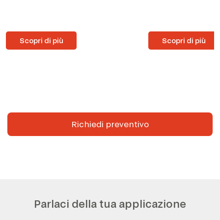
Scopri di più
Scopri di più
Richiedi preventivo
Parlaci della tua applicazione