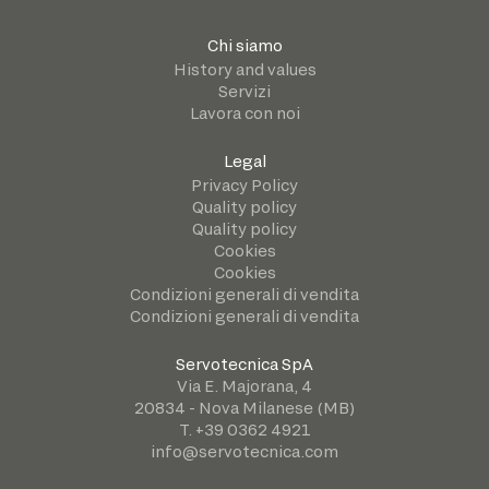
Chi siamo
History and values
Servizi
Lavora con noi
Legal
Privacy Policy
Quality policy
Quality policy
Cookies
Cookies
Condizioni generali di vendita
Condizioni generali di vendita
Servotecnica SpA
Via E. Majorana, 4
20834 - Nova Milanese (MB)
T. +39 0362 4921
info@servotecnica.com