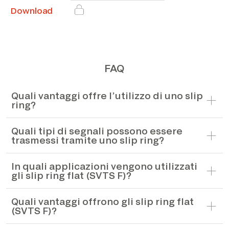
Download
FAQ
Quali vantaggi offre l’utilizzo di uno slip
ring?
Quali tipi di segnali possono essere
trasmessi tramite uno slip ring?
In quali applicazioni vengono utilizzati
gli slip ring flat (SVTS F)?
Quali vantaggi offrono gli slip ring flat
(SVTS F)?