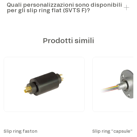
Quali personalizzazioni sono disponibili
per gli slip ring flat (SVTS F)?
Prodotti simili
Slip ring faston
Slip ring “capsule”