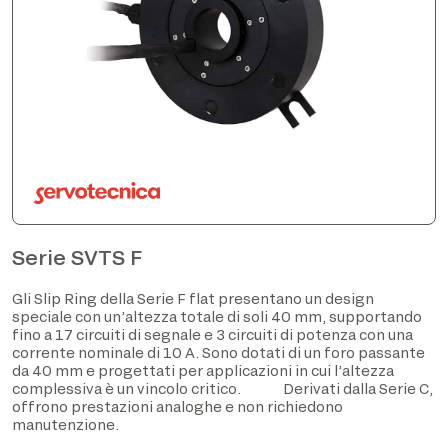
Serie SVTS F
Gli Slip Ring della Serie F flat presentano un design
speciale con un’altezza totale di soli 40 mm, supportando
fino a 17 circuiti di segnale e 3 circuiti di potenza con una
corrente nominale di 10 A. Sono dotati di un foro passante
da 40 mm e progettati per applicazioni in cui l’altezza
complessiva è un vincolo critico. Derivati dalla Serie C,
offrono prestazioni analoghe e non richiedono
manutenzione.