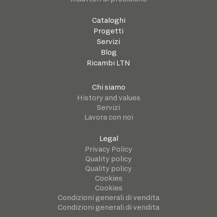
Cataloghi
Progetti
Servizi
Blog
Ricambi LTN
Chi siamo
History and values
Servizi
Lavora con noi
Legal
Privacy Policy
Quality policy
Quality policy
Cookies
Cookies
Condizioni generali di vendita
Condizioni generali di vendita