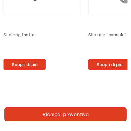
Slip ring faston
Slip ring “capsule”
Scopri di più
Scopri di più
Richiedi preventivo