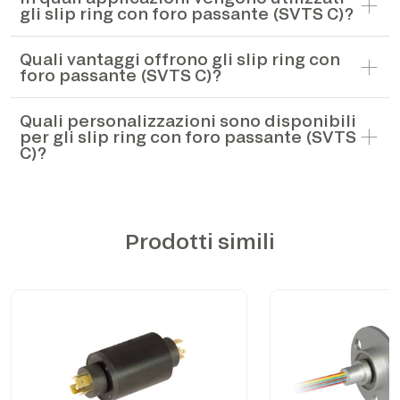
gli slip ring con foro passante (SVTS C)?
Quali vantaggi offrono gli slip ring con
foro passante (SVTS C)?
Quali personalizzazioni sono disponibili
per gli slip ring con foro passante (SVTS
C)?
Prodotti simili