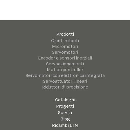
Prodotti
Giunti rotanti
Micromotori
Servomotori
Encoder e sensori inerziali
Servoazionamenti
Motion controller
Servomotori con elettronica integrata
Servoattuatori lineari
Riduttori di precisione
Cataloghi
Progetti
Servizi
Blog
Ricambi LTN