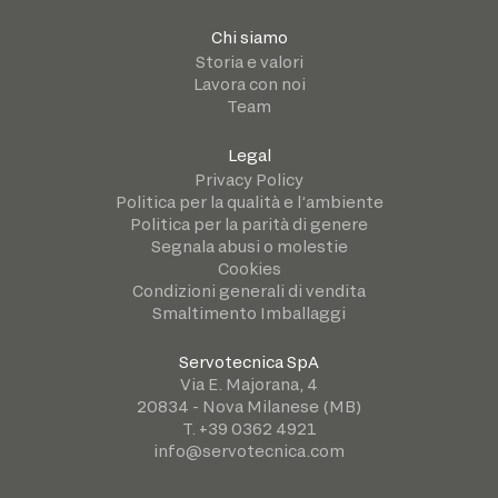
Chi siamo
Storia e valori
Lavora con noi
Team
Legal
Privacy Policy
Politica per la qualità e l’ambiente
Politica per la parità di genere
Segnala abusi o molestie
Cookies
Condizioni generali di vendita
Smaltimento Imballaggi
Servotecnica SpA
Via E. Majorana, 4
20834 - Nova Milanese (MB)
T. +39 0362 4921
info@servotecnica.com