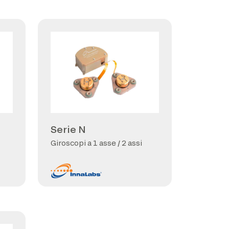
Serie N
Giroscopi a 1 asse / 2 assi