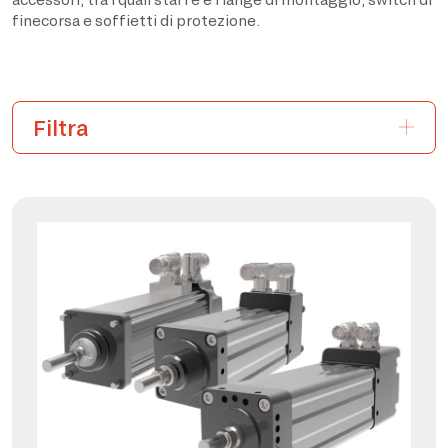
finecorsa e soffietti di protezione.