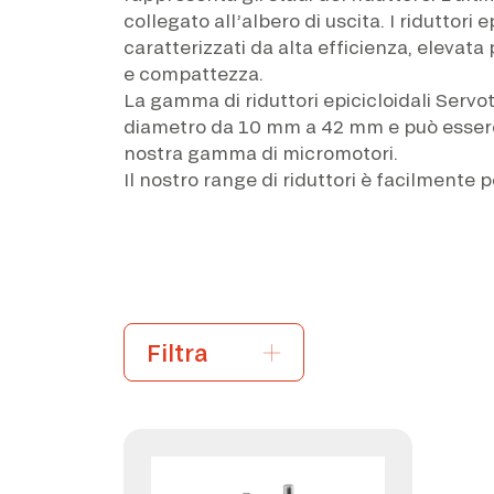
collegato all’albero di uscita. I riduttori 
caratterizzati da alta efficienza, elevata
e compattezza.
La gamma di riduttori epicicloidali Serv
diametro da 10 mm a 42 mm e può esser
nostra gamma di micromotori.
Il nostro range di riduttori è facilmente 