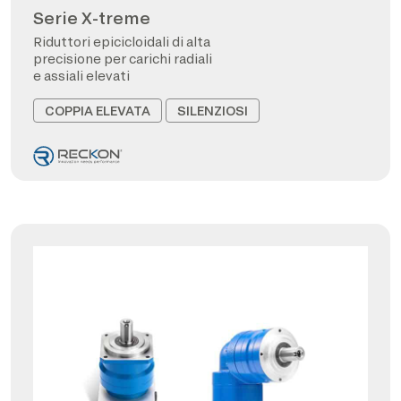
Serie X-treme
Riduttori epicicloidali di alta
precisione per carichi radiali
e assiali elevati
COPPIA ELEVATA
SILENZIOSI