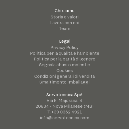
Chi siamo
Storia e valori
Lavora con noi
Team
Legal
Privacy Policy
Politica per la qualità e l’ambiente
Politica per la parità di genere
Segnala abusi o molestie
Cookies
Condizioni generali di vendita
Smaltimento Imballaggi
Servotecnica SpA
Via E. Majorana, 4
20834 - Nova Milanese (MB)
T. +39 0362 4921
info@servotecnica.com