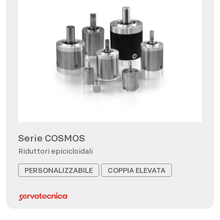
Serie COSMOS
Riduttori epicicloidali
PERSONALIZZABILE
COPPIA ELEVATA