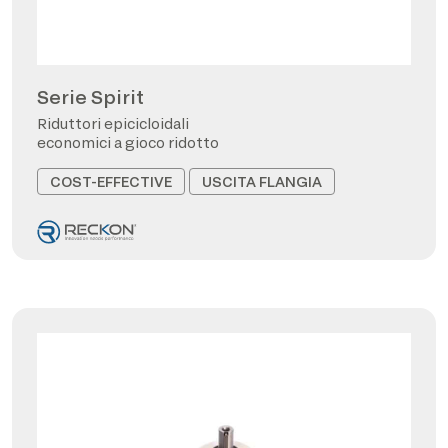
Serie Spirit
Riduttori epicicloidali
economici a gioco ridotto
COST-EFFECTIVE
USCITA FLANGIA