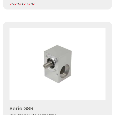
Serie GSR