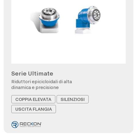
Serie Ultimate
Riduttori epicicloidali di alta
dinamica e precisione
COPPIA ELEVATA
SILENZIOSI
USCITA FLANGIA