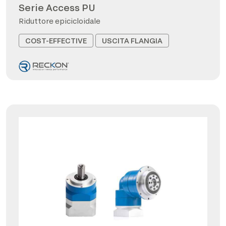
Serie Access PU
Riduttore epicicloidale
COST-EFFECTIVE
USCITA FLANGIA