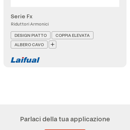
Serie Fx
Riduttori Armonici
DESIGN PIATTO
COPPIA ELEVATA
ALBERO CAVO
Parlaci della tua applicazione