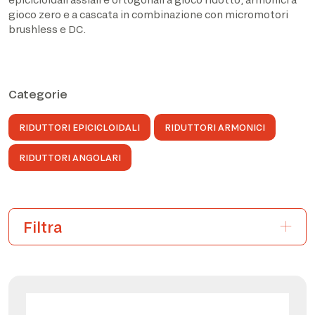
gioco zero e a cascata in combinazione con micromotori
brushless e DC.
Categorie
RIDUTTORI EPICICLOIDALI
RIDUTTORI ARMONICI
RIDUTTORI ANGOLARI