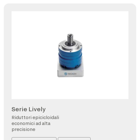
Serie Lively
Riduttori epicicloidali
economici ad alta
precisione