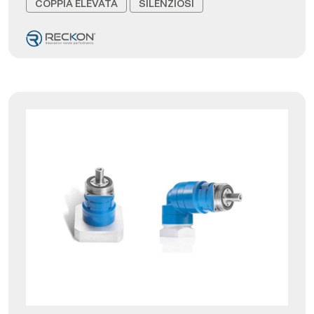
COPPIA ELEVATA
SILENZIOSI