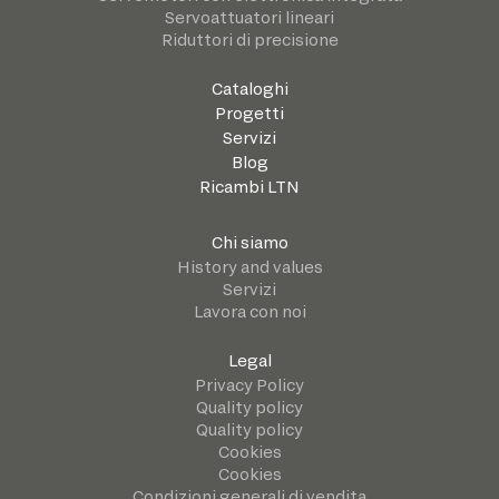
Servoattuatori lineari
Riduttori di precisione
Cataloghi
Progetti
Servizi
Blog
Ricambi LTN
Chi siamo
History and values
Servizi
Lavora con noi
Legal
Privacy Policy
Quality policy
Quality policy
Cookies
Cookies
Condizioni generali di vendita