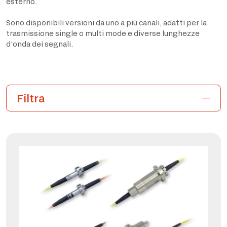
esterno.
Sono disponibili versioni da uno a più canali, adatti per la
trasmissione single o multi mode e diverse lunghezze
d’onda dei segnali.