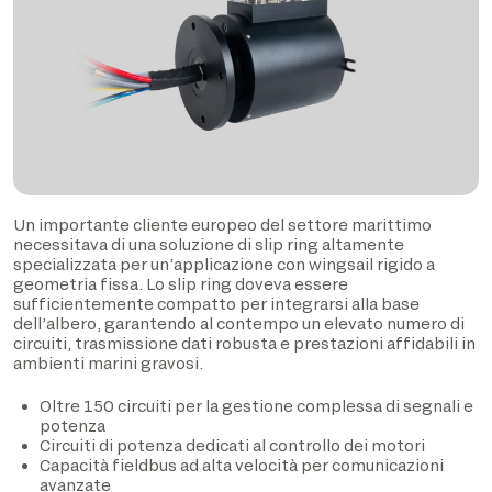
Un importante cliente europeo del settore marittimo
necessitava di una soluzione di slip ring altamente
specializzata per un’applicazione con wingsail rigido a
geometria fissa. Lo slip ring doveva essere
sufficientemente compatto per integrarsi alla base
dell’albero, garantendo al contempo un elevato numero di
circuiti, trasmissione dati robusta e prestazioni affidabili in
ambienti marini gravosi.
Oltre 150 circuiti per la gestione complessa di segnali e
potenza
Circuiti di potenza dedicati al controllo dei motori
Capacità fieldbus ad alta velocità per comunicazioni
avanzate