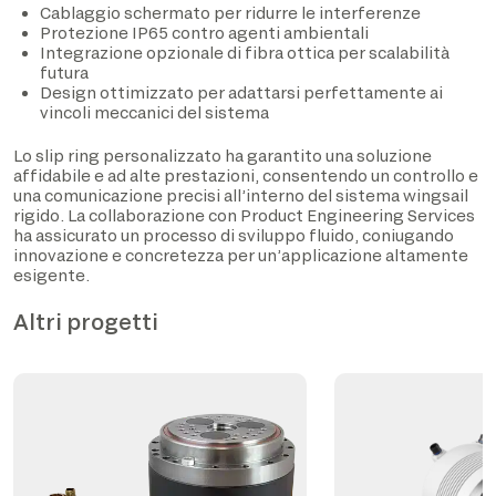
Cablaggio schermato per ridurre le interferenze
Protezione IP65 contro agenti ambientali
Integrazione opzionale di fibra ottica per scalabilità
futura
Design ottimizzato per adattarsi perfettamente ai
vincoli meccanici del sistema
Lo slip ring personalizzato ha garantito una soluzione
affidabile e ad alte prestazioni, consentendo un controllo e
una comunicazione precisi all’interno del sistema wingsail
rigido. La collaborazione con Product Engineering Services
ha assicurato un processo di sviluppo fluido, coniugando
innovazione e concretezza per un’applicazione altamente
esigente.
Altri progetti