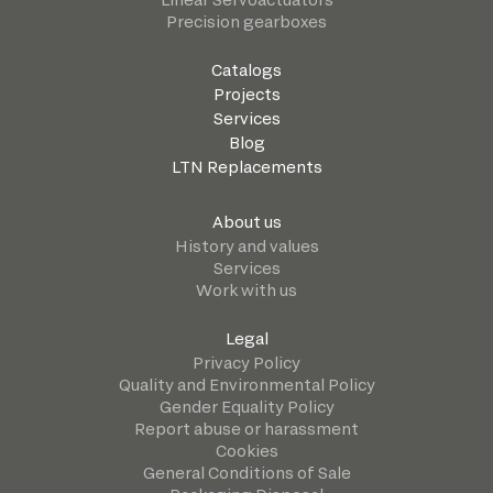
Precision gearboxes
Catalogs
Projects
Services
Blog
LTN Replacements
About us
History and values
Services
Work with us
Legal
Privacy Policy
Quality and Environmental Policy
Gender Equality Policy
Report abuse or harassment
Cookies
General Conditions of Sale