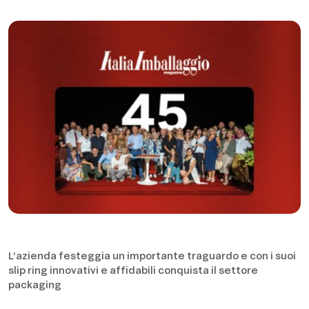
L’azienda festeggia un importante traguardo e con i suoi
slip ring innovativi e affidabili conquista il settore
packaging