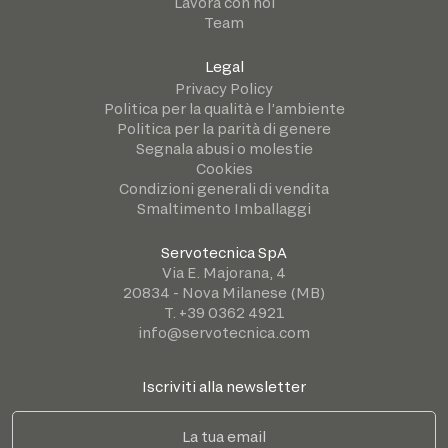
Lavora con noi
Team
Legal
Privacy Policy
Politica per la qualità e l’ambiente
Politica per la parità di genere
Segnala abusi o molestie
Cookies
Condizioni generali di vendita
Smaltimento Imballaggi
Servotecnica SpA
Via E. Majorana, 4
20834 - Nova Milanese (MB)
T. +39 0362 4921
info@servotecnica.com
Iscriviti alla newsletter