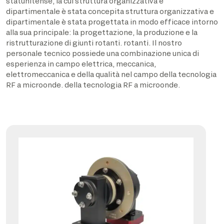
statunitense, la cui struttura organizzativa e
dipartimentale è stata concepita struttura organizzativa e
dipartimentale è stata progettata in modo efficace intorno
alla sua principale: la progettazione, la produzione e la
ristrutturazione di giunti rotanti. rotanti. Il nostro
personale tecnico possiede una combinazione unica di
esperienza in campo elettrica, meccanica,
elettromeccanica e della qualità nel campo della tecnologia
RF a microonde. della tecnologia RF a microonde.