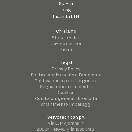
Servizi
Blog
Ricambi LTN
Chi siamo
Storia e valori
Lavora con noi
Team
Legal
Privacy Policy
Politica per la qualità e l’ambiente
Politica per la parità di genere
Segnala abusi o molestie
Cookies
Condizioni generali di vendita
Smaltimento Imballaggi
Servotecnica SpA
Via E. Majorana, 4
20834 - Nova Milanese (MB)