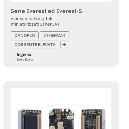
Serie Everest ed Everest-S
Azionamenti digitali
miniaturizzati EtherCAT
CANOPEN
ETHERCAT
CORRENTE ELEVATA