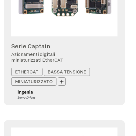
Serie Captain
Azionamenti digitali
miniaturizzati EtherCAT
ETHERCAT
BASSA TENSIONE
MINIATURIZZATO