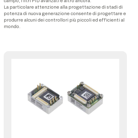
campo, filtri PID avanzati e altro ancora.
La particolare attenzione alla progettazione di stadi di
potenza di nuova generazione consente di progettare e
produrre alcuni dei controllori più piccoli ed efficienti al
mondo.