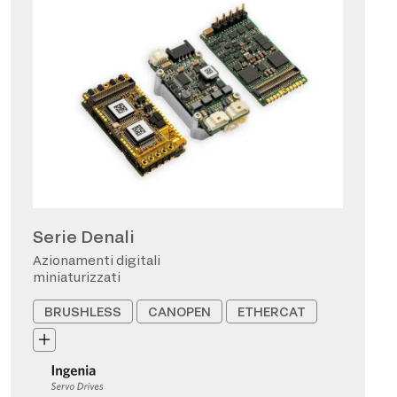
Serie Denali
Azionamenti digitali
miniaturizzati
BRUSHLESS
CANOPEN
ETHERCAT