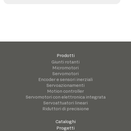
Prodotti
Giunti rotanti
Micromotori
Servomotori
Encoder e sensori inerziali
Servoazionamenti
Motion controller
Servomotori con elettronica integrata
Servoattuatori lineari
Riduttori di precisione
Cataloghi
Progetti