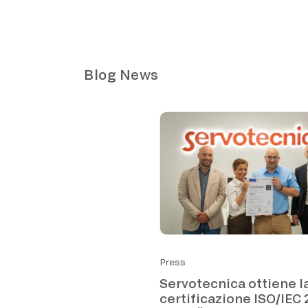
Blog News
Press
Servotecnica ottiene l
certificazione ISO/IEC