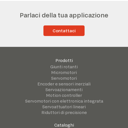
Parlaci della tua applicazione
Contattaci
Prodotti
Giunti rotanti
Micromotori
Servomotori
Encoder e sensori inerziali
Servoazionamenti
Motion controller
Servomotori con elettronica integrata
Servoattuatori lineari
Riduttori di precisione
Cataloghi