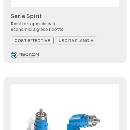
Serie Spirit
Riduttori epicicloidali
economici a gioco ridotto
COST-EFFECTIVE
USCITA FLANGIA