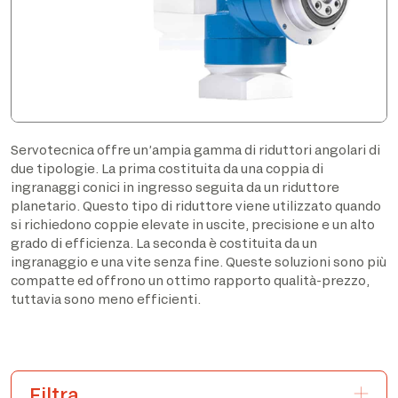
Servotecnica offre un’ampia gamma di riduttori angolari di
due tipologie. La prima costituita da una coppia di
ingranaggi conici in ingresso seguita da un riduttore
planetario. Questo tipo di riduttore viene utilizzato quando
si richiedono coppie elevate in uscite, precisione e un alto
grado di efficienza. La seconda è costituita da un
ingranaggio e una vite senza fine. Queste soluzioni sono più
compatte ed offrono un ottimo rapporto qualità-prezzo,
tuttavia sono meno efficienti.