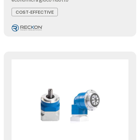
COST-EFFECTIVE