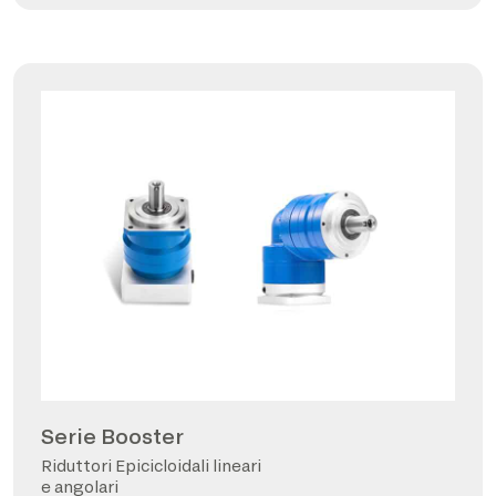
Serie Booster
Riduttori Epicicloidali lineari
e angolari