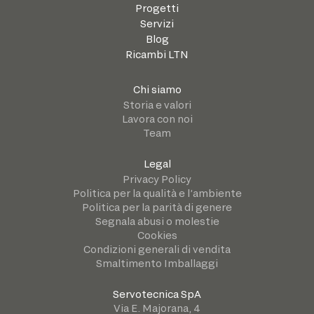
Progetti
Servizi
Blog
Ricambi LTN
Chi siamo
Storia e valori
Lavora con noi
Team
Legal
Privacy Policy
Politica per la qualità e l’ambiente
Politica per la parità di genere
Segnala abusi o molestie
Cookies
Condizioni generali di vendita
Smaltimento Imballaggi
Servotecnica SpA
Via E. Majorana, 4