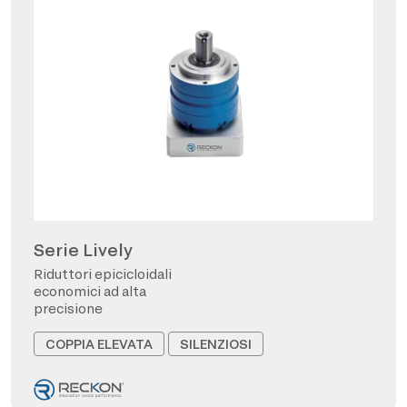
Serie Lively
Riduttori epicicloidali
economici ad alta
precisione
COPPIA ELEVATA
SILENZIOSI