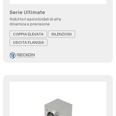
Serie Ultimate
Riduttori epicicloidali di alta
dinamica e precisione
COPPIA ELEVATA
SILENZIOSI
USCITA FLANGIA