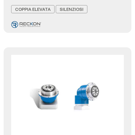
COPPIA ELEVATA
SILENZIOSI