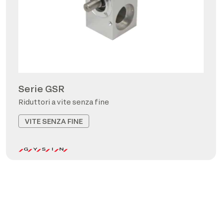
Serie GSR
Riduttori a vite senza fine
VITE SENZA FINE