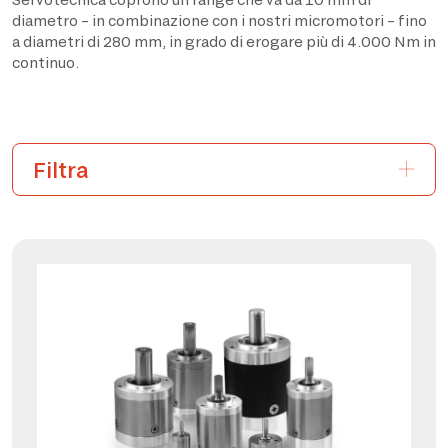
diametro – in combinazione con i nostri micromotori – fino
a diametri di 280 mm, in grado di erogare più di 4.000 Nm in
continuo.