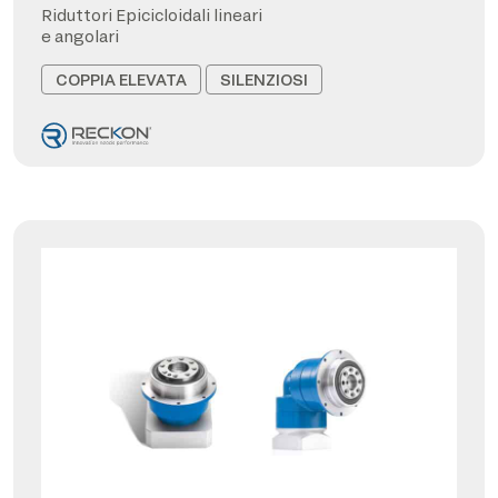
Riduttori Epicicloidali lineari
e angolari
COPPIA ELEVATA
SILENZIOSI