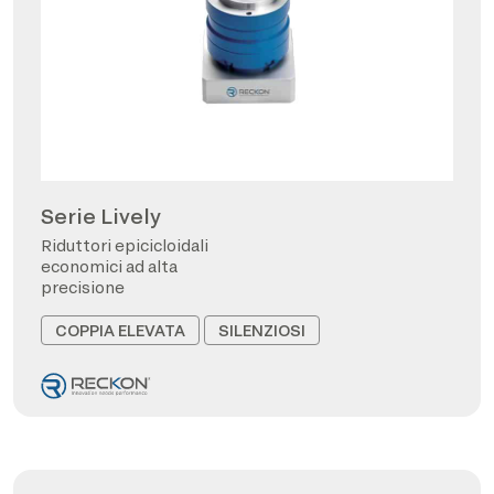
Serie Lively
Riduttori epicicloidali
economici ad alta
precisione
COPPIA ELEVATA
SILENZIOSI