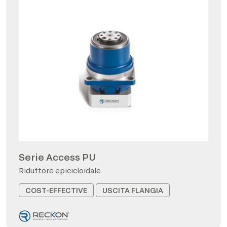
Serie Access PU
Riduttore epicicloidale
COST-EFFECTIVE
USCITA FLANGIA