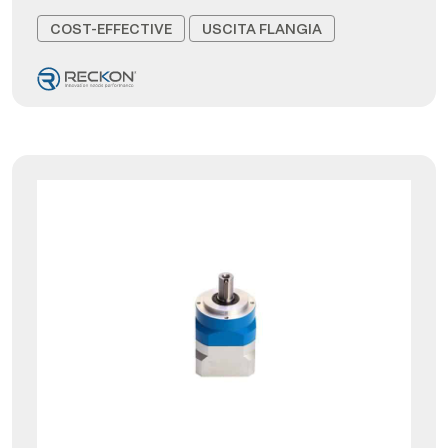
COST-EFFECTIVE
USCITA FLANGIA