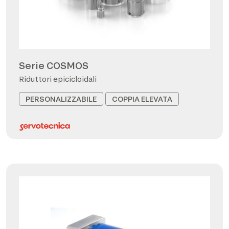
Serie COSMOS
Riduttori epicicloidali
PERSONALIZZABILE
COPPIA ELEVATA