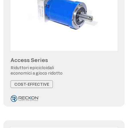
Access Series
Riduttori epicicloidali
economici a gioco ridotto
COST-EFFECTIVE