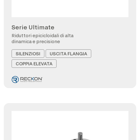
Serie Ultimate
Riduttori epicicloidali di alta
dinamica e precisione
SILENZIOSI
USCITA FLANGIA
COPPIA ELEVATA