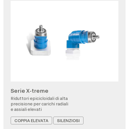
Serie X-treme
Riduttori epicicloidali di alta
precisione per carichi radiali
e assiali elevati
COPPIA ELEVATA
SILENZIOSI