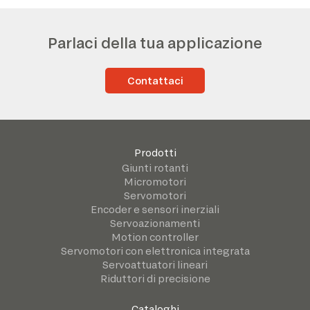
Parlaci della tua applicazione
Contattaci
Prodotti
Giunti rotanti
Micromotori
Servomotori
Encoder e sensori inerziali
Servoazionamenti
Motion controller
Servomotori con elettronica integrata
Servoattuatori lineari
Riduttori di precisione
Cataloghi