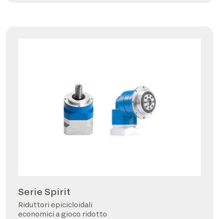
Serie Spirit
Riduttori epicicloidali
economici a gioco ridotto