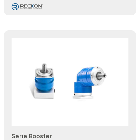
Serie Booster