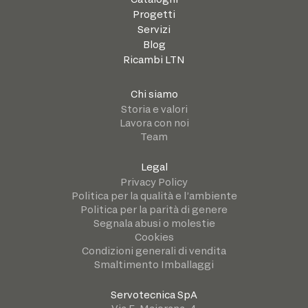
Progetti
Servizi
Blog
Ricambi LTN
Chi siamo
Storia e valori
Lavora con noi
Team
Legal
Privacy Policy
Politica per la qualità e l’ambiente
Politica per la parità di genere
Segnala abusi o molestie
Cookies
Condizioni generali di vendita
Smaltimento Imballaggi
Servotecnica SpA