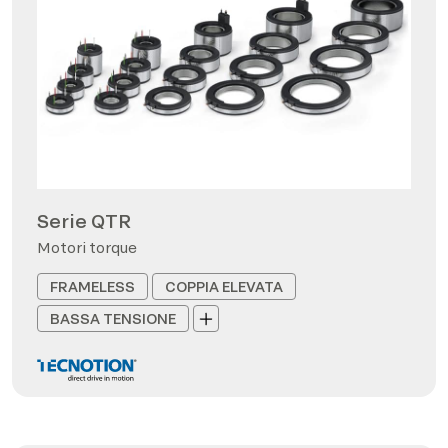
Serie QTR
Motori torque
FRAMELESS
COPPIA ELEVATA
BASSA TENSIONE