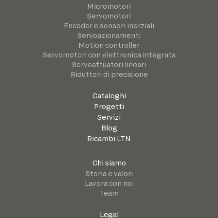
Micromotori
Servomotori
Encoder e sensori inerziali
Servoazionamenti
Motion controller
Servomotori con elettronica integrata
Servoattuatori lineari
Riduttori di precisione
Cataloghi
Progetti
Servizi
Blog
Ricambi LTN
Chi siamo
Storia e valori
Lavora con noi
Team
Legal