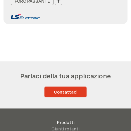
FORO PASSANTE
Parlaci della tua applicazione
Contattaci
Prodotti
Giunti rotanti