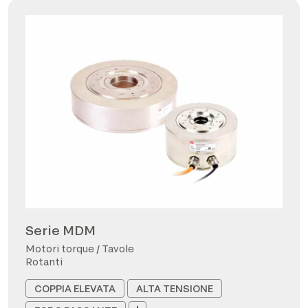
Serie MDM
Motori torque / Tavole
Rotanti
COPPIA ELEVATA
ALTA TENSIONE