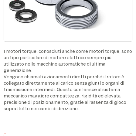
I motori torque, conosciuti anche come motori torque, sono
un tipo particolare di motore elettrico sempre più
utilizzato nelle macchine automatiche di ultima
generazione.
Vengono chiamati azionamenti diretti perché il rotore è
collegato direttamente al carico senza giunti o organi di
trasmissione intermedi. Questo conferisce al sistema
meccanico maggiore compattezza, rigidità ed elevata
precisione di posizionamento, grazie all’assenza di gioco
soprattutto nei cambi di direzione.