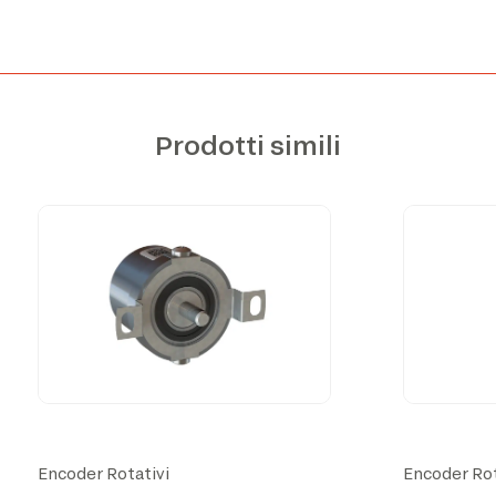
Prodotti simili
Encoder Rotativi
Encoder Rot