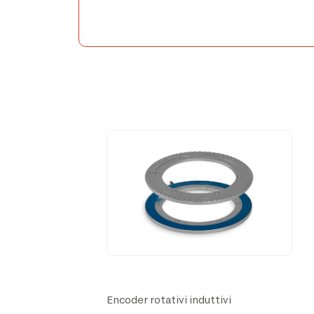
Encoder rotativi induttivi