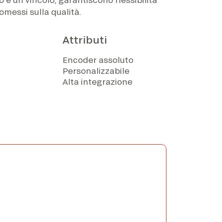
messi sulla qualità.
Attributi
Encoder assoluto
Personalizzabile
Alta integrazione