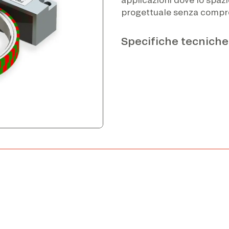
progettuale senza compro
Specifiche tecniche