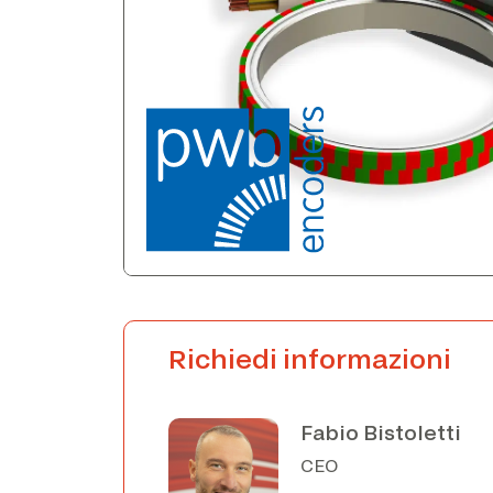
Richiedi informazioni
Fabio Bistoletti
CEO