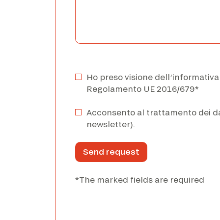
Ho preso visione dell’informativa
Regolamento UE 2016/679*
Acconsento al trattamento dei dati
newsletter).
*The marked fields are required