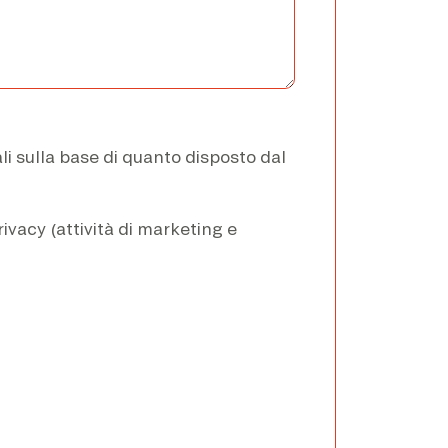
i sulla base di quanto disposto dal
ivacy (attività di marketing e