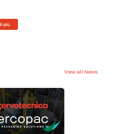
i più
View all News