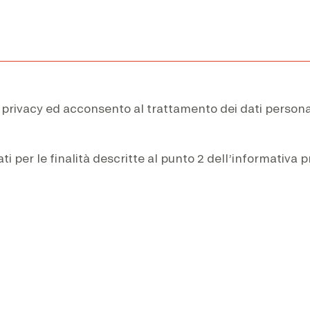
 privacy ed acconsento al trattamento dei dati personal
 per le finalità descritte al punto 2 dell’informativa pr