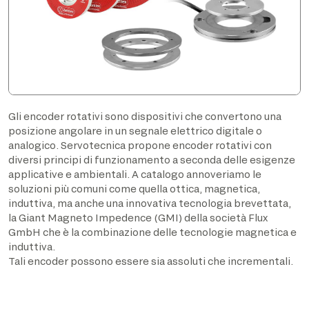
Gli encoder rotativi sono dispositivi che convertono una
posizione angolare in un segnale elettrico digitale o
analogico. Servotecnica propone encoder rotativi con
diversi principi di funzionamento a seconda delle esigenze
applicative e ambientali. A catalogo annoveriamo le
soluzioni più comuni come quella ottica, magnetica,
induttiva, ma anche una innovativa tecnologia brevettata,
la Giant Magneto Impedence (GMI) della società Flux
GmbH che è la combinazione delle tecnologie magnetica e
induttiva.
Tali encoder possono essere sia assoluti che incrementali.