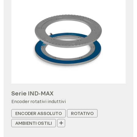
Serie IND-MAX
Encoder rotativi induttivi
ENCODER ASSOLUTO
ROTATIVO
AMBIENTI OSTILI