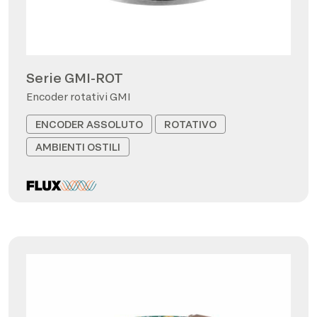
Serie GMI-ROT
Encoder rotativi GMI
ENCODER ASSOLUTO
ROTATIVO
AMBIENTI OSTILI