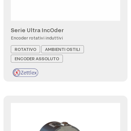
Serie Ultra IncOder
Encoder rotativi induttivi
ROTATIVO
AMBIENTI OSTILI
ENCODER ASSOLUTO