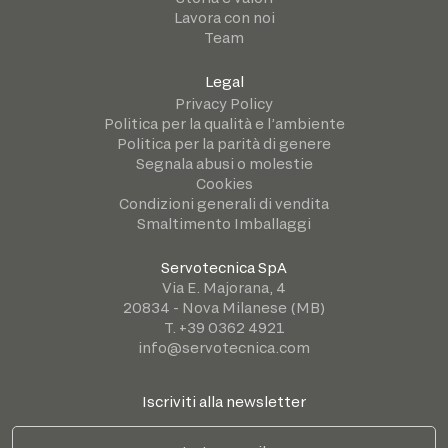
Lavora con noi
Team
Legal
Privacy Policy
Politica per la qualità e l’ambiente
Politica per la parità di genere
Segnala abusi o molestie
Cookies
Condizioni generali di vendita
Smaltimento Imballaggi
Servotecnica SpA
Via E. Majorana, 4
20834 - Nova Milanese (MB)
T. +39 0362 4921
info@servotecnica.com
Iscriviti alla newsletter