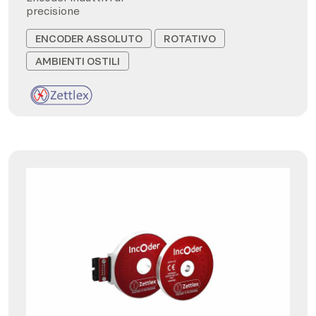
precisione
ENCODER ASSOLUTO
ROTATIVO
AMBIENTI OSTILI