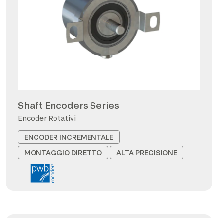
Shaft Encoders Series
Encoder Rotativi
ENCODER INCREMENTALE
MONTAGGIO DIRETTO
ALTA PRECISIONE