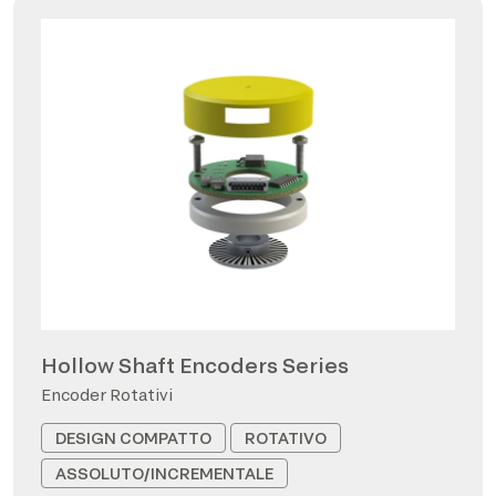
Hollow Shaft Encoders Series
Encoder Rotativi
DESIGN COMPATTO
ROTATIVO
ASSOLUTO/INCREMENTALE