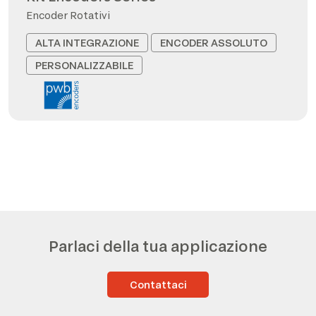
Encoder Rotativi
ALTA INTEGRAZIONE
ENCODER ASSOLUTO
PERSONALIZZABILE
Parlaci della tua applicazione
Contattaci