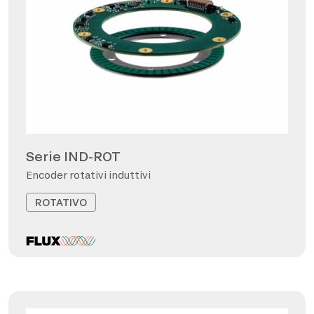
Serie IND-ROT
Encoder rotativi induttivi
ROTATIVO