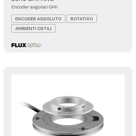
Encoder angolari GMI
ENCODER ASSOLUTO
ROTATIVO
AMBIENTI OSTILI