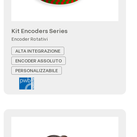
Kit Encoders Series
Encoder Rotativi
ALTA INTEGRAZIONE
ENCODER ASSOLUTO
PERSONALIZZABILE