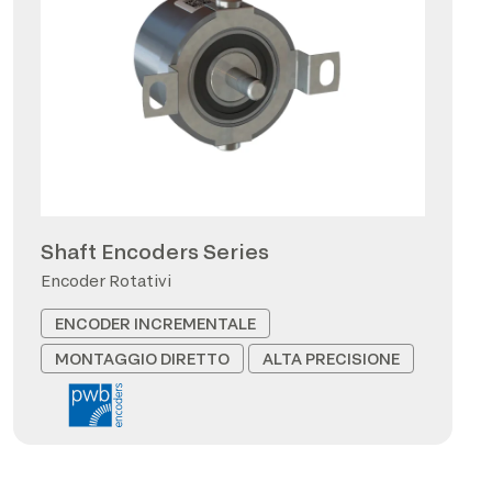
Shaft Encoders Series
Encoder Rotativi
ENCODER INCREMENTALE
MONTAGGIO DIRETTO
ALTA PRECISIONE