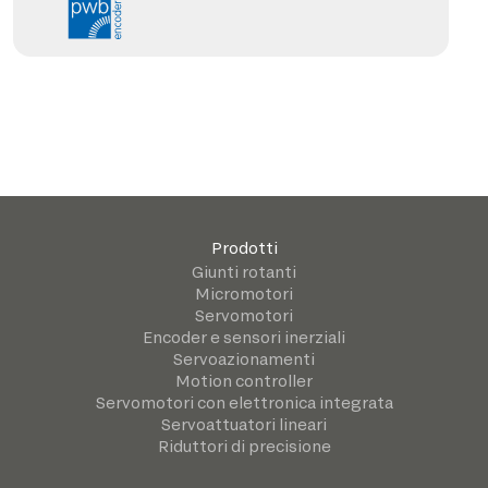
Prodotti
Giunti rotanti
Micromotori
Servomotori
Encoder e sensori inerziali
Servoazionamenti
Motion controller
Servomotori con elettronica integrata
Servoattuatori lineari
Riduttori di precisione