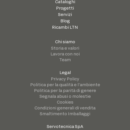
Cataloghi
Progetti
Servizi
Blog
Ricambi LTN
Chi siamo
Storia e valori
Lavora con noi
Team
Legal
Privacy Policy
Politica per la qualità e l’ambiente
Politica per la parità di genere
Segnala abusi o molestie
Cookies
Condizioni generali di vendita
Smaltimento Imballaggi
Servotecnica SpA