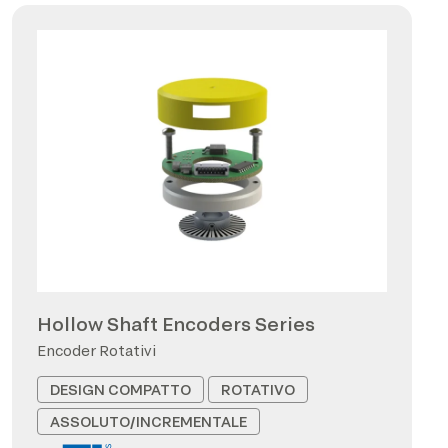
Hollow Shaft Encoders Series
Encoder Rotativi
DESIGN COMPATTO
ROTATIVO
ASSOLUTO/INCREMENTALE