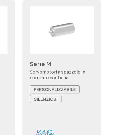
Serie M
Servomotori a spazzole in
corrente continua
PERSONALIZZABILE
SILENZIOSI