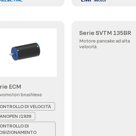
Serie SVTM 135BR
Motore pancake ad alta
velocità
rie ECM
vomotori brushless
ONTROLLO DI VELOCITÀ
ANOPEN J1939
ONTROLLO DI
OSIZIONAMENTO