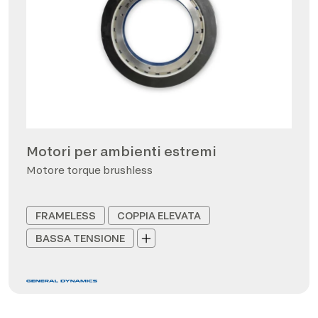
Motori per ambienti estremi
Motore torque brushless
FRAMELESS
COPPIA ELEVATA
BASSA TENSIONE