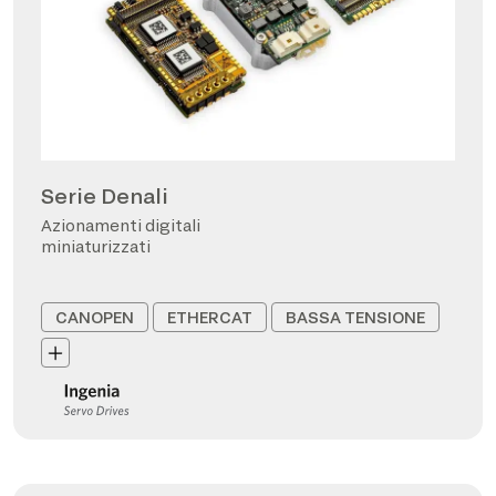
Serie Denali
Azionamenti digitali
miniaturizzati
CANOPEN
ETHERCAT
BASSA TENSIONE