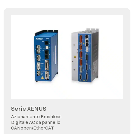
Serie XENUS
Azionamento Brushless
Digitale AC da pannello
CANopen/EtherCAT