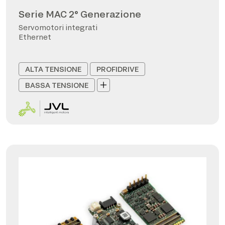
Serie MAC 2° Generazione
Servomotori integrati
Ethernet
ALTA TENSIONE
PROFIDRIVE
BASSA TENSIONE