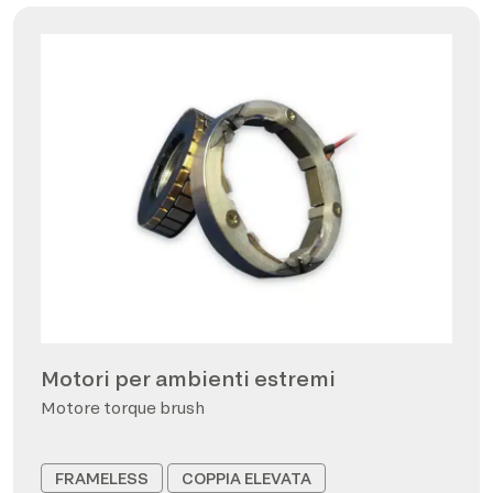
Motori per ambienti estremi
Motore torque brush
FRAMELESS
COPPIA ELEVATA