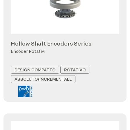
Hollow Shaft Encoders Series
Encoder Rotativi
DESIGN COMPATTO
ROTATIVO
ASSOLUTO/INCREMENTALE