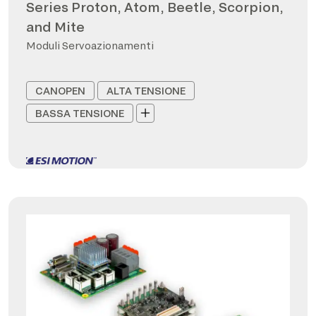
Series Proton, Atom, Beetle, Scorpion,
and Mite
Moduli Servoazionamenti
CANOPEN
ALTA TENSIONE
BASSA TENSIONE