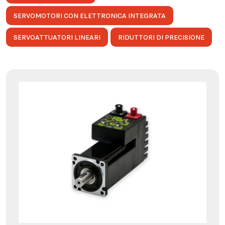
SERVOMOTORI CON ELETTRONICA INTEGRATA
SERVOATTUATORI LINEARI
RIDUTTORI DI PRECISIONE