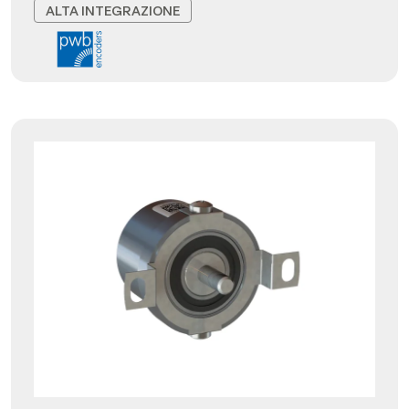
ALTA INTEGRAZIONE