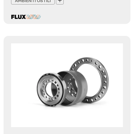
AMBIENTI OSTILI