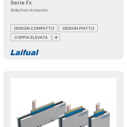
Serie Fx
Riduttori Armonici
DESIGN COMPATTO
DESIGN PIATTO
COPPIA ELEVATA