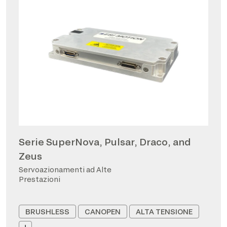
Serie SuperNova, Pulsar, Draco, and
Zeus
Servoazionamenti ad Alte
Prestazioni
BRUSHLESS
CANOPEN
ALTA TENSIONE