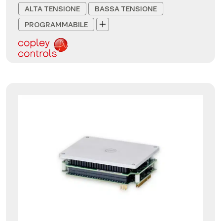
ALTA TENSIONE
BASSA TENSIONE
PROGRAMMABILE