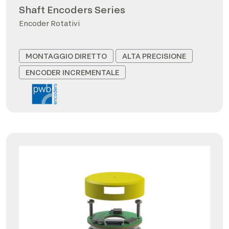
Shaft Encoders Series
Encoder Rotativi
MONTAGGIO DIRETTO
ALTA PRECISIONE
ENCODER INCREMENTALE