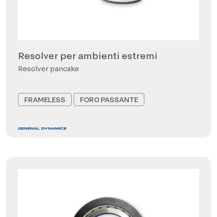
Resolver per ambienti estremi
Resolver pancake
FRAMELESS
FORO PASSANTE