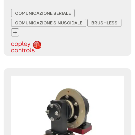
COMUNICAZIONE SERIALE
COMUNICAZIONE SINUSOIDALE
BRUSHLESS