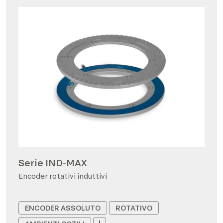
Serie IND-MAX
Encoder rotativi induttivi
ENCODER ASSOLUTO
ROTATIVO