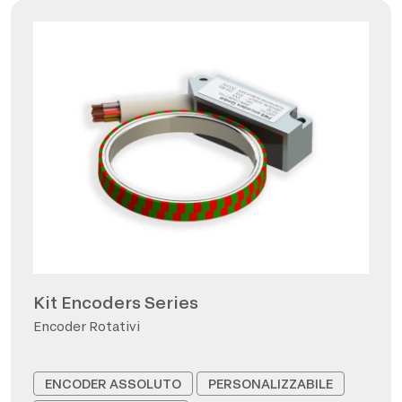
Kit Encoders Series
Encoder Rotativi
ENCODER ASSOLUTO
PERSONALIZZABILE