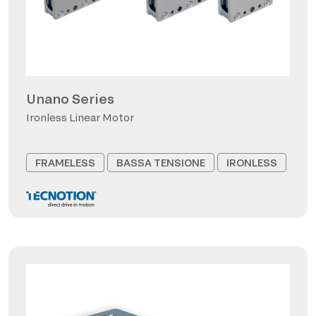
Unano Series
Ironless Linear Motor
FRAMELESS
BASSA TENSIONE
IRONLESS