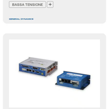
BASSA TENSIONE