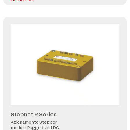
Stepnet R Series
Azionamento Stepper
module Ruggedized DC