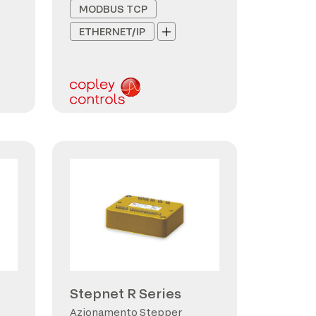
MODBUS TCP
ETHERNET/IP
Stepnet R Series
Azionamento Stepper