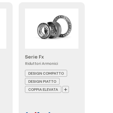
Serie Fx
Riduttori Armonici
DESIGN COMPATTO
DESIGN PIATTO
COPPIA ELEVATA