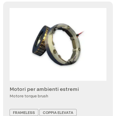
Motori per ambienti estremi
Motore torque brush
FRAMELESS
COPPIA ELEVATA