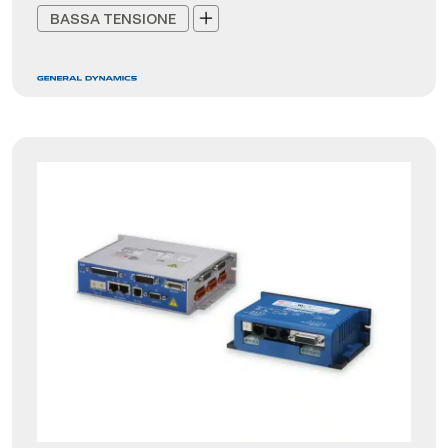
BASSA TENSIONE