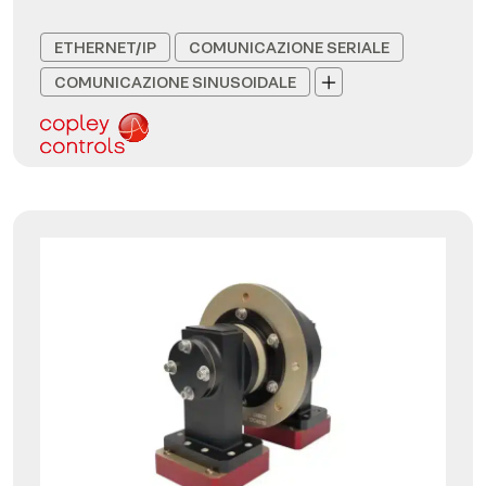
ETHERNET/IP
COMUNICAZIONE SERIALE
COMUNICAZIONE SINUSOIDALE