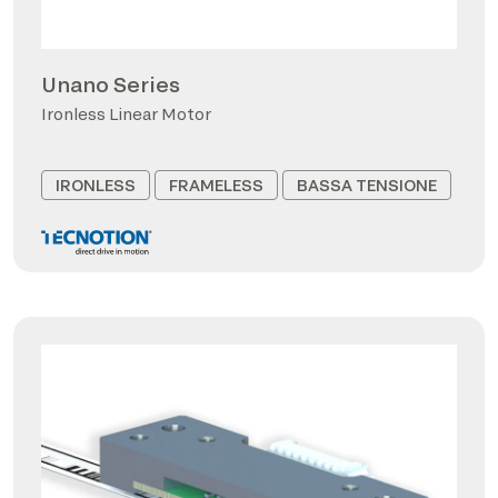
Unano Series
Ironless Linear Motor
IRONLESS
FRAMELESS
BASSA TENSIONE