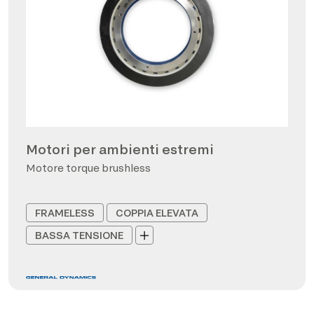
Motori per ambienti estremi
Motore torque brushless
FRAMELESS
COPPIA ELEVATA
BASSA TENSIONE