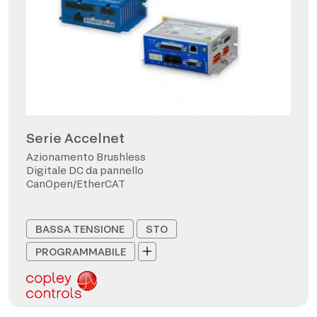
Serie Accelnet
Azionamento Brushless
Digitale DC da pannello
CanOpen/EtherCAT
BASSA TENSIONE
STO
PROGRAMMABILE