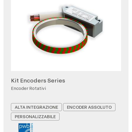
Kit Encoders Series
Encoder Rotativi
ALTA INTEGRAZIONE
ENCODER ASSOLUTO
PERSONALIZZABILE