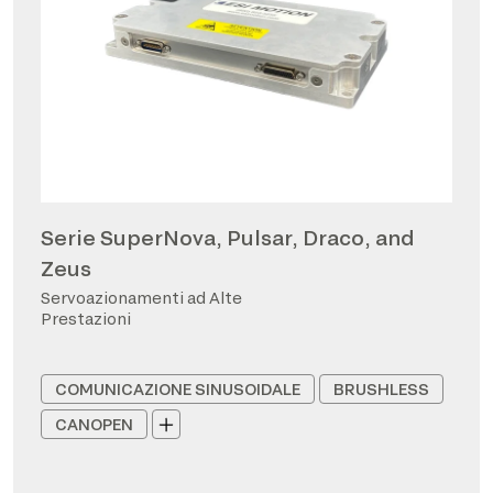
Serie SuperNova, Pulsar, Draco, and
Zeus
Servoazionamenti ad Alte
Prestazioni
COMUNICAZIONE SINUSOIDALE
BRUSHLESS
CANOPEN