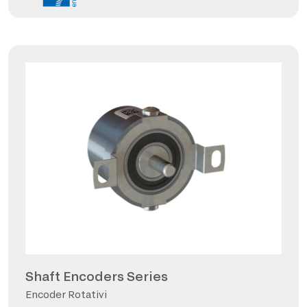
Shaft Encoders Series
Encoder Rotativi