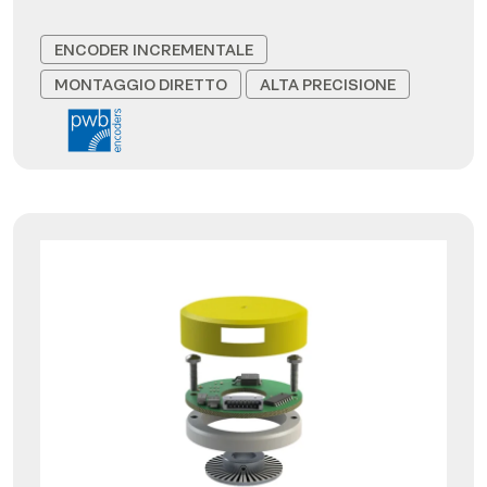
ENCODER INCREMENTALE
MONTAGGIO DIRETTO
ALTA PRECISIONE