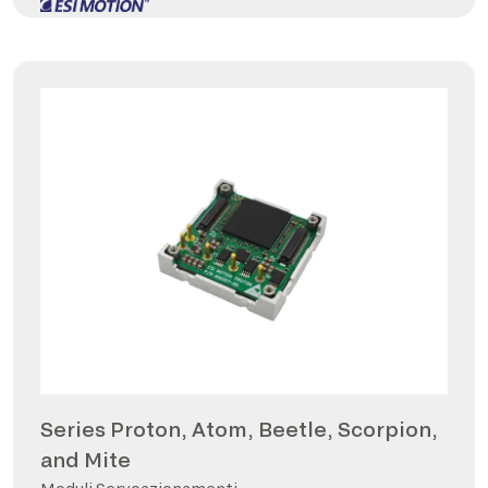
Series Proton, Atom, Beetle, Scorpion,
and Mite