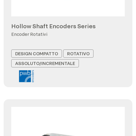
Hollow Shaft Encoders Series
Encoder Rotativi
DESIGN COMPATTO
ROTATIVO
ASSOLUTO/INCREMENTALE