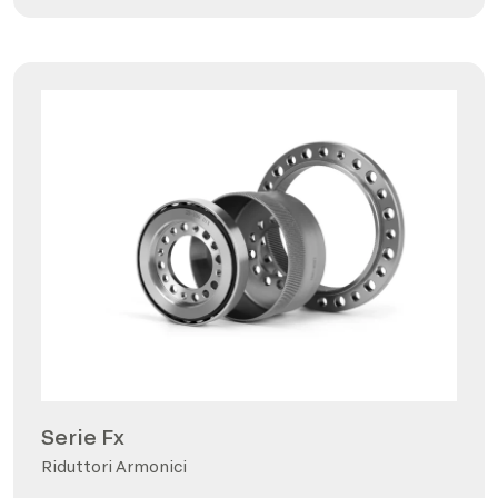
Serie Fx
Riduttori Armonici