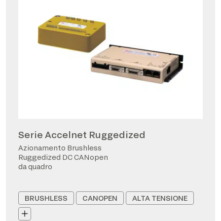
Serie Accelnet Ruggedized
Azionamento Brushless
Ruggedized DC CANopen
da quadro
BRUSHLESS
CANOPEN
ALTA TENSIONE