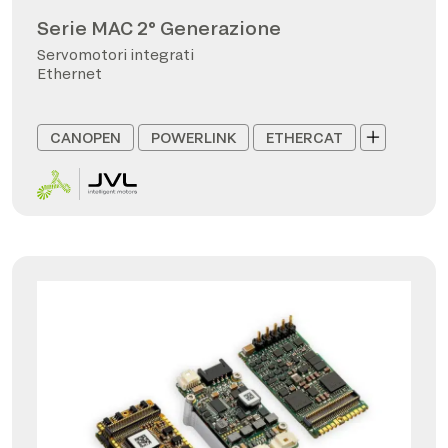
Serie MAC 2° Generazione
Servomotori integrati
Ethernet
CANOPEN
POWERLINK
ETHERCAT