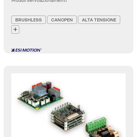
Moduli Servoazionamenti
BRUSHLESS
CANOPEN
ALTA TENSIONE