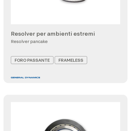
Resolver per ambienti estremi
Resolver pancake
FORO PASSANTE
FRAMELESS