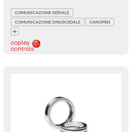
COMUNICAZIONE SERIALE
COMUNICAZIONE SINUSOIDALE
CANOPEN