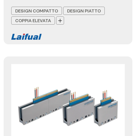
DESIGN COMPATTO
DESIGN PIATTO
COPPIA ELEVATA