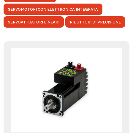
SERVOMOTORI CON ELETTRONICA INTEGRATA
SERVOATTUATORI LINEARI
RIDUTTORI DI PRECISIONE