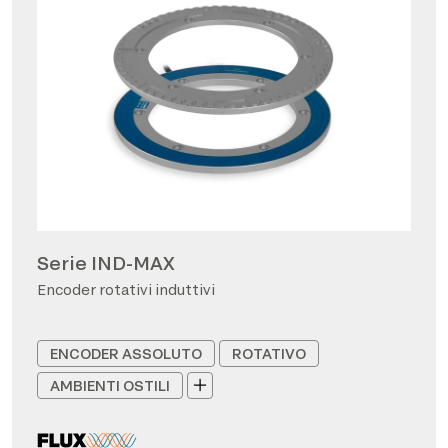
Serie IND-MAX
Encoder rotativi induttivi
ENCODER ASSOLUTO
ROTATIVO
AMBIENTI OSTILI