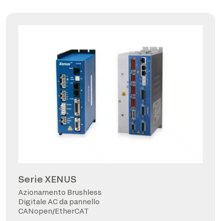
Serie XENUS
Azionamento Brushless
Digitale AC da pannello
CANopen/EtherCAT