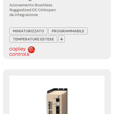
Azionamento Brushless
Ruggedized DC CANopen
da integrazione
MINIATURIZZATO
PROGRAMMABILE
TEMPERATURE ESTESE