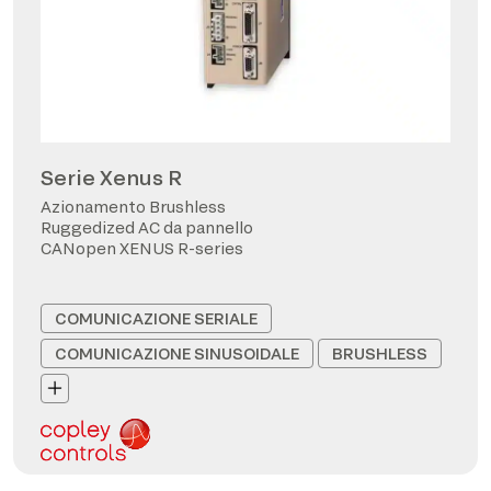
Serie Xenus R
Azionamento Brushless
Ruggedized AC da pannello
CANopen XENUS R-series
COMUNICAZIONE SERIALE
COMUNICAZIONE SINUSOIDALE
BRUSHLESS