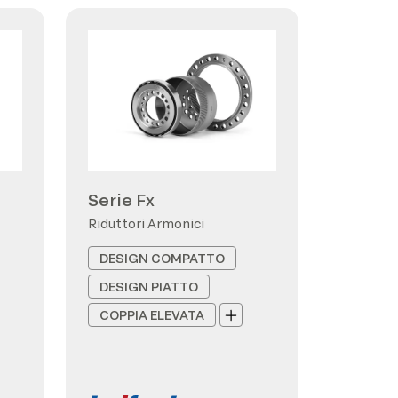
Serie Fx
Riduttori Armonici
DESIGN COMPATTO
DESIGN PIATTO
COPPIA ELEVATA