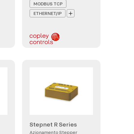
MODBUS TCP
ETHERNET/IP
Stepnet R Series
Azionamento Stepper