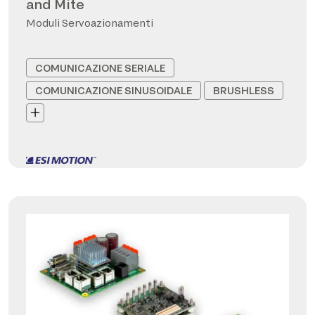
and Mite
Moduli Servoazionamenti
COMUNICAZIONE SERIALE
COMUNICAZIONE SINUSOIDALE
BRUSHLESS