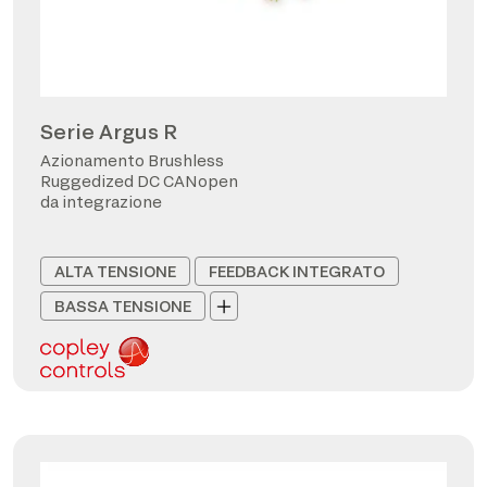
Serie Argus R
Azionamento Brushless
Ruggedized DC CANopen
da integrazione
ALTA TENSIONE
FEEDBACK INTEGRATO
BASSA TENSIONE