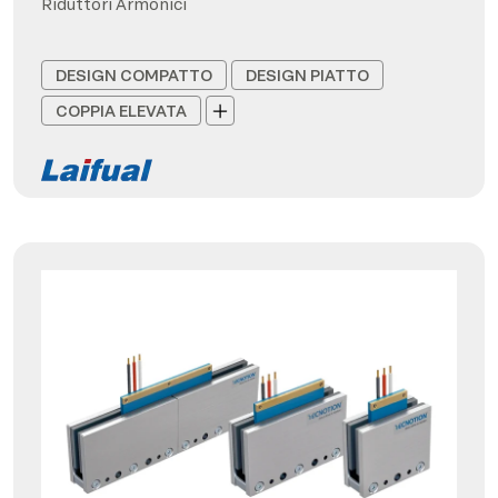
Riduttori Armonici
DESIGN COMPATTO
DESIGN PIATTO
COPPIA ELEVATA