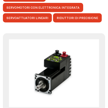
SERVOMOTORI CON ELETTRONICA INTEGRATA
SERVOATTUATORI LINEARI
RIDUTTORI DI PRECISIONE