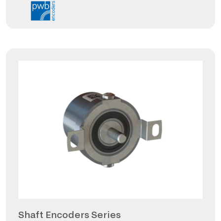
Shaft Encoders Series