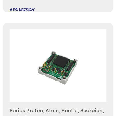
Series Proton, Atom, Beetle, Scorpion,