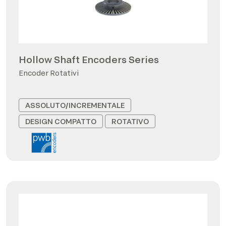
Hollow Shaft Encoders Series
Encoder Rotativi
ASSOLUTO/INCREMENTALE
DESIGN COMPATTO
ROTATIVO