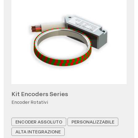
Kit Encoders Series
Encoder Rotativi
ENCODER ASSOLUTO
PERSONALIZZABILE
ALTA INTEGRAZIONE