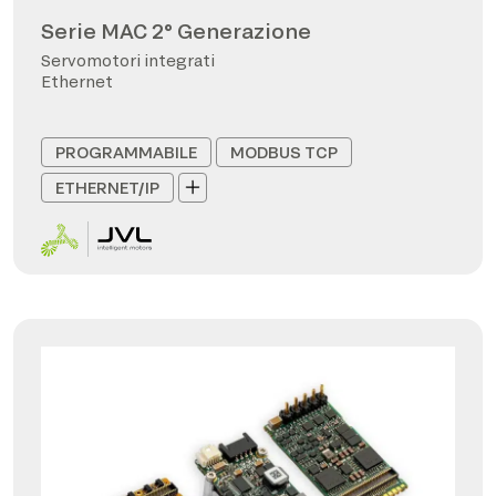
Serie MAC 2° Generazione
Servomotori integrati
Ethernet
PROGRAMMABILE
MODBUS TCP
ETHERNET/IP