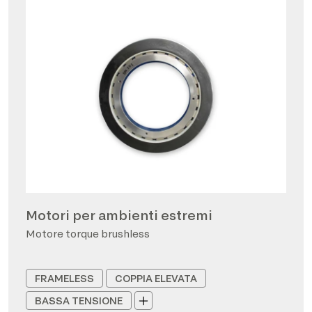
Motori per ambienti estremi
Motore torque brushless
FRAMELESS
COPPIA ELEVATA
BASSA TENSIONE