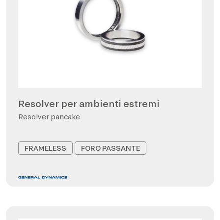
Resolver per ambienti estremi
Resolver pancake
FRAMELESS
FORO PASSANTE