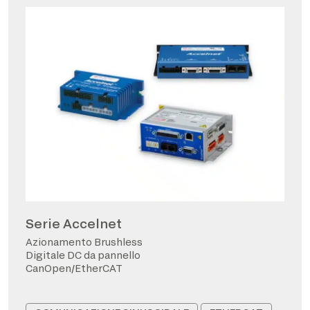
Serie Accelnet
Azionamento Brushless
Digitale DC da pannello
CanOpen/EtherCAT