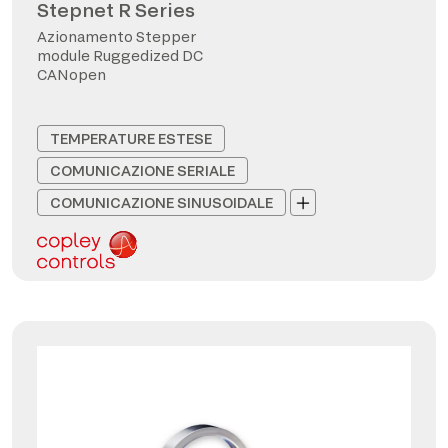
Stepnet R Series
Azionamento Stepper
module Ruggedized DC
CANopen
TEMPERATURE ESTESE
COMUNICAZIONE SERIALE
COMUNICAZIONE SINUSOIDALE