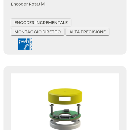
Encoder Rotativi
ENCODER INCREMENTALE
MONTAGGIO DIRETTO
ALTA PRECISIONE