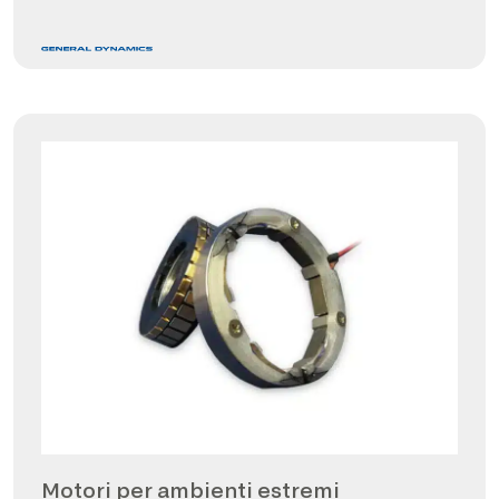
Motori per ambienti estremi