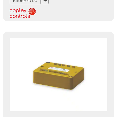
BRUSHED DC