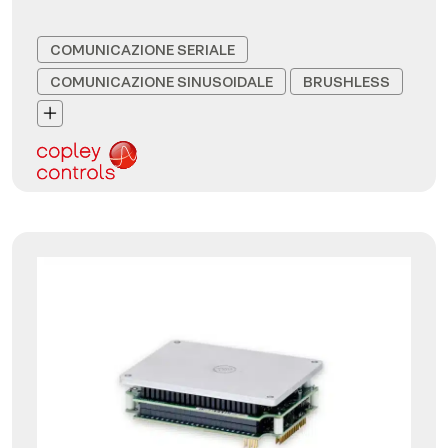
COMUNICAZIONE SERIALE
COMUNICAZIONE SINUSOIDALE
BRUSHLESS