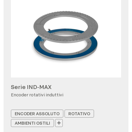
Serie IND-MAX
Encoder rotativi induttivi
ENCODER ASSOLUTO
ROTATIVO
AMBIENTI OSTILI