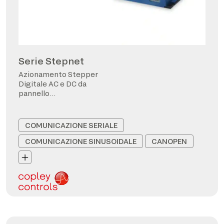
Serie Stepnet
Azionamento Stepper
Digitale AC e DC da
pannello
CANopen/EtherCAT
COMUNICAZIONE SERIALE
COMUNICAZIONE SINUSOIDALE
CANOPEN