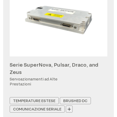
Serie SuperNova, Pulsar, Draco, and
Zeus
Servoazionamenti ad Alte
Prestazioni
TEMPERATURE ESTESE
BRUSHED DC
COMUNICAZIONE SERIALE