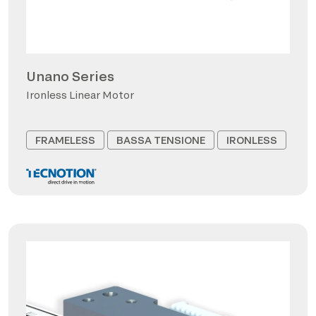
Unano Series
Ironless Linear Motor
FRAMELESS
BASSA TENSIONE
IRONLESS