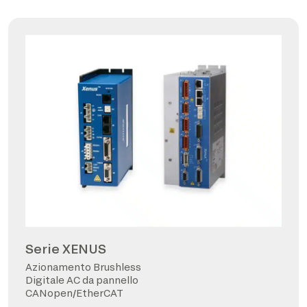
Serie XENUS
Azionamento Brushless
Digitale AC da pannello
CANopen/EtherCAT