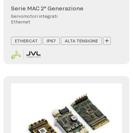
Serie MAC 2° Generazione
Servomotori integrati
Ethernet
ETHERCAT
IP67
ALTA TENSIONE