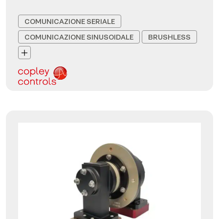
COMUNICAZIONE SERIALE
COMUNICAZIONE SINUSOIDALE
BRUSHLESS