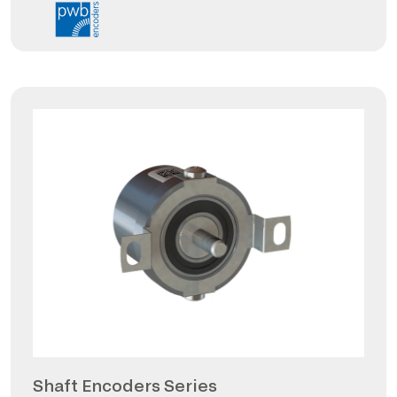
Shaft Encoders Series