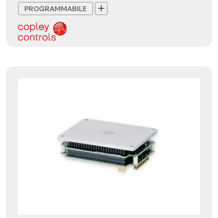
PROGRAMMABILE