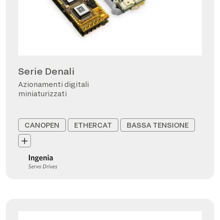
Serie Denali
Azionamenti digitali
miniaturizzati
CANOPEN
ETHERCAT
BASSA TENSIONE