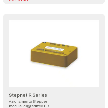
Stepnet R Series
Azionamento Stepper
module Ruggedized DC