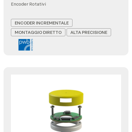
Encoder Rotativi
ENCODER INCREMENTALE
MONTAGGIO DIRETTO
ALTA PRECISIONE