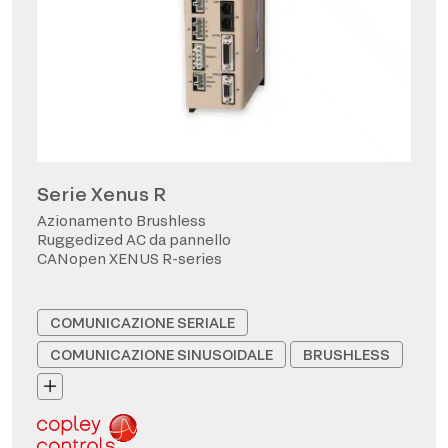
Serie Xenus R
Azionamento Brushless
Ruggedized AC da pannello
CANopen XENUS R-series
COMUNICAZIONE SERIALE
COMUNICAZIONE SINUSOIDALE
BRUSHLESS