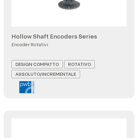
Hollow Shaft Encoders Series
Encoder Rotativi
DESIGN COMPATTO
ROTATIVO
ASSOLUTO/INCREMENTALE