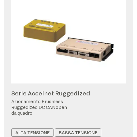
Serie Accelnet Ruggedized
Azionamento Brushless
Ruggedized DC CANopen
da quadro
ALTA TENSIONE
BASSA TENSIONE