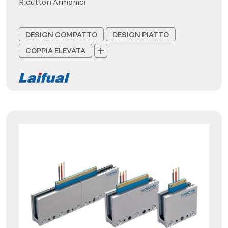
Riduttori Armonici
DESIGN COMPATTO
DESIGN PIATTO
COPPIA ELEVATA