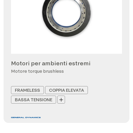
Motori per ambienti estremi
Motore torque brushless
FRAMELESS
COPPIA ELEVATA
BASSA TENSIONE