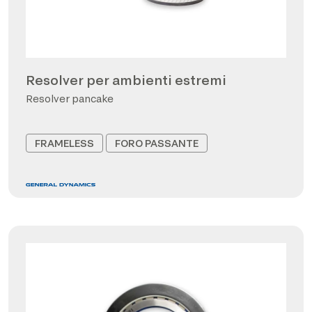
Resolver per ambienti estremi
Resolver pancake
FRAMELESS
FORO PASSANTE