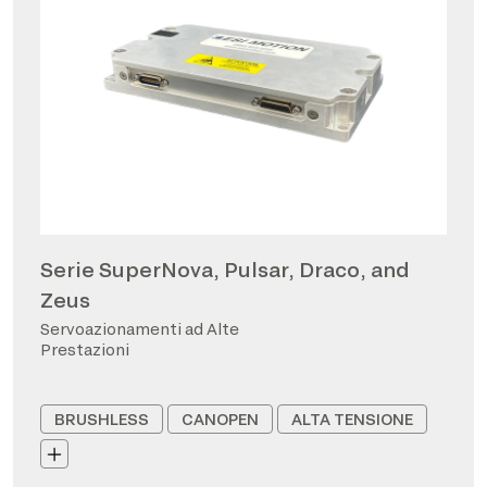
Serie SuperNova, Pulsar, Draco, and
Zeus
Servoazionamenti ad Alte
Prestazioni
BRUSHLESS
CANOPEN
ALTA TENSIONE