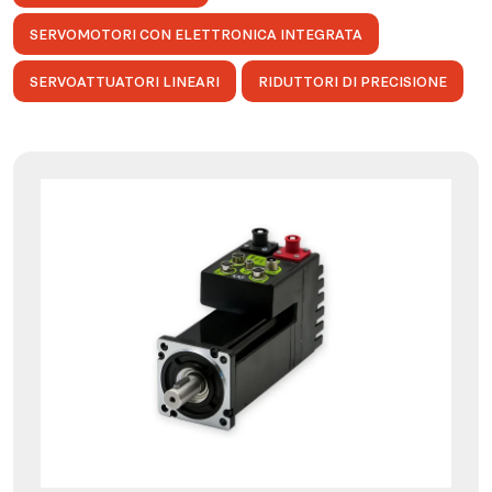
SERVOMOTORI CON ELETTRONICA INTEGRATA
SERVOATTUATORI LINEARI
RIDUTTORI DI PRECISIONE