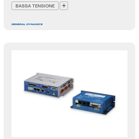
BASSA TENSIONE