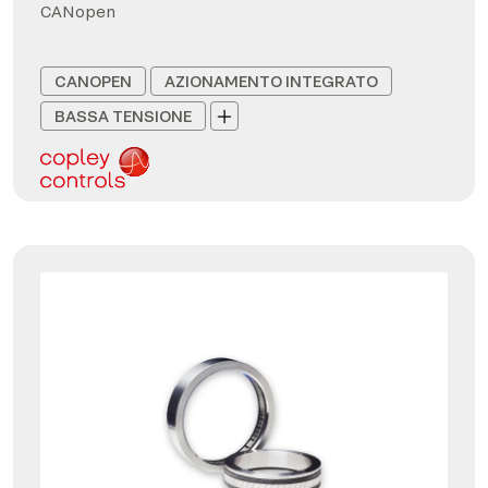
CANopen
CANOPEN
AZIONAMENTO INTEGRATO
BASSA TENSIONE