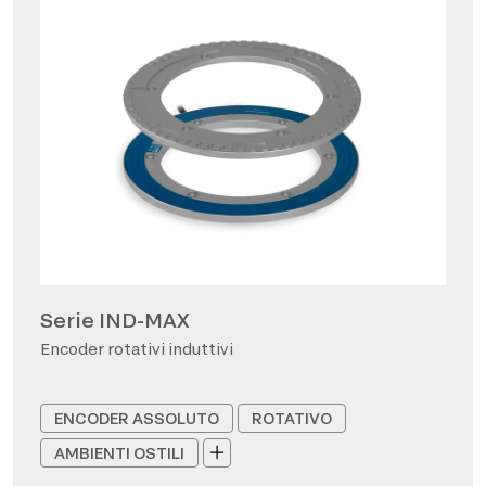
Serie IND-MAX
Encoder rotativi induttivi
ENCODER ASSOLUTO
ROTATIVO
AMBIENTI OSTILI