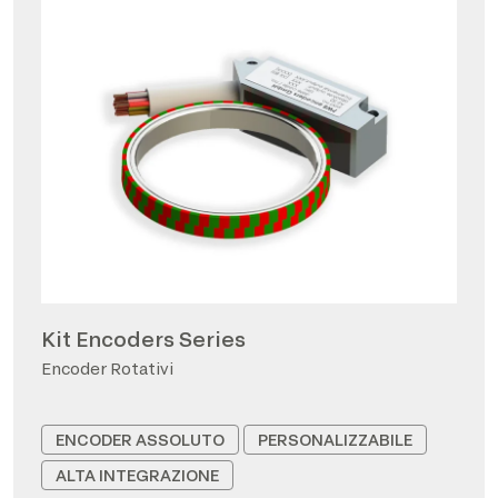
Kit Encoders Series
Encoder Rotativi
ENCODER ASSOLUTO
PERSONALIZZABILE
ALTA INTEGRAZIONE