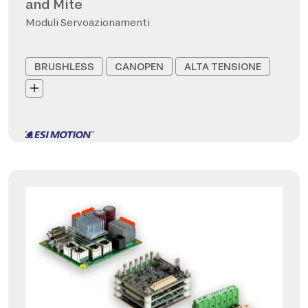
and Mite
Moduli Servoazionamenti
BRUSHLESS
CANOPEN
ALTA TENSIONE