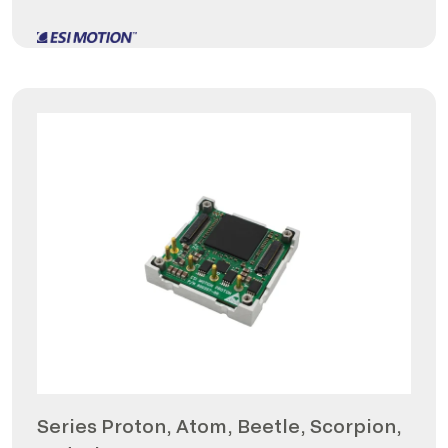
Series Proton, Atom, Beetle, Scorpion,