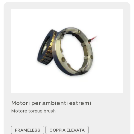
Motori per ambienti estremi
Motore torque brush
FRAMELESS
COPPIA ELEVATA