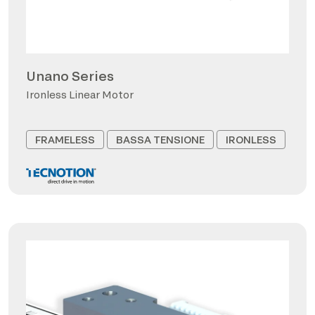
Unano Series
Ironless Linear Motor
FRAMELESS
BASSA TENSIONE
IRONLESS