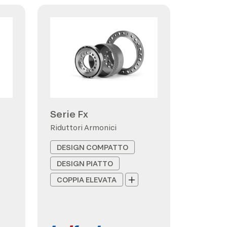
Serie Fx
Riduttori Armonici
DESIGN COMPATTO
DESIGN PIATTO
COPPIA ELEVATA