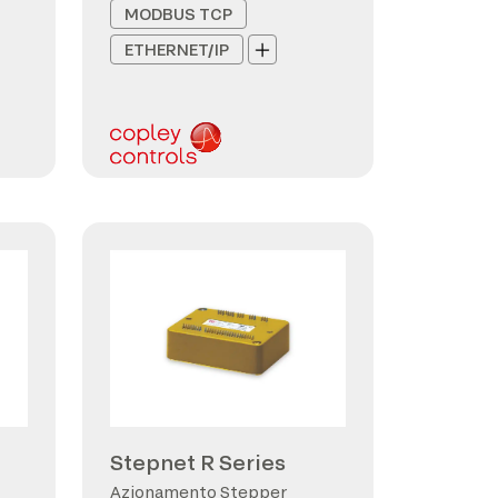
MODBUS TCP
ETHERNET/IP
Stepnet R Series
Azionamento Stepper