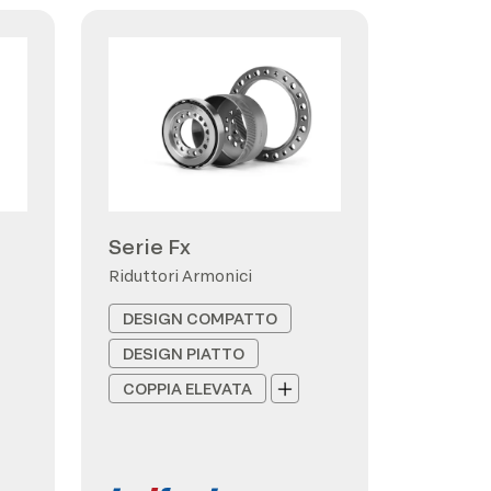
Serie Fx
Riduttori Armonici
DESIGN COMPATTO
DESIGN PIATTO
COPPIA ELEVATA