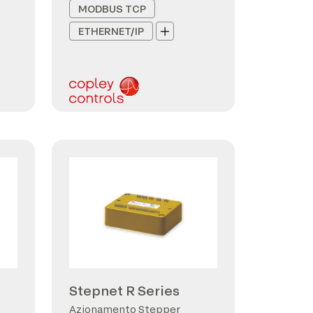
MODBUS TCP
ETHERNET/IP
Stepnet R Series
Azionamento Stepper