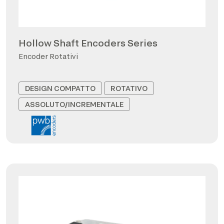
Hollow Shaft Encoders Series
Encoder Rotativi
DESIGN COMPATTO
ROTATIVO
ASSOLUTO/INCREMENTALE