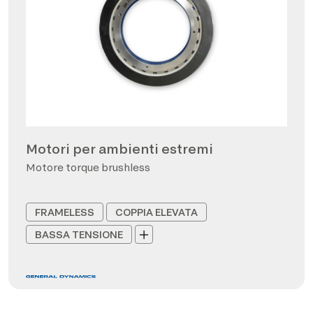
Motori per ambienti estremi
Motore torque brushless
FRAMELESS
COPPIA ELEVATA
BASSA TENSIONE