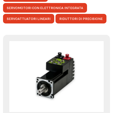
SERVOMOTORI CON ELETTRONICA INTEGRATA
SERVOATTUATORI LINEARI
RIDUTTORI DI PRECISIONE