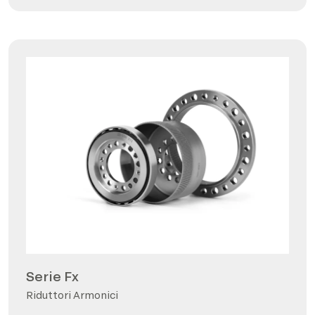
Serie Fx
Riduttori Armonici