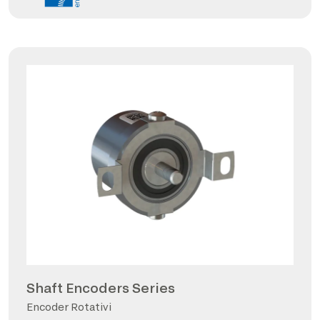
Shaft Encoders Series
Encoder Rotativi