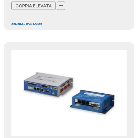
COPPIA ELEVATA