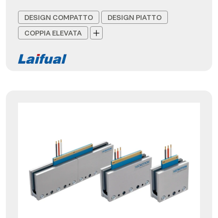
DESIGN COMPATTO
DESIGN PIATTO
COPPIA ELEVATA