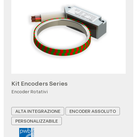
Kit Encoders Series
Encoder Rotativi
ALTA INTEGRAZIONE
ENCODER ASSOLUTO
PERSONALIZZABILE