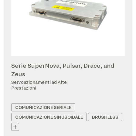
Serie SuperNova, Pulsar, Draco, and
Zeus
Servoazionamenti ad Alte
Prestazioni
COMUNICAZIONE SERIALE
COMUNICAZIONE SINUSOIDALE
BRUSHLESS