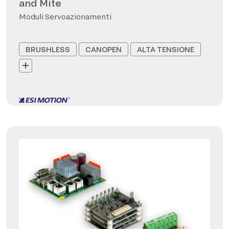
and Mite
Moduli Servoazionamenti
BRUSHLESS
CANOPEN
ALTA TENSIONE