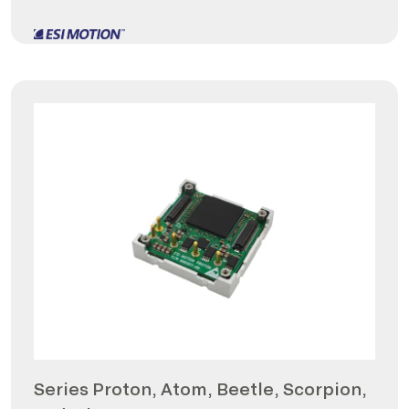
Series Proton, Atom, Beetle, Scorpion,