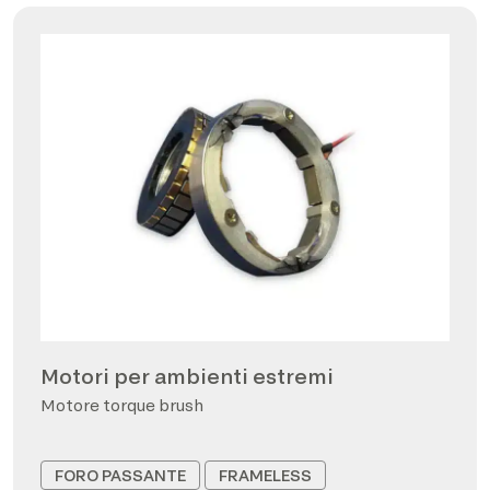
Motori per ambienti estremi
Motore torque brush
FORO PASSANTE
FRAMELESS