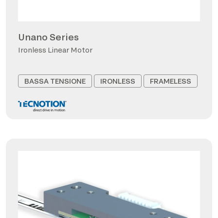
Unano Series
Ironless Linear Motor
BASSA TENSIONE
IRONLESS
FRAMELESS