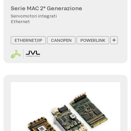
Serie MAC 2° Generazione
Servomotori integrati
Ethernet
ETHERNET/IP
CANOPEN
POWERLINK