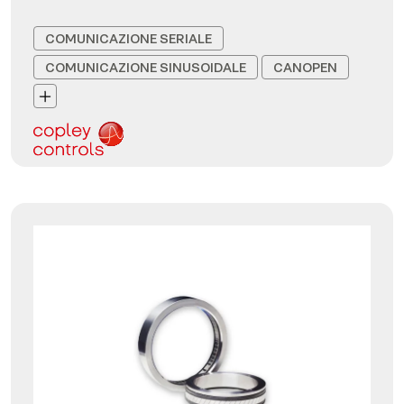
COMUNICAZIONE SERIALE
COMUNICAZIONE SINUSOIDALE
CANOPEN