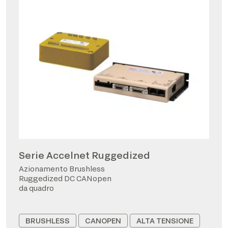
Serie Accelnet Ruggedized
Azionamento Brushless
Ruggedized DC CANopen
da quadro
BRUSHLESS
CANOPEN
ALTA TENSIONE