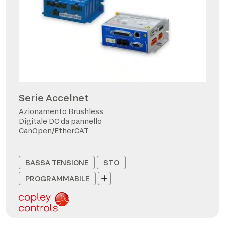
Serie Accelnet
Azionamento Brushless
Digitale DC da pannello
CanOpen/EtherCAT
BASSA TENSIONE
STO
PROGRAMMABILE