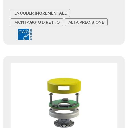
ENCODER INCREMENTALE
MONTAGGIO DIRETTO
ALTA PRECISIONE