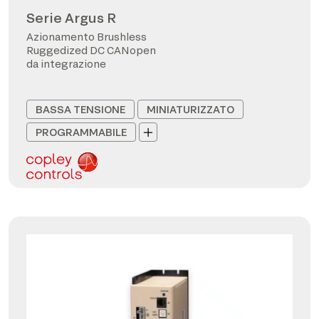
Serie Argus R
Azionamento Brushless
Ruggedized DC CANopen
da integrazione
BASSA TENSIONE
MINIATURIZZATO
PROGRAMMABILE