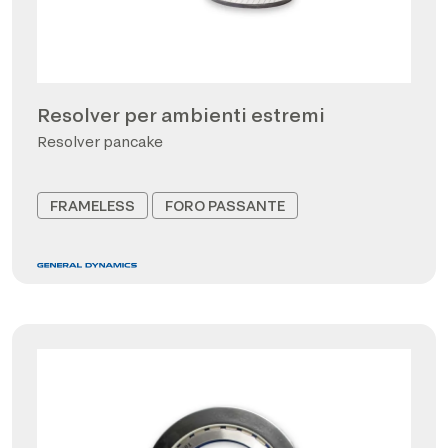
Resolver per ambienti estremi
Resolver pancake
FRAMELESS
FORO PASSANTE