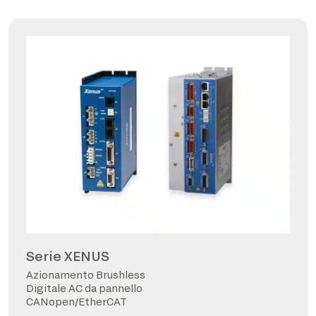
Serie XENUS
Azionamento Brushless
Digitale AC da pannello
CANopen/EtherCAT