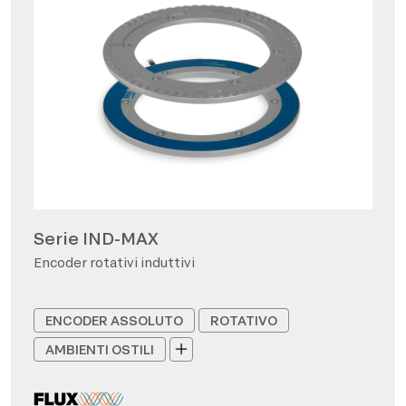
Serie IND-MAX
Encoder rotativi induttivi
ENCODER ASSOLUTO
ROTATIVO
AMBIENTI OSTILI