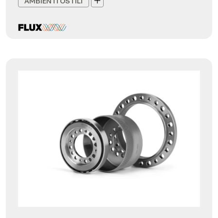
AMBIENTI OSTILI