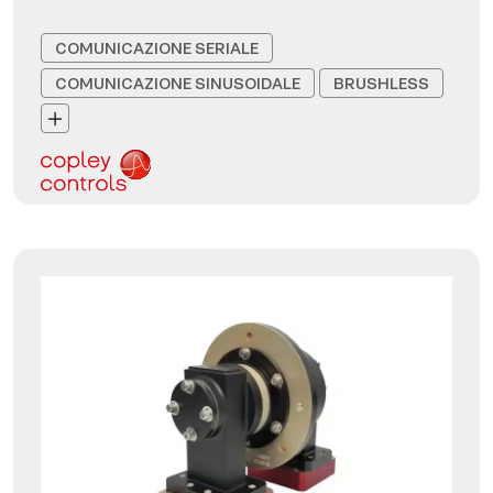
COMUNICAZIONE SERIALE
COMUNICAZIONE SINUSOIDALE
BRUSHLESS