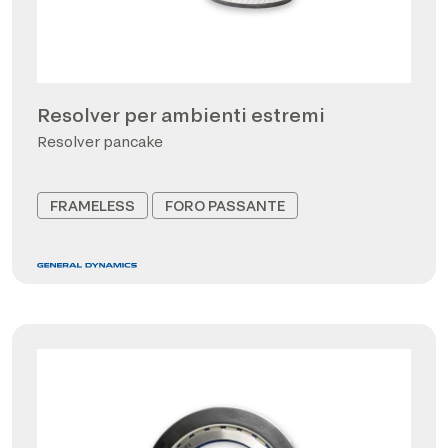
Resolver per ambienti estremi
Resolver pancake
FRAMELESS
FORO PASSANTE