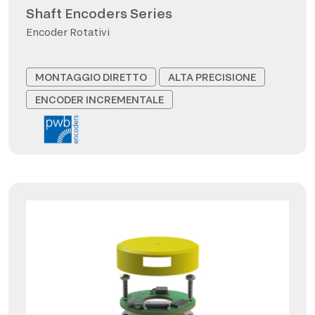
Shaft Encoders Series
Encoder Rotativi
MONTAGGIO DIRETTO
ALTA PRECISIONE
ENCODER INCREMENTALE