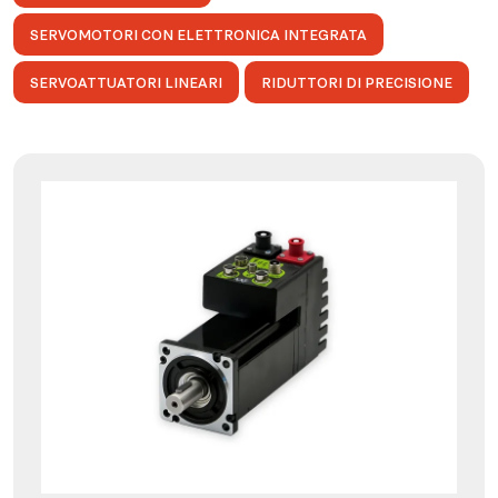
SERVOMOTORI CON ELETTRONICA INTEGRATA
SERVOATTUATORI LINEARI
RIDUTTORI DI PRECISIONE