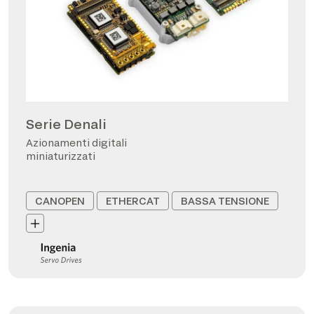
Serie Denali
Azionamenti digitali
miniaturizzati
CANOPEN
ETHERCAT
BASSA TENSIONE