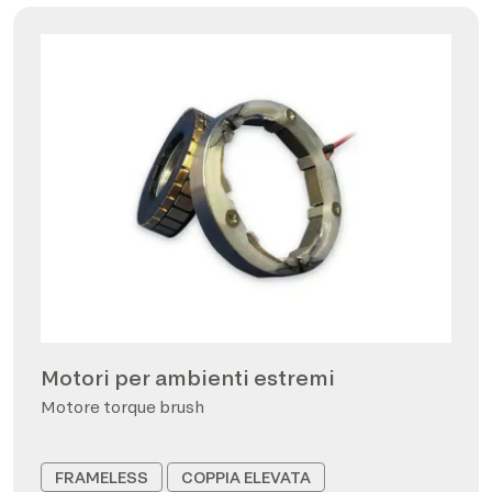
Motori per ambienti estremi
Motore torque brush
FRAMELESS
COPPIA ELEVATA