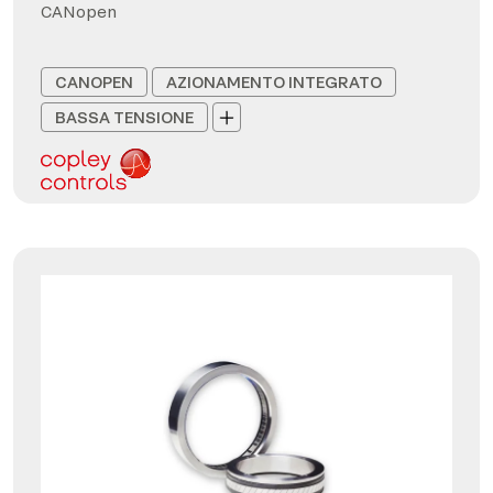
CANopen
CANOPEN
AZIONAMENTO INTEGRATO
BASSA TENSIONE