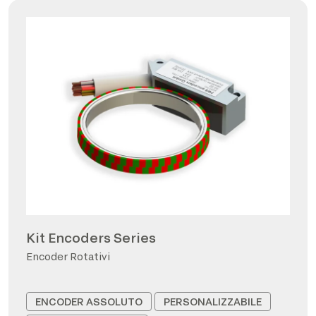
Kit Encoders Series
Encoder Rotativi
ENCODER ASSOLUTO
PERSONALIZZABILE