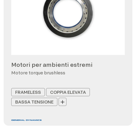
Motori per ambienti estremi
Motore torque brushless
FRAMELESS
COPPIA ELEVATA
BASSA TENSIONE