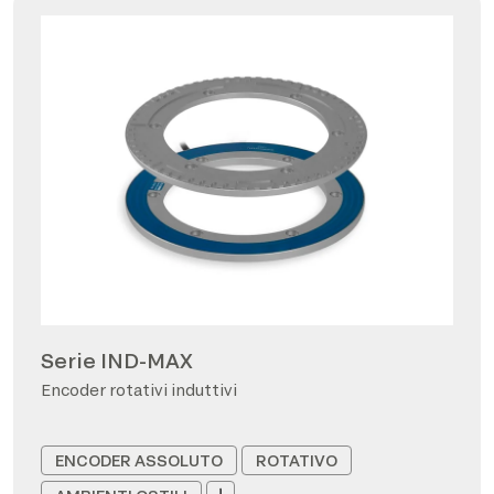
Serie IND-MAX
Encoder rotativi induttivi
ENCODER ASSOLUTO
ROTATIVO