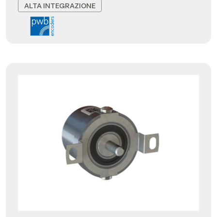
ALTA INTEGRAZIONE