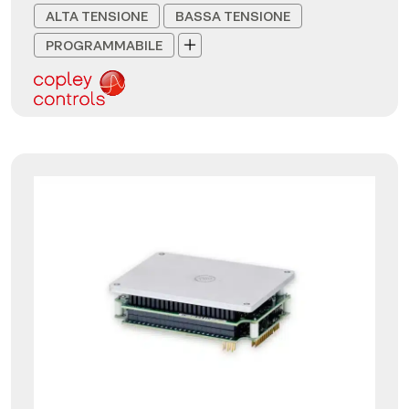
ALTA TENSIONE
BASSA TENSIONE
PROGRAMMABILE