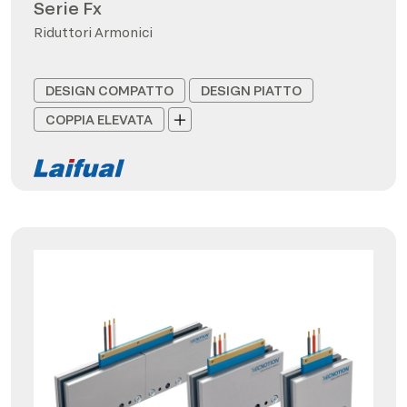
Serie Fx
Riduttori Armonici
DESIGN COMPATTO
DESIGN PIATTO
COPPIA ELEVATA