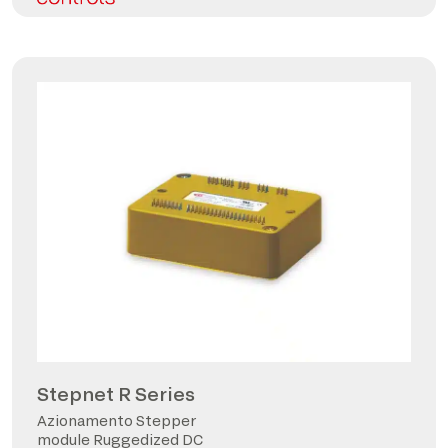
Stepnet R Series
Azionamento Stepper
module Ruggedized DC