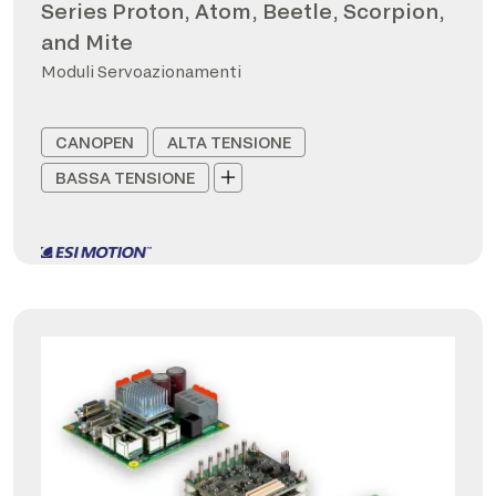
Series Proton, Atom, Beetle, Scorpion,
and Mite
Moduli Servoazionamenti
CANOPEN
ALTA TENSIONE
BASSA TENSIONE