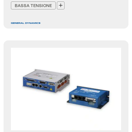
BASSA TENSIONE