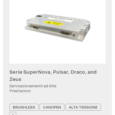
Serie SuperNova, Pulsar, Draco, and
Zeus
Servoazionamenti ad Alte
Prestazioni
BRUSHLESS
CANOPEN
ALTA TENSIONE