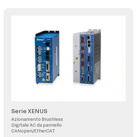
Serie XENUS
Azionamento Brushless
Digitale AC da pannello
CANopen/EtherCAT