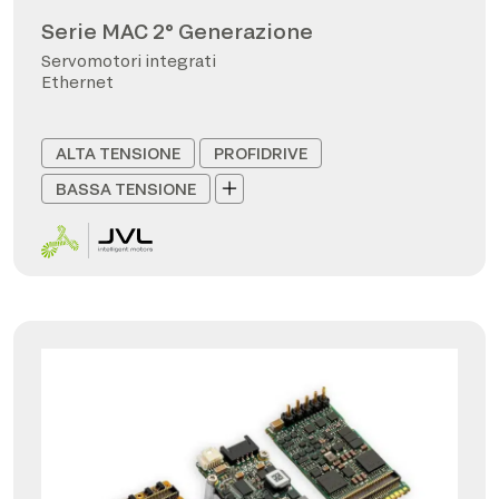
Serie MAC 2° Generazione
Servomotori integrati
Ethernet
ALTA TENSIONE
PROFIDRIVE
BASSA TENSIONE