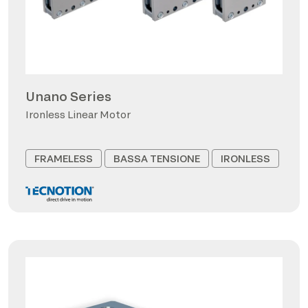
Unano Series
Ironless Linear Motor
FRAMELESS
BASSA TENSIONE
IRONLESS