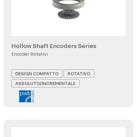
Hollow Shaft Encoders Series
Encoder Rotativi
DESIGN COMPATTO
ROTATIVO
ASSOLUTO/INCREMENTALE