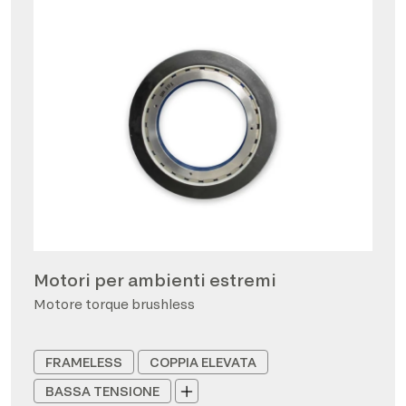
Motori per ambienti estremi
Motore torque brushless
FRAMELESS
COPPIA ELEVATA
BASSA TENSIONE