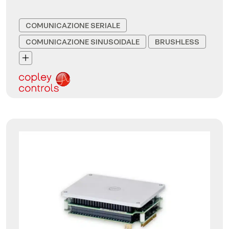
COMUNICAZIONE SERIALE
COMUNICAZIONE SINUSOIDALE
BRUSHLESS