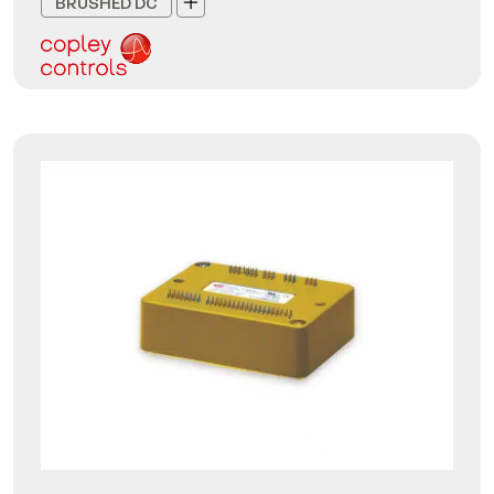
BRUSHED DC