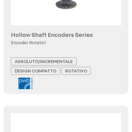
Hollow Shaft Encoders Series
Encoder Rotativi
ASSOLUTO/INCREMENTALE
DESIGN COMPATTO
ROTATIVO