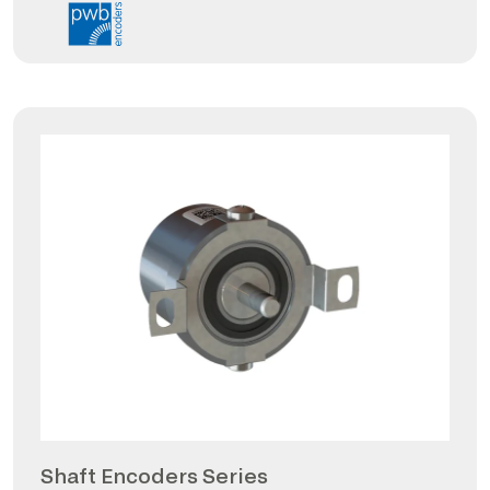
Shaft Encoders Series