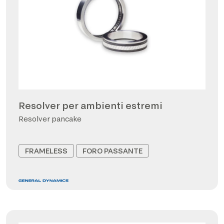
Resolver per ambienti estremi
Resolver pancake
FRAMELESS
FORO PASSANTE