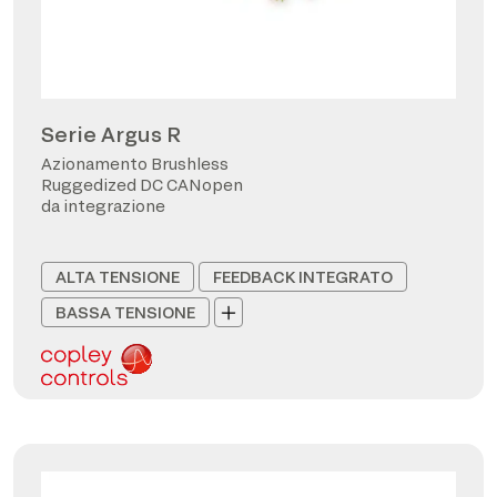
Serie Argus R
Azionamento Brushless
Ruggedized DC CANopen
da integrazione
ALTA TENSIONE
FEEDBACK INTEGRATO
BASSA TENSIONE