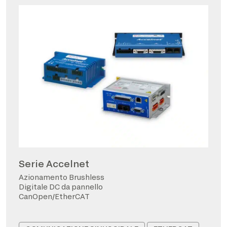
Serie Accelnet
Azionamento Brushless
Digitale DC da pannello
CanOpen/EtherCAT