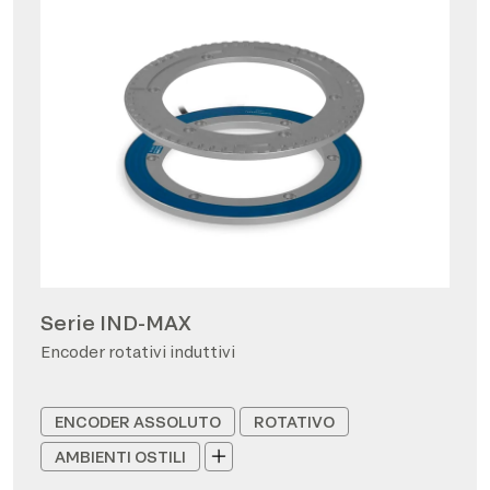
Serie IND-MAX
Encoder rotativi induttivi
ENCODER ASSOLUTO
ROTATIVO
AMBIENTI OSTILI