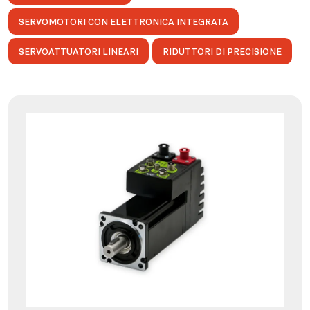
SERVOMOTORI CON ELETTRONICA INTEGRATA
SERVOATTUATORI LINEARI
RIDUTTORI DI PRECISIONE