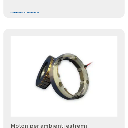
Motori per ambienti estremi