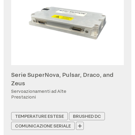
Serie SuperNova, Pulsar, Draco, and
Zeus
Servoazionamenti ad Alte
Prestazioni
TEMPERATURE ESTESE
BRUSHED DC
COMUNICAZIONE SERIALE