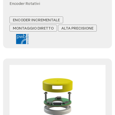
Encoder Rotativi
ENCODER INCREMENTALE
MONTAGGIO DIRETTO
ALTA PRECISIONE