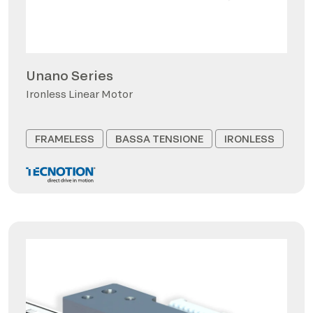
Unano Series
Ironless Linear Motor
FRAMELESS
BASSA TENSIONE
IRONLESS