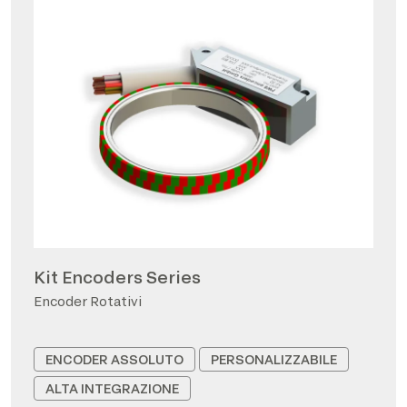
Kit Encoders Series
Encoder Rotativi
ENCODER ASSOLUTO
PERSONALIZZABILE
ALTA INTEGRAZIONE