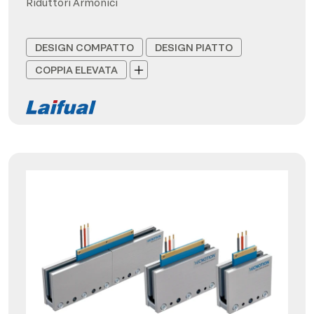
Riduttori Armonici
DESIGN COMPATTO
DESIGN PIATTO
COPPIA ELEVATA