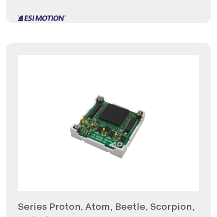
Series Proton, Atom, Beetle, Scorpion,