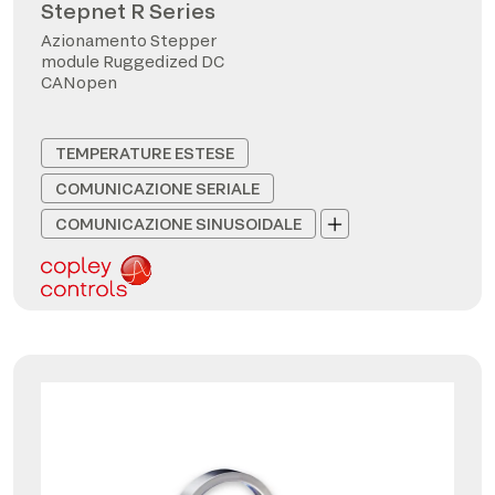
Stepnet R Series
Azionamento Stepper
module Ruggedized DC
CANopen
TEMPERATURE ESTESE
COMUNICAZIONE SERIALE
COMUNICAZIONE SINUSOIDALE