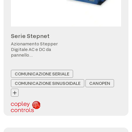
Serie Stepnet
Azionamento Stepper
Digitale AC e DC da
pannello
CANopen/EtherCAT
COMUNICAZIONE SERIALE
COMUNICAZIONE SINUSOIDALE
CANOPEN