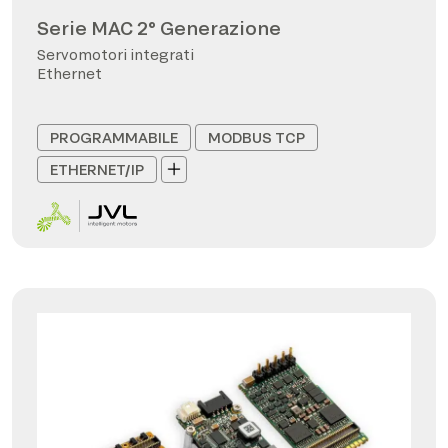
Serie MAC 2° Generazione
Servomotori integrati
Ethernet
PROGRAMMABILE
MODBUS TCP
ETHERNET/IP