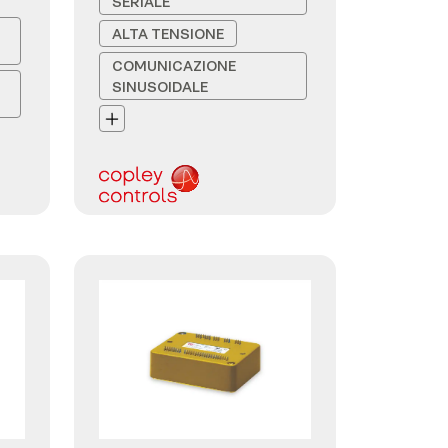
SERIALE
ALTA TENSIONE
COMUNICAZIONE
SINUSOIDALE