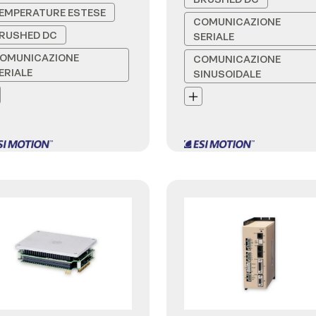
EMPERATURE ESTESE
COMUNICAZIONE
RUSHED DC
SERIALE
OMUNICAZIONE
COMUNICAZIONE
ERIALE
SINUSOIDALE