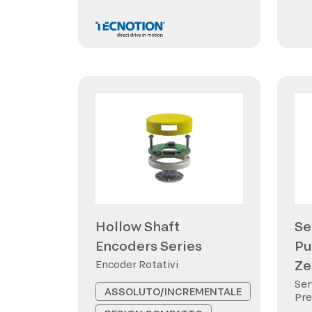
Hollow Shaft
Se
Encoders Series
Pu
Ze
Encoder Rotativi
Ser
ASSOLUTO/INCREMENTALE
Pre