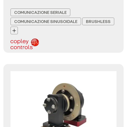
COMUNICAZIONE SERIALE
COMUNICAZIONE SINUSOIDALE
BRUSHLESS