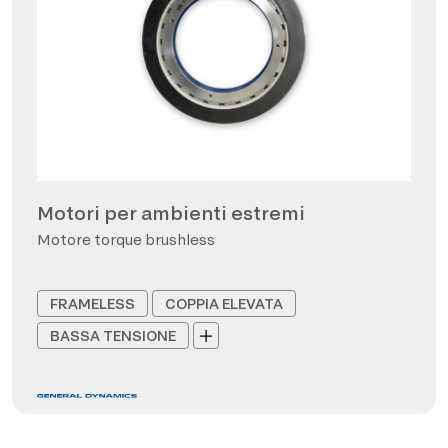
Motori per ambienti estremi
Motore torque brushless
FRAMELESS
COPPIA ELEVATA
BASSA TENSIONE