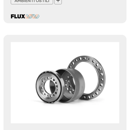
AMBIENTI OSTILI