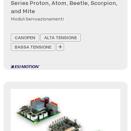
Series Proton, Atom, Beetle, Scorpion,
and Mite
Moduli Servoazionamenti
CANOPEN
ALTA TENSIONE
BASSA TENSIONE