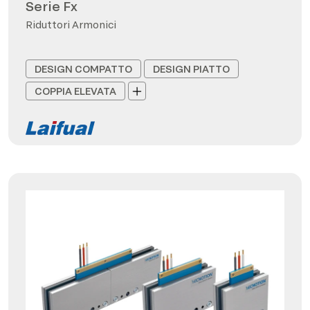
Serie Fx
Riduttori Armonici
DESIGN COMPATTO
DESIGN PIATTO
COPPIA ELEVATA