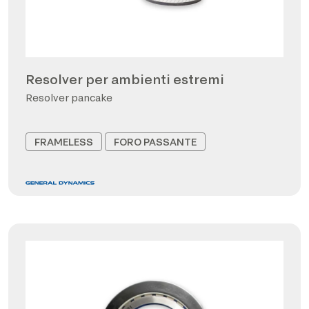
Resolver per ambienti estremi
Resolver pancake
FRAMELESS
FORO PASSANTE