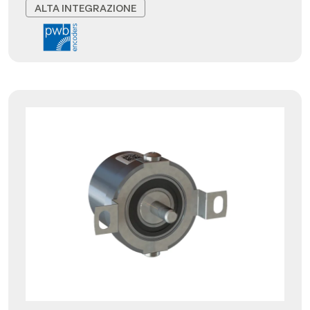
ALTA INTEGRAZIONE