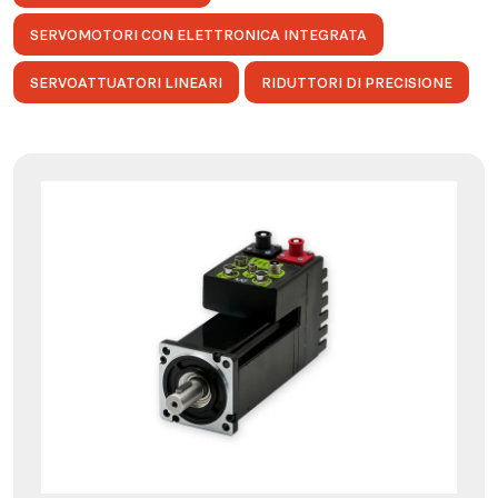
SERVOMOTORI CON ELETTRONICA INTEGRATA
SERVOATTUATORI LINEARI
RIDUTTORI DI PRECISIONE