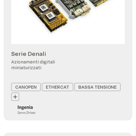
Serie Denali
Azionamenti digitali
miniaturizzati
CANOPEN
ETHERCAT
BASSA TENSIONE