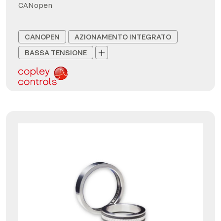
CANopen
CANOPEN
AZIONAMENTO INTEGRATO
BASSA TENSIONE