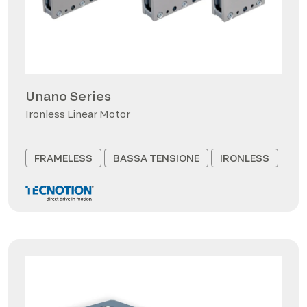
Unano Series
Ironless Linear Motor
FRAMELESS
BASSA TENSIONE
IRONLESS