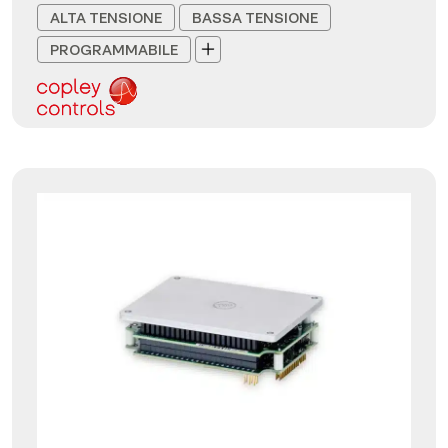
ALTA TENSIONE
BASSA TENSIONE
PROGRAMMABILE