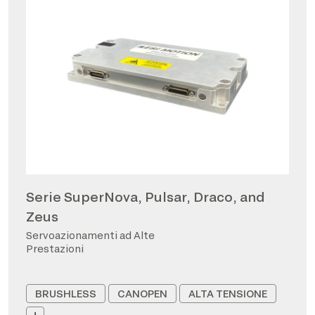
Serie SuperNova, Pulsar, Draco, and
Zeus
Servoazionamenti ad Alte
Prestazioni
BRUSHLESS
CANOPEN
ALTA TENSIONE