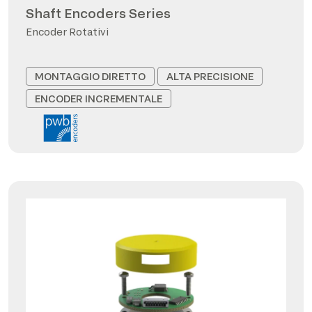
Shaft Encoders Series
Encoder Rotativi
MONTAGGIO DIRETTO
ALTA PRECISIONE
ENCODER INCREMENTALE