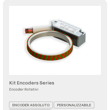
Kit Encoders Series
Encoder Rotativi
ENCODER ASSOLUTO
PERSONALIZZABILE