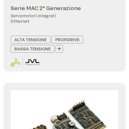
Serie MAC 2° Generazione
Servomotori integrati
Ethernet
ALTA TENSIONE
PROFIDRIVE
BASSA TENSIONE