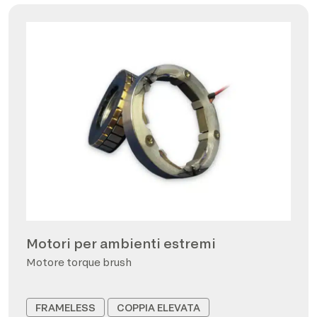
Motori per ambienti estremi
Motore torque brush
FRAMELESS
COPPIA ELEVATA