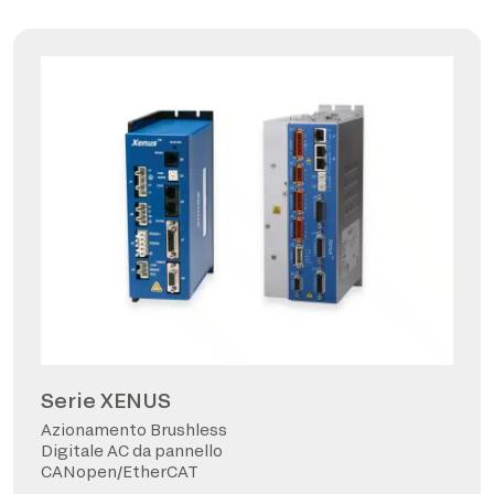
Serie XENUS
Azionamento Brushless
Digitale AC da pannello
CANopen/EtherCAT