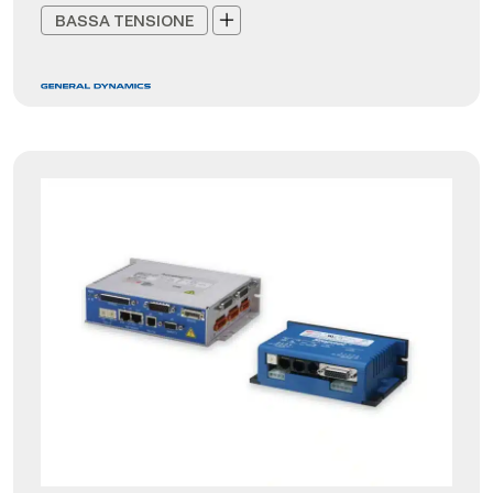
BASSA TENSIONE