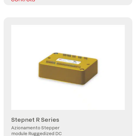
Stepnet R Series
Azionamento Stepper
module Ruggedized DC