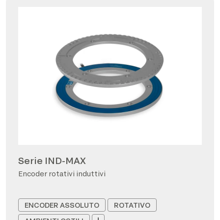
Serie IND-MAX
Encoder rotativi induttivi
ENCODER ASSOLUTO
ROTATIVO