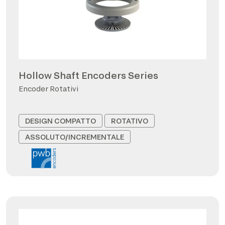
Hollow Shaft Encoders Series
Encoder Rotativi
DESIGN COMPATTO
ROTATIVO
ASSOLUTO/INCREMENTALE