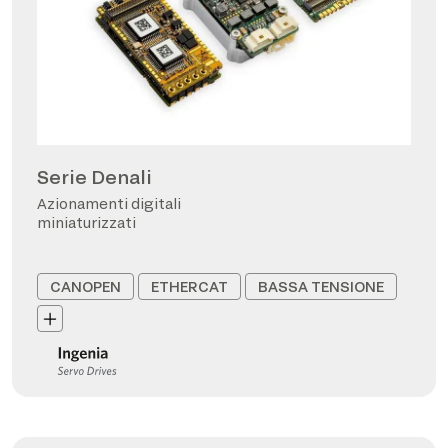
Serie Denali
Azionamenti digitali
miniaturizzati
CANOPEN
ETHERCAT
BASSA TENSIONE