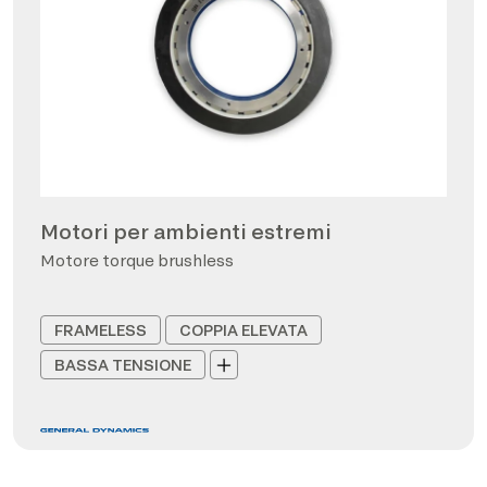
Motori per ambienti estremi
Motore torque brushless
FRAMELESS
COPPIA ELEVATA
BASSA TENSIONE