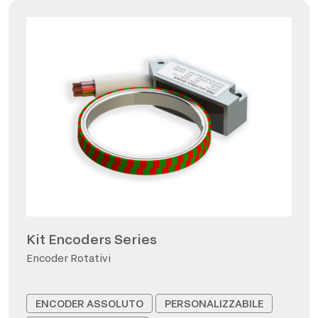
Kit Encoders Series
Encoder Rotativi
ENCODER ASSOLUTO
PERSONALIZZABILE