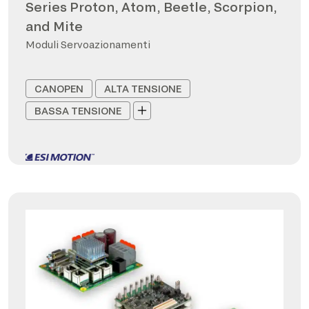
Series Proton, Atom, Beetle, Scorpion,
and Mite
Moduli Servoazionamenti
CANOPEN
ALTA TENSIONE
BASSA TENSIONE