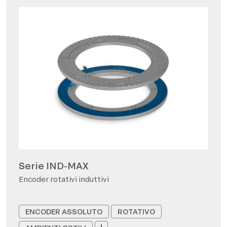
Serie IND-MAX
Encoder rotativi induttivi
ENCODER ASSOLUTO
ROTATIVO