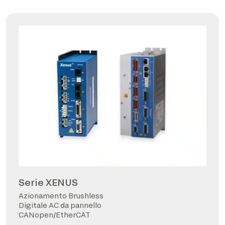
Serie XENUS
Azionamento Brushless
Digitale AC da pannello
CANopen/EtherCAT