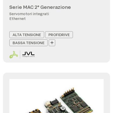
Serie MAC 2° Generazione
Servomotori integrati
Ethernet
ALTA TENSIONE
PROFIDRIVE
BASSA TENSIONE