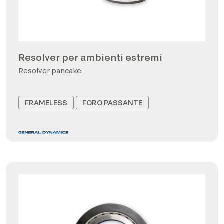
Resolver per ambienti estremi
Resolver pancake
FRAMELESS
FORO PASSANTE