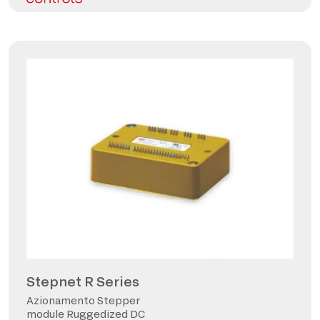
Stepnet R Series
Azionamento Stepper
module Ruggedized DC