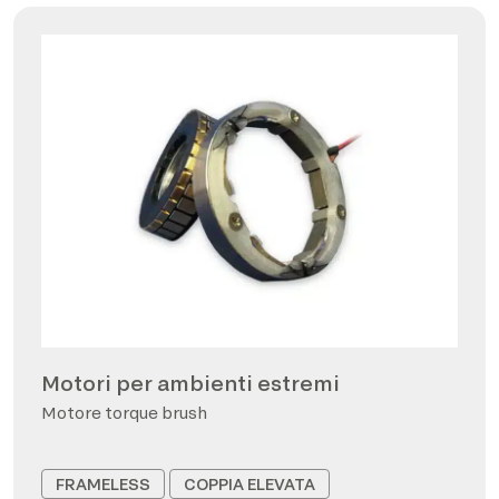
Motori per ambienti estremi
Motore torque brush
FRAMELESS
COPPIA ELEVATA