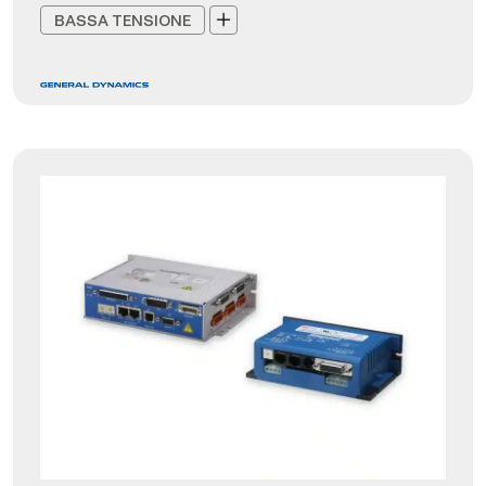
BASSA TENSIONE