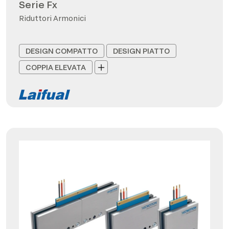
Serie Fx
Riduttori Armonici
DESIGN COMPATTO
DESIGN PIATTO
COPPIA ELEVATA