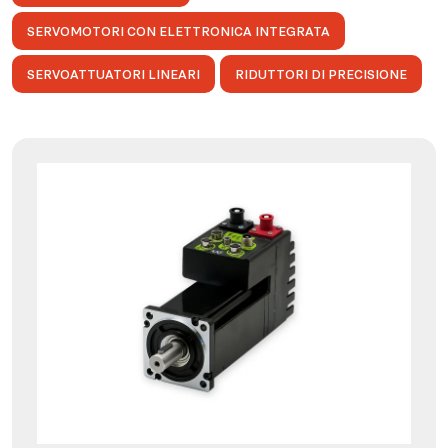
SERVOMOTORI CON ELETTRONICA INTEGRATA
SERVOATTUATORI LINEARI
RIDUTTORI DI PRECISIONE