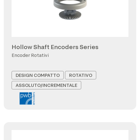
Hollow Shaft Encoders Series
Encoder Rotativi
DESIGN COMPATTO
ROTATIVO
ASSOLUTO/INCREMENTALE