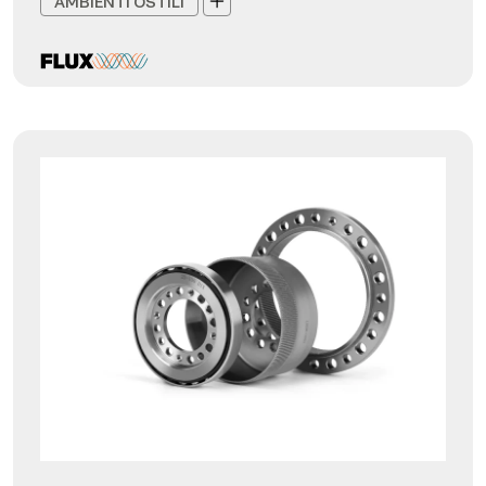
AMBIENTI OSTILI