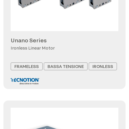
Unano Series
Ironless Linear Motor
FRAMELESS
BASSA TENSIONE
IRONLESS