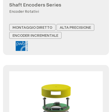
Shaft Encoders Series
Encoder Rotativi
MONTAGGIO DIRETTO
ALTA PRECISIONE
ENCODER INCREMENTALE