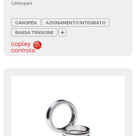
CANopen
CANOPEN
AZIONAMENTO INTEGRATO
BASSA TENSIONE