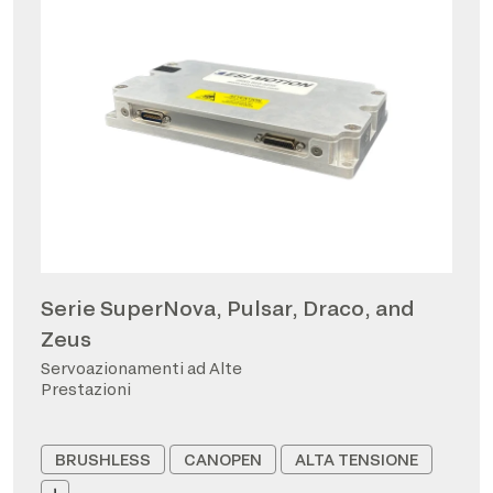
Serie SuperNova, Pulsar, Draco, and
Zeus
Servoazionamenti ad Alte
Prestazioni
BRUSHLESS
CANOPEN
ALTA TENSIONE