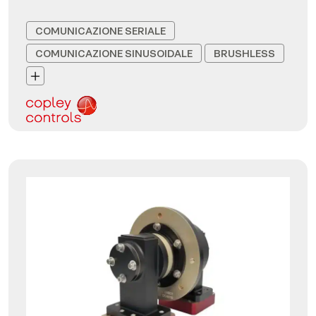
COMUNICAZIONE SERIALE
COMUNICAZIONE SINUSOIDALE
BRUSHLESS