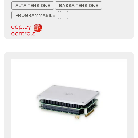
ALTA TENSIONE
BASSA TENSIONE
PROGRAMMABILE