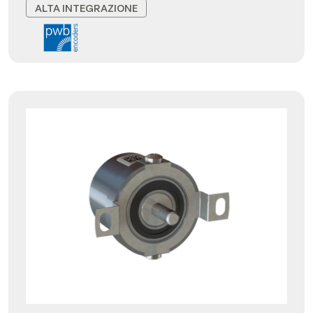
ALTA INTEGRAZIONE