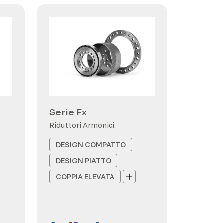
Serie Fx
Riduttori Armonici
DESIGN COMPATTO
DESIGN PIATTO
COPPIA ELEVATA