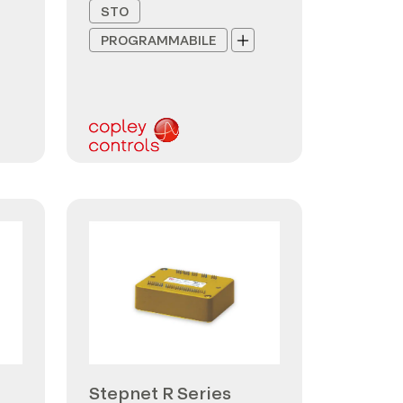
STO
PROGRAMMABILE
Stepnet R Series