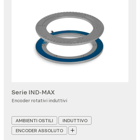
Serie IND-MAX
Encoder rotativi induttivi
AMBIENTI OSTILI
INDUTTIVO
ENCODER ASSOLUTO