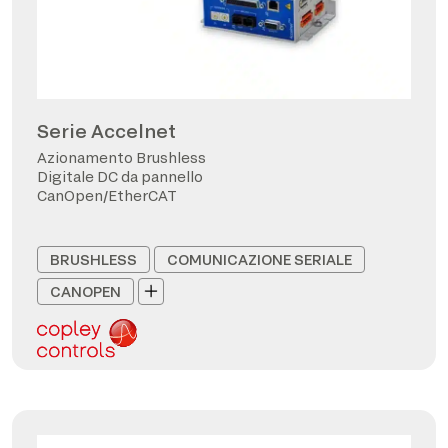
Serie Accelnet
Azionamento Brushless
Digitale DC da pannello
CanOpen/EtherCAT
BRUSHLESS
COMUNICAZIONE SERIALE
CANOPEN