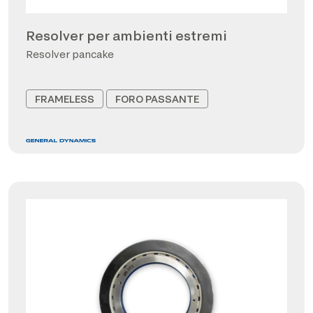
Resolver per ambienti estremi
Resolver pancake
FRAMELESS
FORO PASSANTE