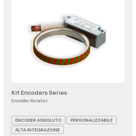
Kit Encoders Series
Encoder Rotativi
ENCODER ASSOLUTO
PERSONALIZZABILE
ALTA INTEGRAZIONE