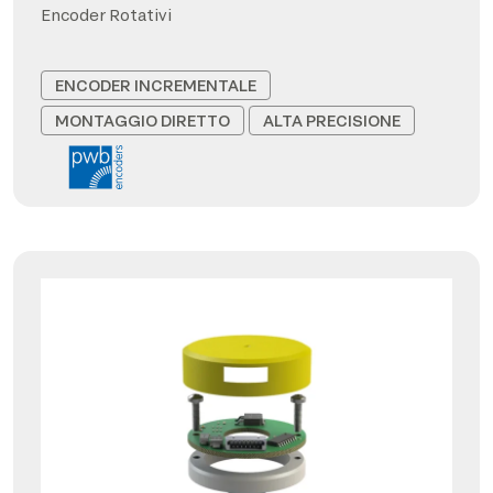
Encoder Rotativi
ENCODER INCREMENTALE
MONTAGGIO DIRETTO
ALTA PRECISIONE