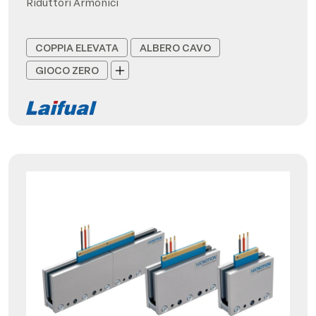
Riduttori Armonici
COPPIA ELEVATA
ALBERO CAVO
GIOCO ZERO