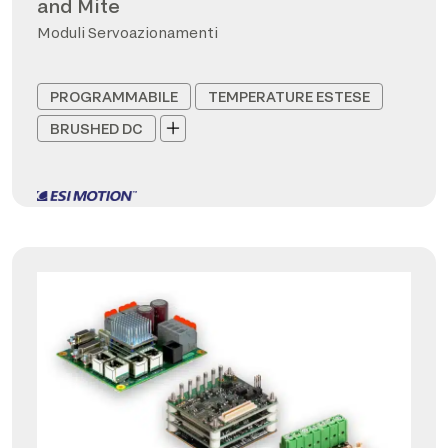
and Mite
Moduli Servoazionamenti
PROGRAMMABILE
TEMPERATURE ESTESE
BRUSHED DC