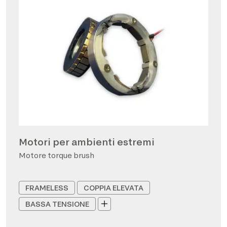
Motori per ambienti estremi
Motore torque brush
FRAMELESS
COPPIA ELEVATA
BASSA TENSIONE