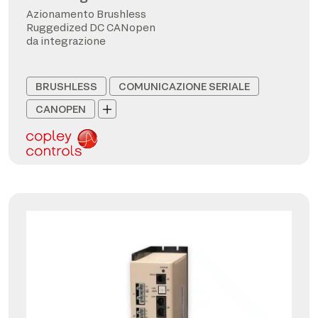
Azionamento Brushless
Ruggedized DC CANopen
da integrazione
BRUSHLESS
COMUNICAZIONE SERIALE
CANOPEN