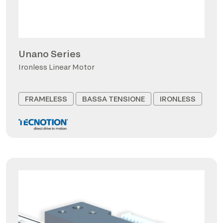
Unano Series
Ironless Linear Motor
FRAMELESS
BASSA TENSIONE
IRONLESS