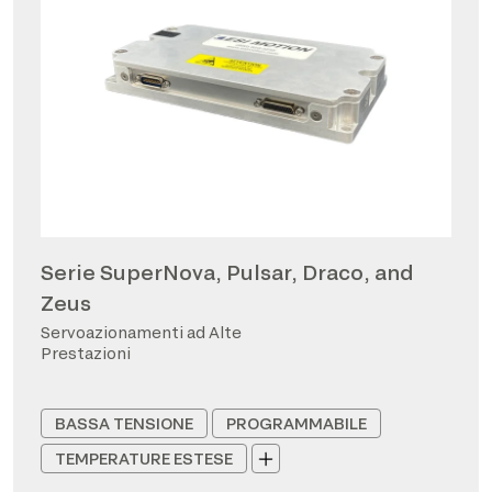
Serie SuperNova, Pulsar, Draco, and
Zeus
Servoazionamenti ad Alte
Prestazioni
BASSA TENSIONE
PROGRAMMABILE
TEMPERATURE ESTESE