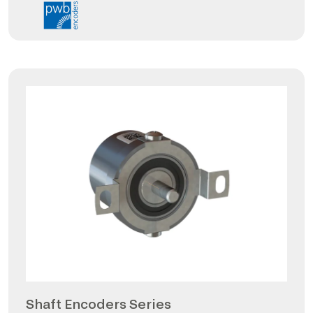
Shaft Encoders Series