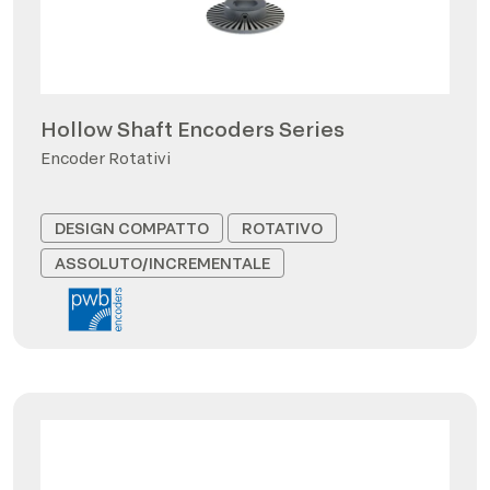
Hollow Shaft Encoders Series
Encoder Rotativi
DESIGN COMPATTO
ROTATIVO
ASSOLUTO/INCREMENTALE