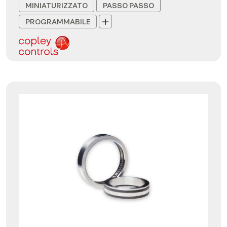
MINIATURIZZATO
PASSO PASSO
PROGRAMMABILE