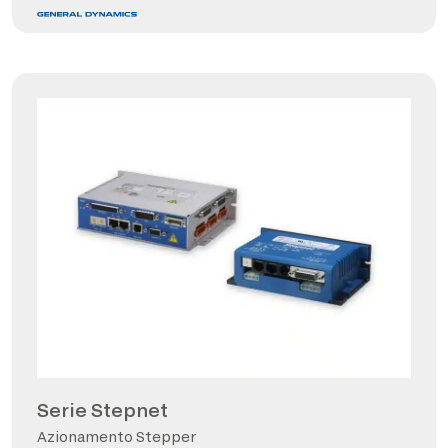
Serie Stepnet
Azionamento Stepper