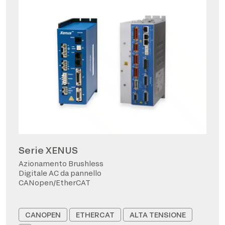
Serie XENUS
Azionamento Brushless
Digitale AC da pannello
CANopen/EtherCAT
CANOPEN
ETHERCAT
ALTA TENSIONE