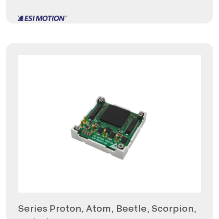
Series Proton, Atom, Beetle, Scorpion,