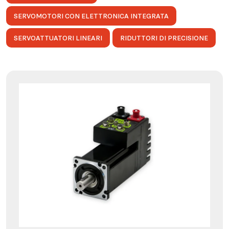
SERVOMOTORI CON ELETTRONICA INTEGRATA
SERVOATTUATORI LINEARI
RIDUTTORI DI PRECISIONE