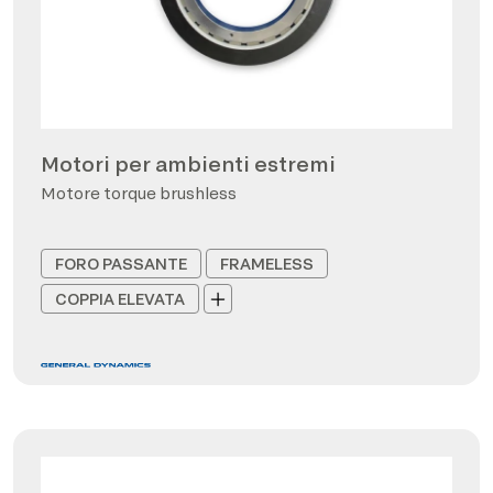
Motori per ambienti estremi
Motore torque brushless
FORO PASSANTE
FRAMELESS
COPPIA ELEVATA