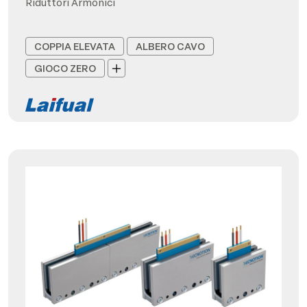
Riduttori Armonici
COPPIA ELEVATA
ALBERO CAVO
GIOCO ZERO