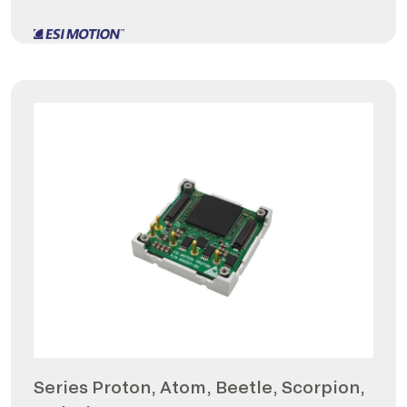
Series Proton, Atom, Beetle, Scorpion,