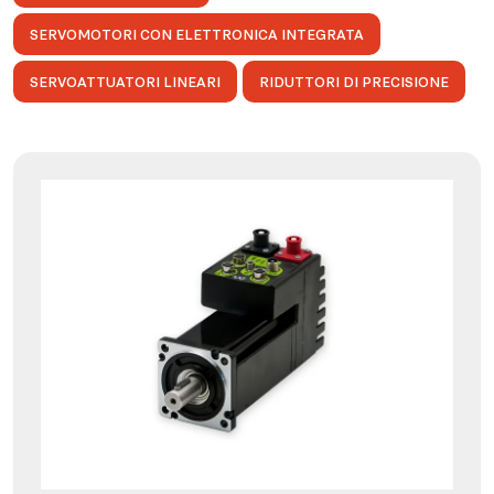
SERVOMOTORI CON ELETTRONICA INTEGRATA
SERVOATTUATORI LINEARI
RIDUTTORI DI PRECISIONE