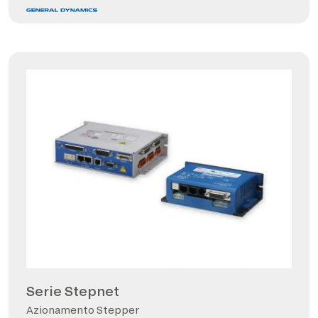
Serie Stepnet
Azionamento Stepper