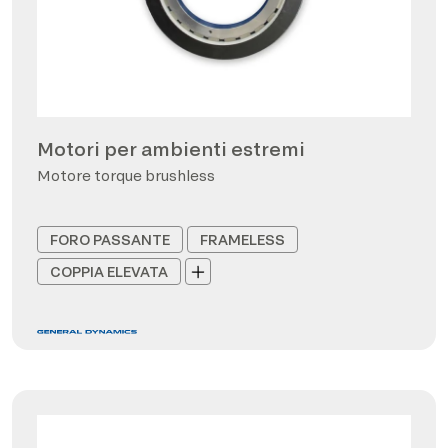
Motori per ambienti estremi
Motore torque brushless
FORO PASSANTE
FRAMELESS
COPPIA ELEVATA