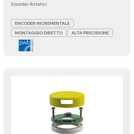
Encoder Rotativi
ENCODER INCREMENTALE
MONTAGGIO DIRETTO
ALTA PRECISIONE