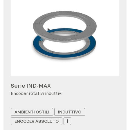
Serie IND-MAX
Encoder rotativi induttivi
AMBIENTI OSTILI
INDUTTIVO
ENCODER ASSOLUTO