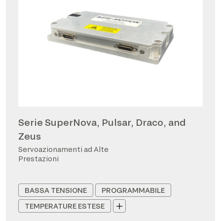
Serie SuperNova, Pulsar, Draco, and
Zeus
Servoazionamenti ad Alte
Prestazioni
BASSA TENSIONE
PROGRAMMABILE
TEMPERATURE ESTESE