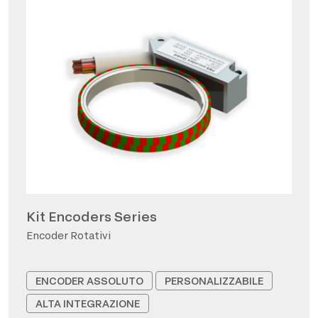
Kit Encoders Series
Encoder Rotativi
ENCODER ASSOLUTO
PERSONALIZZABILE
ALTA INTEGRAZIONE