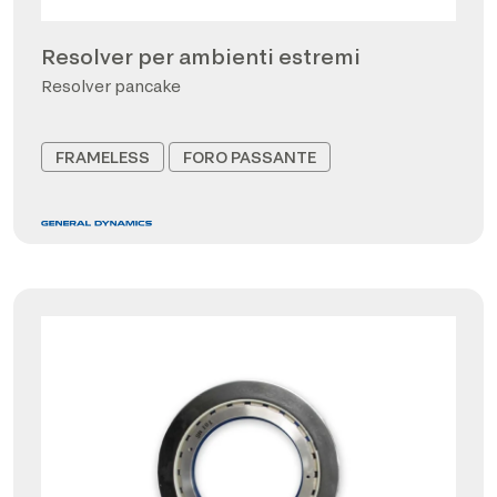
Resolver per ambienti estremi
Resolver pancake
FRAMELESS
FORO PASSANTE