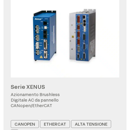
Serie XENUS
Azionamento Brushless
Digitale AC da pannello
CANopen/EtherCAT
CANOPEN
ETHERCAT
ALTA TENSIONE