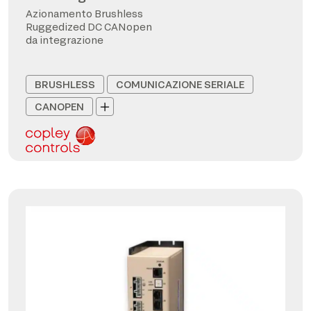
Azionamento Brushless
Ruggedized DC CANopen
da integrazione
BRUSHLESS
COMUNICAZIONE SERIALE
CANOPEN