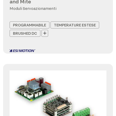
and Mite
Moduli Servoazionamenti
PROGRAMMABILE
TEMPERATURE ESTESE
BRUSHED DC