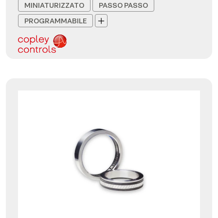
MINIATURIZZATO
PASSO PASSO
PROGRAMMABILE