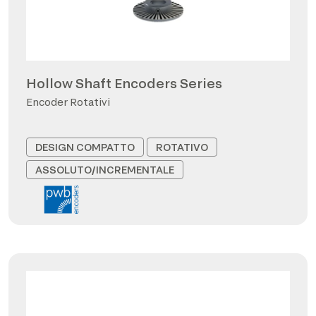
Hollow Shaft Encoders Series
Encoder Rotativi
DESIGN COMPATTO
ROTATIVO
ASSOLUTO/INCREMENTALE