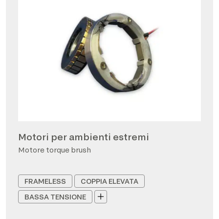
Motori per ambienti estremi
Motore torque brush
FRAMELESS
COPPIA ELEVATA
BASSA TENSIONE