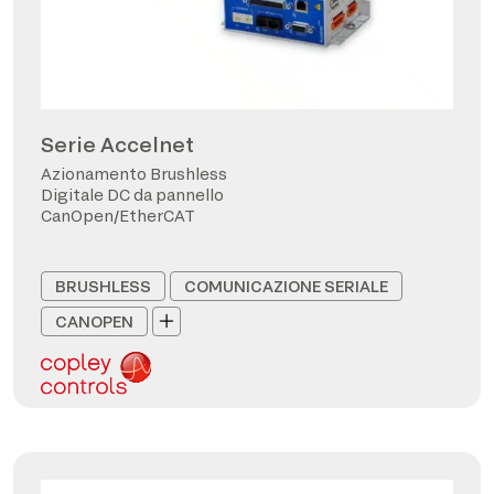
Serie Accelnet
Azionamento Brushless
Digitale DC da pannello
CanOpen/EtherCAT
BRUSHLESS
COMUNICAZIONE SERIALE
CANOPEN