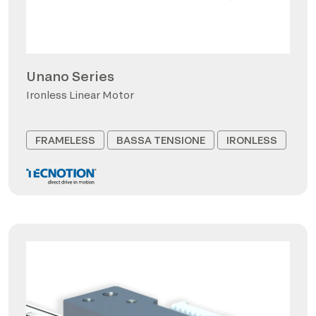
Unano Series
Ironless Linear Motor
FRAMELESS
BASSA TENSIONE
IRONLESS