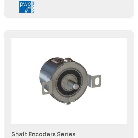
Shaft Encoders Series