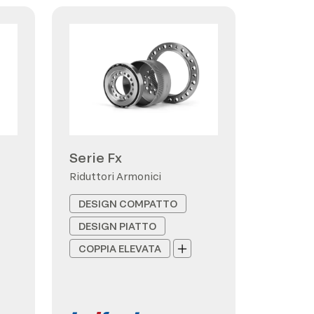
Serie Fx
Riduttori Armonici
DESIGN COMPATTO
DESIGN PIATTO
COPPIA ELEVATA