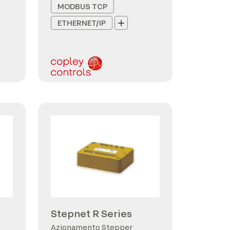
MODBUS TCP
ETHERNET/IP
Stepnet R Series
Azionamento Stepper