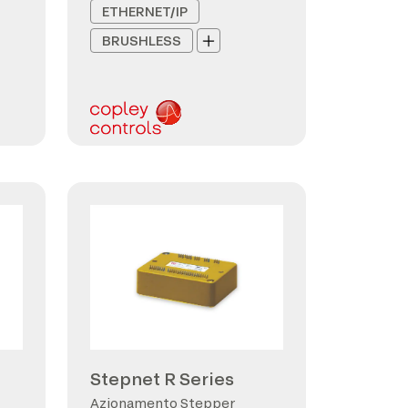
ETHERNET/IP
BRUSHLESS
Stepnet R Series
Azionamento Stepper