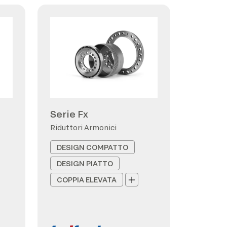
Serie Fx
Riduttori Armonici
DESIGN COMPATTO
DESIGN PIATTO
COPPIA ELEVATA