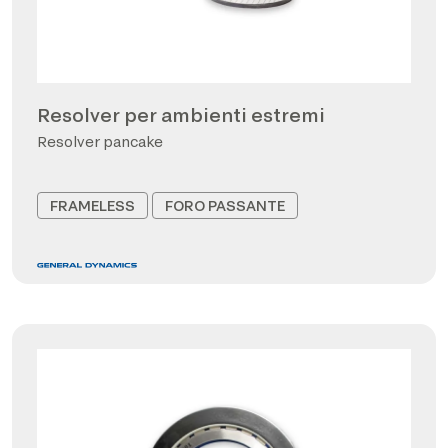
Resolver per ambienti estremi
Resolver pancake
FRAMELESS
FORO PASSANTE