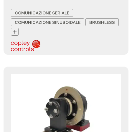
COMUNICAZIONE SERIALE
COMUNICAZIONE SINUSOIDALE
BRUSHLESS