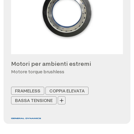
Motori per ambienti estremi
Motore torque brushless
FRAMELESS
COPPIA ELEVATA
BASSA TENSIONE