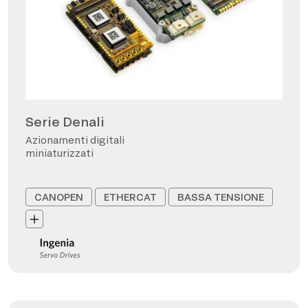
Serie Denali
Azionamenti digitali
miniaturizzati
CANOPEN
ETHERCAT
BASSA TENSIONE