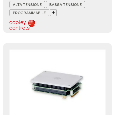
ALTA TENSIONE
BASSA TENSIONE
PROGRAMMABILE