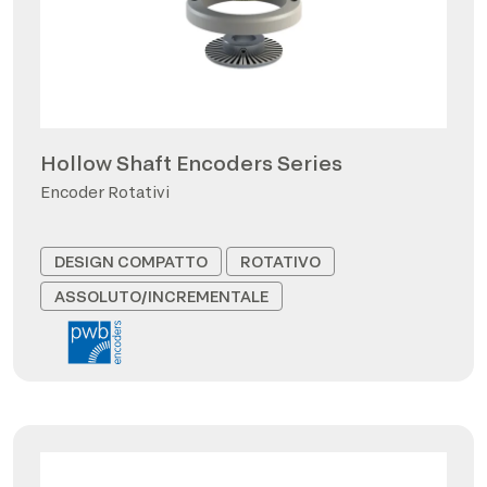
Hollow Shaft Encoders Series
Encoder Rotativi
DESIGN COMPATTO
ROTATIVO
ASSOLUTO/INCREMENTALE