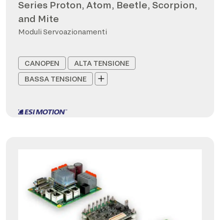
Series Proton, Atom, Beetle, Scorpion,
and Mite
Moduli Servoazionamenti
CANOPEN
ALTA TENSIONE
BASSA TENSIONE