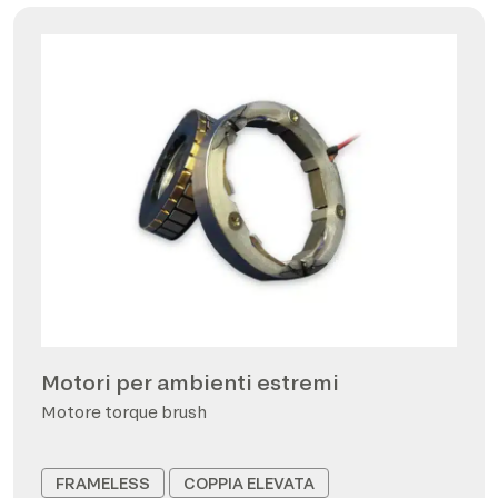
Motori per ambienti estremi
Motore torque brush
FRAMELESS
COPPIA ELEVATA