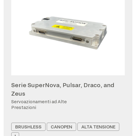
Serie SuperNova, Pulsar, Draco, and
Zeus
Servoazionamenti ad Alte
Prestazioni
BRUSHLESS
CANOPEN
ALTA TENSIONE