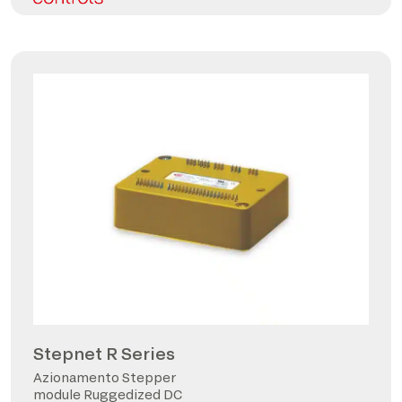
Stepnet R Series
Azionamento Stepper
module Ruggedized DC