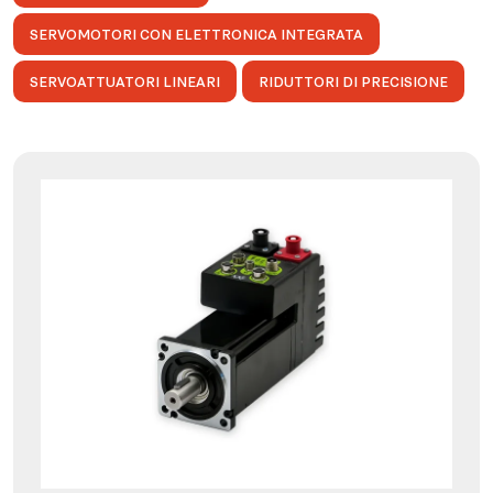
SERVOMOTORI CON ELETTRONICA INTEGRATA
SERVOATTUATORI LINEARI
RIDUTTORI DI PRECISIONE