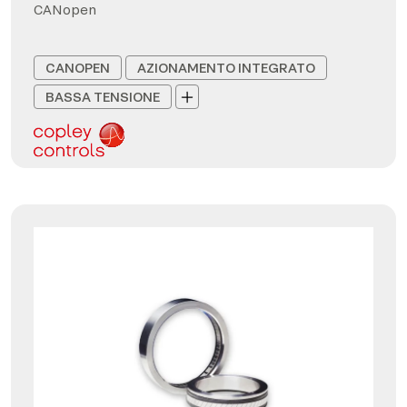
CANopen
CANOPEN
AZIONAMENTO INTEGRATO
BASSA TENSIONE