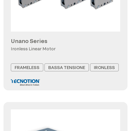
Unano Series
Ironless Linear Motor
FRAMELESS
BASSA TENSIONE
IRONLESS