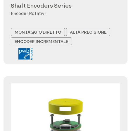
Shaft Encoders Series
Encoder Rotativi
MONTAGGIO DIRETTO
ALTA PRECISIONE
ENCODER INCREMENTALE