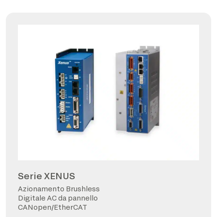
Serie XENUS
Azionamento Brushless
Digitale AC da pannello
CANopen/EtherCAT