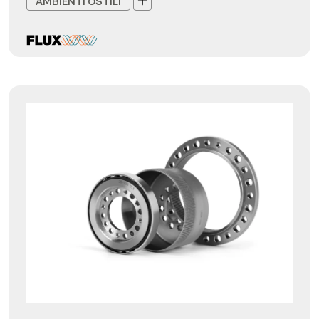
AMBIENTI OSTILI