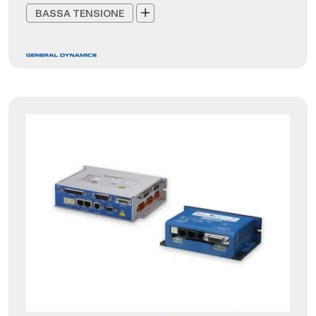
BASSA TENSIONE