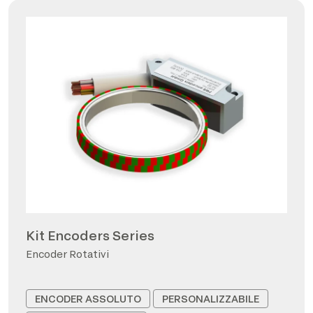
Kit Encoders Series
Encoder Rotativi
ENCODER ASSOLUTO
PERSONALIZZABILE