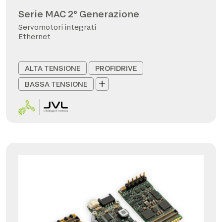
Serie MAC 2° Generazione
Servomotori integrati
Ethernet
ALTA TENSIONE
PROFIDRIVE
BASSA TENSIONE