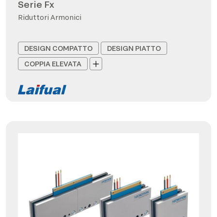
Serie Fx
Riduttori Armonici
DESIGN COMPATTO
DESIGN PIATTO
COPPIA ELEVATA