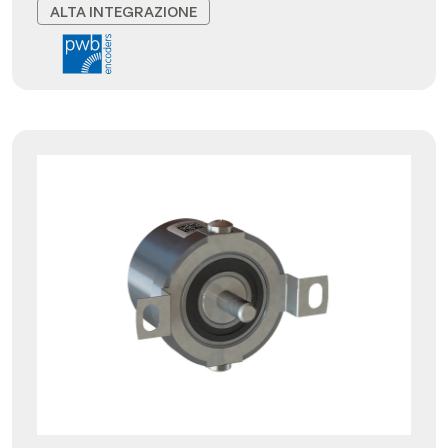
ALTA INTEGRAZIONE