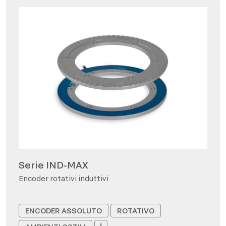
Serie IND-MAX
Encoder rotativi induttivi
ENCODER ASSOLUTO
ROTATIVO